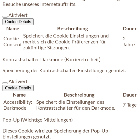
Besuche unseres Internetauftritts.
Aktiviert
Cookie Details
Name
Beschreibung
Dauer
Speichert die Cookie Einstellungen und
Cookie
2
merkt sich die Cookie Präferenzen für
Consent
Jahre
zukünftige Sitzungen.
Kontrastschalter Darkmode (Barrierefreiheit)
Speicherung der Kontrastschalter-Einstellungen genutzt.
Aktiviert
Cookie Details
Name
Beschreibung
Dauer
Accessibility:
Speichert die Einstellungen des
7 Tage
Darkmode
Kontrastschalter für den Darkmode.
Pop-Up (Wichtige Mitteilungen)
Dieses Cookie wird zur Speicherung der Pop-Up-
Einstellungen genutzt.