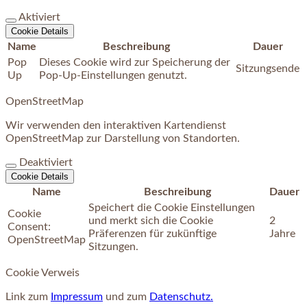
Aktiviert
Cookie Details
Name
Beschreibung
Dauer
Pop
Dieses Cookie wird zur Speicherung der
Sitzungsende
Up
Pop-Up-Einstellungen genutzt.
OpenStreetMap
Wir verwenden den interaktiven Kartendienst
OpenStreetMap zur Darstellung von Standorten.
Deaktiviert
Cookie Details
Name
Beschreibung
Dauer
Speichert die Cookie Einstellungen
Cookie
und merkt sich die Cookie
2
Consent:
Präferenzen für zukünftige
Jahre
OpenStreetMap
Sitzungen.
Cookie Verweis
Link zum
Impressum
und zum
Datenschutz.