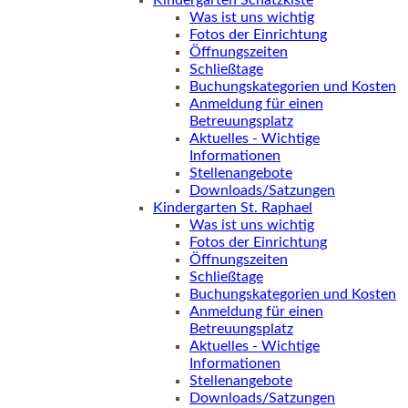
Kindergarten Schatzkiste
Was ist uns wichtig
Fotos der Einrichtung
Öffnungszeiten
Schließtage
Buchungskategorien und Kosten
Anmeldung für einen
Betreuungsplatz
Aktuelles - Wichtige
Informationen
Stellenangebote
Downloads/Satzungen
Kindergarten St. Raphael
Was ist uns wichtig
Fotos der Einrichtung
Öffnungszeiten
Schließtage
Buchungskategorien und Kosten
Anmeldung für einen
Betreuungsplatz
Aktuelles - Wichtige
Informationen
Stellenangebote
Downloads/Satzungen