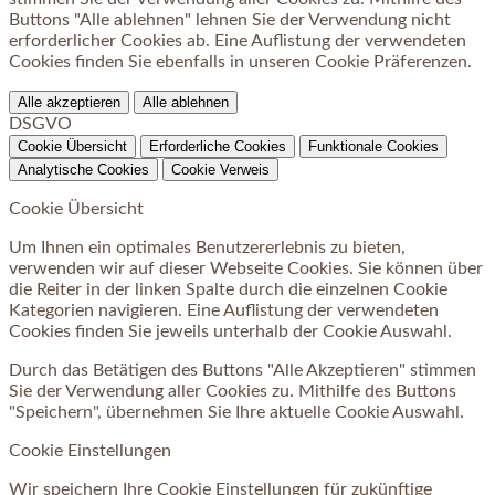
Buttons "Alle ablehnen" lehnen Sie der Verwendung nicht
erforderlicher Cookies ab. Eine Auflistung der verwendeten
Cookies finden Sie ebenfalls in unseren Cookie Präferenzen.
Alle akzeptieren
Alle ablehnen
DSGVO
Cookie Übersicht
Erforderliche Cookies
Funktionale Cookies
Analytische Cookies
Cookie Verweis
Cookie Übersicht
Um Ihnen ein optimales Benutzererlebnis zu bieten,
verwenden wir auf dieser Webseite Cookies. Sie können über
die Reiter in der linken Spalte durch die einzelnen Cookie
Kategorien navigieren. Eine Auflistung der verwendeten
Cookies finden Sie jeweils unterhalb der Cookie Auswahl.
Durch das Betätigen des Buttons "Alle Akzeptieren" stimmen
Sie der Verwendung aller Cookies zu. Mithilfe des Buttons
"Speichern", übernehmen Sie Ihre aktuelle Cookie Auswahl.
Cookie Einstellungen
Wir speichern Ihre Cookie Einstellungen für zukünftige