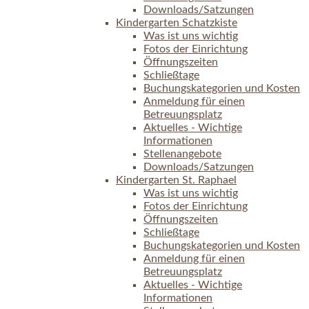
Downloads/Satzungen
Kindergarten Schatzkiste
Was ist uns wichtig
Fotos der Einrichtung
Öffnungszeiten
Schließtage
Buchungskategorien und Kosten
Anmeldung für einen
Betreuungsplatz
Aktuelles - Wichtige
Informationen
Stellenangebote
Downloads/Satzungen
Kindergarten St. Raphael
Was ist uns wichtig
Fotos der Einrichtung
Öffnungszeiten
Schließtage
Buchungskategorien und Kosten
Anmeldung für einen
Betreuungsplatz
Aktuelles - Wichtige
Informationen