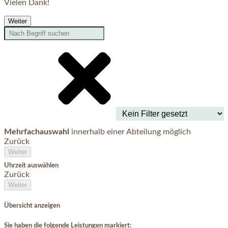
Vielen Dank!
Weiter
Mehrfachauswahl
innerhalb einer Abteilung möglich
Zurück
Weiter
Uhrzeit auswählen
Zurück
Weiter
Übersicht anzeigen
Sie haben die folgende Leistungen markiert: