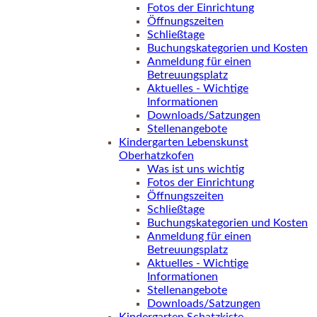
Fotos der Einrichtung
Öffnungszeiten
Schließtage
Buchungskategorien und Kosten
Anmeldung für einen
Betreuungsplatz
Aktuelles - Wichtige
Informationen
Downloads/Satzungen
Stellenangebote
Kindergarten Lebenskunst
Oberhatzkofen
Was ist uns wichtig
Fotos der Einrichtung
Öffnungszeiten
Schließtage
Buchungskategorien und Kosten
Anmeldung für einen
Betreuungsplatz
Aktuelles - Wichtige
Informationen
Stellenangebote
Downloads/Satzungen