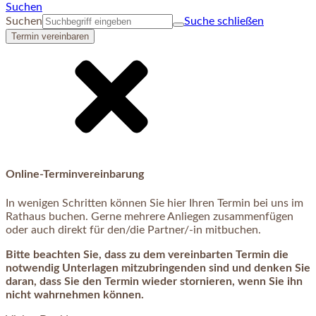
Suchen
Suchen
Suche schließen
Termin vereinbaren
Online-Terminvereinbarung
In wenigen Schritten können Sie hier Ihren Termin bei uns im
Rathaus buchen. Gerne mehrere Anliegen zusammenfügen
oder auch direkt für den/die Partner/-in mitbuchen.
Bitte beachten Sie, dass zu dem vereinbarten Termin die
notwendig Unterlagen mitzubringenden sind und denken Sie
daran, dass Sie den Termin wieder stornieren, wenn Sie ihn
nicht wahrnehmen können.