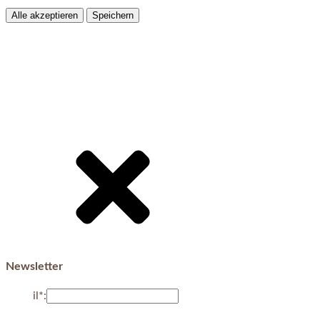
Alle akzeptieren
Speichern
Newsletter
E-Mail*: