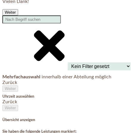
Vielen Dank!
Weiter
Mehrfachauswahl
innerhalb einer Abteilung möglich
Zurück
Weiter
Uhrzeit auswählen
Zurück
Weiter
Übersicht anzeigen
Sie haben die folgende Leistungen markiert: