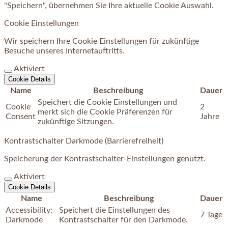
"Speichern", übernehmen Sie Ihre aktuelle Cookie Auswahl.
Cookie Einstellungen
Wir speichern Ihre Cookie Einstellungen für zukünftige
Besuche unseres Internetauftritts.
Aktiviert
Cookie Details
Name
Beschreibung
Dauer
Speichert die Cookie Einstellungen und
Cookie
2
merkt sich die Cookie Präferenzen für
Consent
Jahre
zukünftige Sitzungen.
Kontrastschalter Darkmode (Barrierefreiheit)
Speicherung der Kontrastschalter-Einstellungen genutzt.
Aktiviert
Cookie Details
Name
Beschreibung
Dauer
Accessibility:
Speichert die Einstellungen des
7 Tage
Darkmode
Kontrastschalter für den Darkmode.