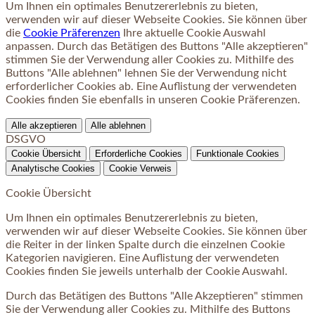
Um Ihnen ein optimales Benutzererlebnis zu bieten,
verwenden wir auf dieser Webseite Cookies. Sie können über
die
Cookie Präferenzen
Ihre aktuelle Cookie Auswahl
anpassen. Durch das Betätigen des Buttons "Alle akzeptieren"
stimmen Sie der Verwendung aller Cookies zu. Mithilfe des
Buttons "Alle ablehnen" lehnen Sie der Verwendung nicht
erforderlicher Cookies ab. Eine Auflistung der verwendeten
Cookies finden Sie ebenfalls in unseren Cookie Präferenzen.
Alle akzeptieren
Alle ablehnen
DSGVO
Cookie Übersicht
Erforderliche Cookies
Funktionale Cookies
Analytische Cookies
Cookie Verweis
Cookie Übersicht
Um Ihnen ein optimales Benutzererlebnis zu bieten,
verwenden wir auf dieser Webseite Cookies. Sie können über
die Reiter in der linken Spalte durch die einzelnen Cookie
Kategorien navigieren. Eine Auflistung der verwendeten
Cookies finden Sie jeweils unterhalb der Cookie Auswahl.
Durch das Betätigen des Buttons "Alle Akzeptieren" stimmen
Sie der Verwendung aller Cookies zu. Mithilfe des Buttons