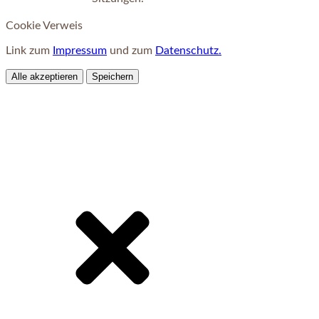
Cookie Verweis
Link zum
Impressum
und zum
Datenschutz.
Alle akzeptieren
Speichern