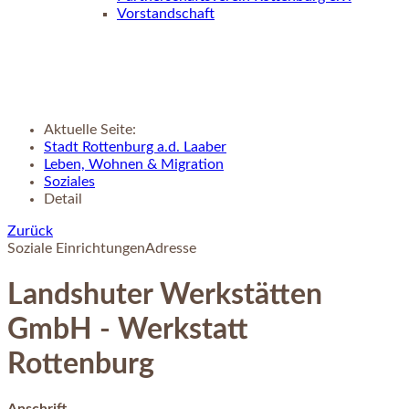
Vorstandschaft
Aktuelle Seite:
Stadt Rottenburg a.d. Laaber
Leben, Wohnen & Migration
Soziales
Detail
Zurück
Soziale Einrichtungen
Adresse
Landshuter Werkstätten
GmbH - Werkstatt
Rottenburg