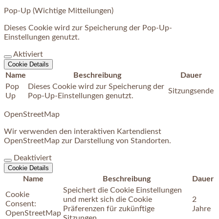
Pop-Up (Wichtige Mitteilungen)
Dieses Cookie wird zur Speicherung der Pop-Up-
Einstellungen genutzt.
Aktiviert
Cookie Details
Name
Beschreibung
Dauer
Pop
Dieses Cookie wird zur Speicherung der
Sitzungsende
Up
Pop-Up-Einstellungen genutzt.
OpenStreetMap
Wir verwenden den interaktiven Kartendienst
OpenStreetMap zur Darstellung von Standorten.
Deaktiviert
Cookie Details
Name
Beschreibung
Dauer
Speichert die Cookie Einstellungen
Cookie
und merkt sich die Cookie
2
Consent:
Präferenzen für zukünftige
Jahre
OpenStreetMap
Sitzungen.