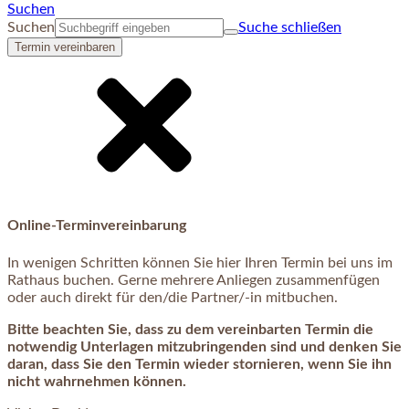
Suchen
Suchen
Suche schließen
Termin vereinbaren
Online-Terminvereinbarung
In wenigen Schritten können Sie hier Ihren Termin bei uns im
Rathaus buchen. Gerne mehrere Anliegen zusammenfügen
oder auch direkt für den/die Partner/-in mitbuchen.
Bitte beachten Sie, dass zu dem vereinbarten Termin die
notwendig Unterlagen mitzubringenden sind und denken Sie
daran, dass Sie den Termin wieder stornieren, wenn Sie ihn
nicht wahrnehmen können.