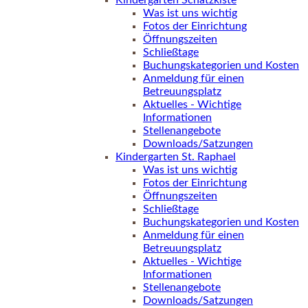
Kindergarten Schatzkiste
Was ist uns wichtig
Fotos der Einrichtung
Öffnungszeiten
Schließtage
Buchungskategorien und Kosten
Anmeldung für einen
Betreuungsplatz
Aktuelles - Wichtige
Informationen
Stellenangebote
Downloads/Satzungen
Kindergarten St. Raphael
Was ist uns wichtig
Fotos der Einrichtung
Öffnungszeiten
Schließtage
Buchungskategorien und Kosten
Anmeldung für einen
Betreuungsplatz
Aktuelles - Wichtige
Informationen
Stellenangebote
Downloads/Satzungen