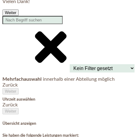
Vielen Dank!
Weiter
Mehrfachauswahl
innerhalb einer Abteilung möglich
Zurück
Weiter
Uhrzeit auswählen
Zurück
Weiter
Übersicht anzeigen
Sie haben die folgende Leistungen markiert: