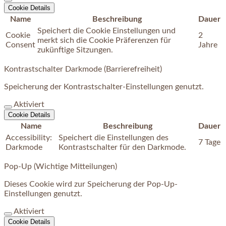
Cookie Details
Name
Beschreibung
Dauer
Speichert die Cookie Einstellungen und
Cookie
2
merkt sich die Cookie Präferenzen für
Consent
Jahre
zukünftige Sitzungen.
Kontrastschalter Darkmode (Barrierefreiheit)
Speicherung der Kontrastschalter-Einstellungen genutzt.
Aktiviert
Cookie Details
Name
Beschreibung
Dauer
Accessibility:
Speichert die Einstellungen des
7 Tage
Darkmode
Kontrastschalter für den Darkmode.
Pop-Up (Wichtige Mitteilungen)
Dieses Cookie wird zur Speicherung der Pop-Up-
Einstellungen genutzt.
Aktiviert
Cookie Details