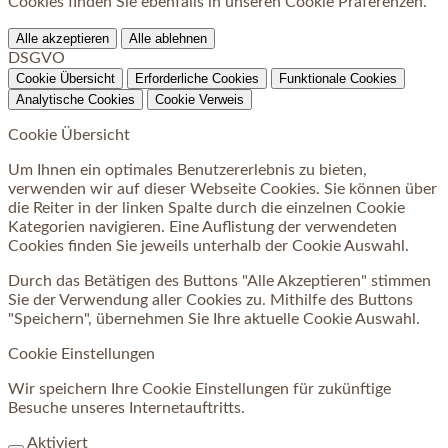
Cookies finden Sie ebenfalls in unseren Cookie Präferenzen.
Alle akzeptieren
Alle ablehnen
DSGVO
Cookie Übersicht
Erforderliche Cookies
Funktionale Cookies
Analytische Cookies
Cookie Verweis
Cookie Übersicht
Um Ihnen ein optimales Benutzererlebnis zu bieten,
verwenden wir auf dieser Webseite Cookies. Sie können über
die Reiter in der linken Spalte durch die einzelnen Cookie
Kategorien navigieren. Eine Auflistung der verwendeten
Cookies finden Sie jeweils unterhalb der Cookie Auswahl.
Durch das Betätigen des Buttons "Alle Akzeptieren" stimmen
Sie der Verwendung aller Cookies zu. Mithilfe des Buttons
"Speichern", übernehmen Sie Ihre aktuelle Cookie Auswahl.
Cookie Einstellungen
Wir speichern Ihre Cookie Einstellungen für zukünftige
Besuche unseres Internetauftritts.
Aktiviert