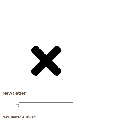
Newsletter
E-Mail*:
Newsletter Auswahl