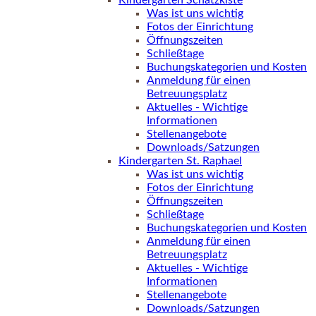
Kindergarten Schatzkiste
Was ist uns wichtig
Fotos der Einrichtung
Öffnungszeiten
Schließtage
Buchungskategorien und Kosten
Anmeldung für einen
Betreuungsplatz
Aktuelles - Wichtige
Informationen
Stellenangebote
Downloads/Satzungen
Kindergarten St. Raphael
Was ist uns wichtig
Fotos der Einrichtung
Öffnungszeiten
Schließtage
Buchungskategorien und Kosten
Anmeldung für einen
Betreuungsplatz
Aktuelles - Wichtige
Informationen
Stellenangebote
Downloads/Satzungen