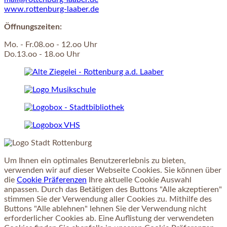
www.rottenburg-laaber.de
Öffnungszeiten:
Mo. - Fr.08.oo - 12.oo Uhr
Do.13.oo - 18.oo Uhr
Um Ihnen ein optimales Benutzererlebnis zu bieten,
verwenden wir auf dieser Webseite Cookies. Sie können über
die
Cookie Präferenzen
Ihre aktuelle Cookie Auswahl
anpassen. Durch das Betätigen des Buttons "Alle akzeptieren"
stimmen Sie der Verwendung aller Cookies zu. Mithilfe des
Buttons "Alle ablehnen" lehnen Sie der Verwendung nicht
erforderlicher Cookies ab. Eine Auflistung der verwendeten