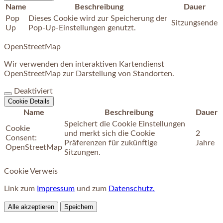
Name
Beschreibung
Dauer
Pop
Dieses Cookie wird zur Speicherung der
Sitzungsende
Up
Pop-Up-Einstellungen genutzt.
OpenStreetMap
Wir verwenden den interaktiven Kartendienst
OpenStreetMap zur Darstellung von Standorten.
Deaktiviert
Cookie Details
Name
Beschreibung
Dauer
Speichert die Cookie Einstellungen
Cookie
und merkt sich die Cookie
2
Consent:
Präferenzen für zukünftige
Jahre
OpenStreetMap
Sitzungen.
Cookie Verweis
Link zum
Impressum
und zum
Datenschutz.
Alle akzeptieren
Speichern