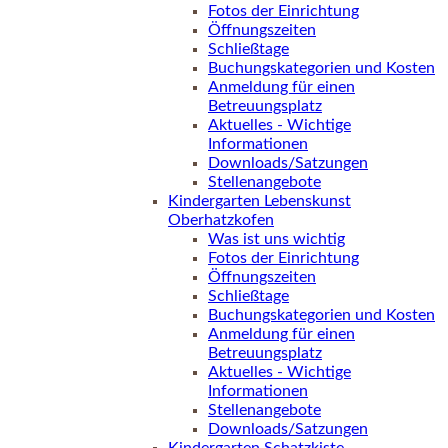
Fotos der Einrichtung
Öffnungszeiten
Schließtage
Buchungskategorien und Kosten
Anmeldung für einen
Betreuungsplatz
Aktuelles - Wichtige
Informationen
Downloads/Satzungen
Stellenangebote
Kindergarten Lebenskunst
Oberhatzkofen
Was ist uns wichtig
Fotos der Einrichtung
Öffnungszeiten
Schließtage
Buchungskategorien und Kosten
Anmeldung für einen
Betreuungsplatz
Aktuelles - Wichtige
Informationen
Stellenangebote
Downloads/Satzungen