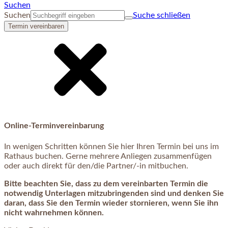
Suchen
Suchen
Suche schließen
Termin vereinbaren
Online-Terminvereinbarung
In wenigen Schritten können Sie hier Ihren Termin bei uns im
Rathaus buchen. Gerne mehrere Anliegen zusammenfügen
oder auch direkt für den/die Partner/-in mitbuchen.
Bitte beachten Sie, dass zu dem vereinbarten Termin die
notwendig Unterlagen mitzubringenden sind und denken Sie
daran, dass Sie den Termin wieder stornieren, wenn Sie ihn
nicht wahrnehmen können.