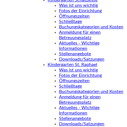
Kindergarten Schatzkiste
Was ist uns wichtig
Fotos der Einrichtung
Öffnungszeiten
Schließtage
Buchungskategorien und Kosten
Anmeldung für einen
Betreuungsplatz
Aktuelles - Wichtige
Informationen
Stellenangebote
Downloads/Satzungen
Kindergarten St. Raphael
Was ist uns wichtig
Fotos der Einrichtung
Öffnungszeiten
Schließtage
Buchungskategorien und Kosten
Anmeldung für einen
Betreuungsplatz
Aktuelles - Wichtige
Informationen
Stellenangebote
Downloads/Satzungen