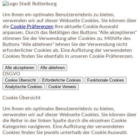
Um Ihnen ein optimales Benutzererlebnis zu bieten,
verwenden wir auf dieser Webseite Cookies. Sie können über
die
Cookie Präferenzen
Ihre aktuelle Cookie Auswahl
anpassen. Durch das Betätigen des Buttons "Alle akzeptieren"
stimmen Sie der Verwendung aller Cookies zu. Mithilfe des
Buttons "Alle ablehnen" lehnen Sie der Verwendung nicht
erforderlicher Cookies ab. Eine Auflistung der verwendeten
Cookies finden Sie ebenfalls in unseren Cookie Präferenzen.
Alle akzeptieren
Alle ablehnen
DSGVO
Cookie Übersicht
Erforderliche Cookies
Funktionale Cookies
Analytische Cookies
Cookie Verweis
Cookie Übersicht
Um Ihnen ein optimales Benutzererlebnis zu bieten,
verwenden wir auf dieser Webseite Cookies. Sie können über
die Reiter in der linken Spalte durch die einzelnen Cookie
Kategorien navigieren. Eine Auflistung der verwendeten
Cookies finden Sie jeweils unterhalb der Cookie Auswahl.