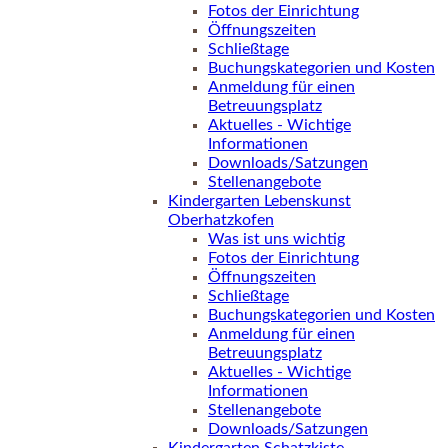
Fotos der Einrichtung
Öffnungszeiten
Schließtage
Buchungskategorien und Kosten
Anmeldung für einen
Betreuungsplatz
Aktuelles - Wichtige
Informationen
Downloads/Satzungen
Stellenangebote
Kindergarten Lebenskunst
Oberhatzkofen
Was ist uns wichtig
Fotos der Einrichtung
Öffnungszeiten
Schließtage
Buchungskategorien und Kosten
Anmeldung für einen
Betreuungsplatz
Aktuelles - Wichtige
Informationen
Stellenangebote
Downloads/Satzungen