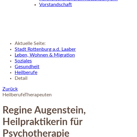
Vorstandschaft
Aktuelle Seite:
Stadt Rottenburg a.d. Laaber
Leben, Wohnen & Migration
Soziales
Gesundheit
Heilberufe
Detail
Zurück
Heilberufe
Therapeuten
Regine Augenstein,
Heilpraktikerin für
Psychotherapie