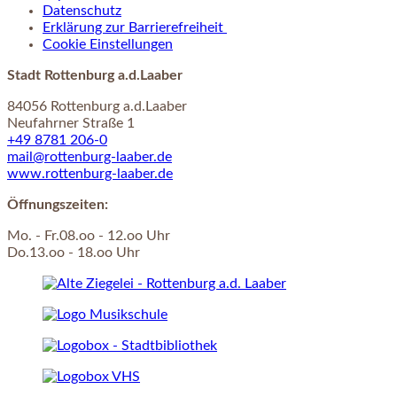
Datenschutz
Erklärung zur Barrierefreiheit
Cookie Einstellungen
Stadt Rottenburg a.d.Laaber
84056 Rottenburg a.d.Laaber
Neufahrner Straße 1
+49 8781 206-0
mail@rottenburg-laaber.de
www.rottenburg-laaber.de
Öffnungszeiten:
Mo. - Fr.08.oo - 12.oo Uhr
Do.13.oo - 18.oo Uhr