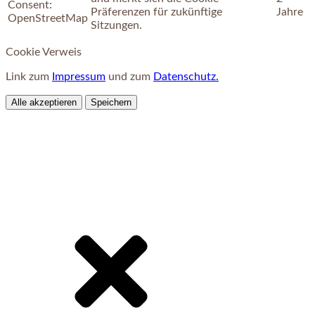
Consent:
Präferenzen für zukünftige
Jahre
OpenStreetMap
Sitzungen.
Cookie Verweis
Link zum
Impressum
und zum
Datenschutz.
Alle akzeptieren
Speichern