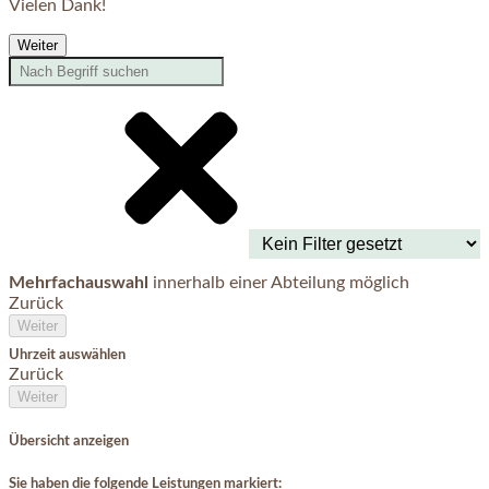
Vielen Dank!
Weiter
Mehrfachauswahl
innerhalb einer Abteilung möglich
Zurück
Weiter
Uhrzeit auswählen
Zurück
Weiter
Übersicht anzeigen
Sie haben die folgende Leistungen markiert: