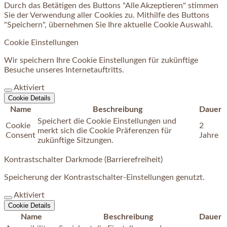
Durch das Betätigen des Buttons "Alle Akzeptieren" stimmen
Sie der Verwendung aller Cookies zu. Mithilfe des Buttons
"Speichern", übernehmen Sie Ihre aktuelle Cookie Auswahl.
Cookie Einstellungen
Wir speichern Ihre Cookie Einstellungen für zukünftige
Besuche unseres Internetauftritts.
Aktiviert
Cookie Details
Name
Beschreibung
Dauer
Speichert die Cookie Einstellungen und
Cookie
2
merkt sich die Cookie Präferenzen für
Consent
Jahre
zukünftige Sitzungen.
Kontrastschalter Darkmode (Barrierefreiheit)
Speicherung der Kontrastschalter-Einstellungen genutzt.
Aktiviert
Cookie Details
Name
Beschreibung
Dauer