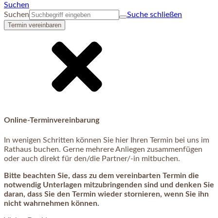
Suchen
Suchen
Suche schließen
Termin vereinbaren
Online-Terminvereinbarung
In wenigen Schritten können Sie hier Ihren Termin bei uns im
Rathaus buchen. Gerne mehrere Anliegen zusammenfügen
oder auch direkt für den/die Partner/-in mitbuchen.
Bitte beachten Sie, dass zu dem vereinbarten Termin die
notwendig Unterlagen mitzubringenden sind und denken Sie
daran, dass Sie den Termin wieder stornieren, wenn Sie ihn
nicht wahrnehmen können.