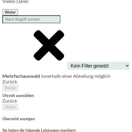
Vielen Dank!
Weiter
Mehrfachauswahl
innerhalb einer Abteilung möglich
Zurück
Weiter
Uhrzeit auswählen
Zurück
Weiter
Übersicht anzeigen
Sie haben die folgende Leistungen markiert: