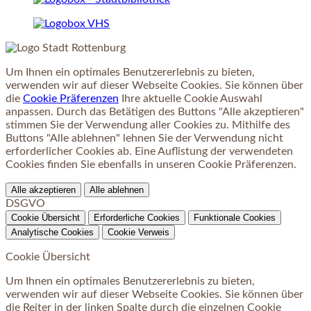
Um Ihnen ein optimales Benutzererlebnis zu bieten,
verwenden wir auf dieser Webseite Cookies. Sie können über
die
Cookie Präferenzen
Ihre aktuelle Cookie Auswahl
anpassen. Durch das Betätigen des Buttons "Alle akzeptieren"
stimmen Sie der Verwendung aller Cookies zu. Mithilfe des
Buttons "Alle ablehnen" lehnen Sie der Verwendung nicht
erforderlicher Cookies ab. Eine Auflistung der verwendeten
Cookies finden Sie ebenfalls in unseren Cookie Präferenzen.
Alle akzeptieren
Alle ablehnen
DSGVO
Cookie Übersicht
Erforderliche Cookies
Funktionale Cookies
Analytische Cookies
Cookie Verweis
Cookie Übersicht
Um Ihnen ein optimales Benutzererlebnis zu bieten,
verwenden wir auf dieser Webseite Cookies. Sie können über
die Reiter in der linken Spalte durch die einzelnen Cookie