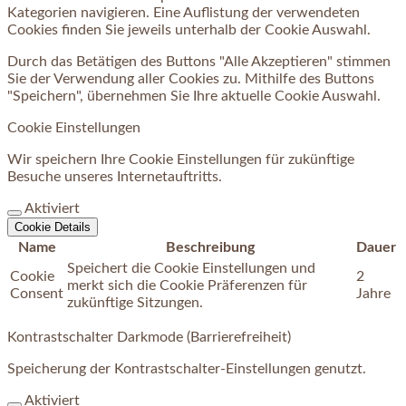
Kategorien navigieren. Eine Auflistung der verwendeten
Cookies finden Sie jeweils unterhalb der Cookie Auswahl.
Durch das Betätigen des Buttons "Alle Akzeptieren" stimmen
Sie der Verwendung aller Cookies zu. Mithilfe des Buttons
"Speichern", übernehmen Sie Ihre aktuelle Cookie Auswahl.
Cookie Einstellungen
Wir speichern Ihre Cookie Einstellungen für zukünftige
Besuche unseres Internetauftritts.
Aktiviert
Cookie Details
Name
Beschreibung
Dauer
Speichert die Cookie Einstellungen und
Cookie
2
merkt sich die Cookie Präferenzen für
Consent
Jahre
zukünftige Sitzungen.
Kontrastschalter Darkmode (Barrierefreiheit)
Speicherung der Kontrastschalter-Einstellungen genutzt.
Aktiviert