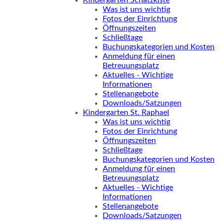
Kindergarten Schatzkiste
Was ist uns wichtig
Fotos der Einrichtung
Öffnungszeiten
Schließtage
Buchungskategorien und Kosten
Anmeldung für einen
Betreuungsplatz
Aktuelles - Wichtige
Informationen
Stellenangebote
Downloads/Satzungen
Kindergarten St. Raphael
Was ist uns wichtig
Fotos der Einrichtung
Öffnungszeiten
Schließtage
Buchungskategorien und Kosten
Anmeldung für einen
Betreuungsplatz
Aktuelles - Wichtige
Informationen
Stellenangebote
Downloads/Satzungen