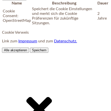
Name
Beschreibung
Dauer
Speichert die Cookie Einstellungen
Cookie
und merkt sich die Cookie
2
Consent:
Präferenzen für zukünftige
Jahre
OpenStreetMap
Sitzungen.
Cookie Verweis
Link zum
Impressum
und zum
Datenschutz.
Alle akzeptieren
Speichern