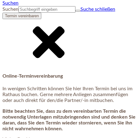
Suchen
Suchen
Suche schließen
Termin vereinbaren
Online-Terminvereinbarung
In wenigen Schritten können Sie hier Ihren Termin bei uns im
Rathaus buchen. Gerne mehrere Anliegen zusammenfügen
oder auch direkt für den/die Partner/-in mitbuchen.
Bitte beachten Sie, dass zu dem vereinbarten Termin die
notwendig Unterlagen mitzubringenden sind und denken Sie
daran, dass Sie den Termin wieder stornieren, wenn Sie ihn
nicht wahrnehmen können.