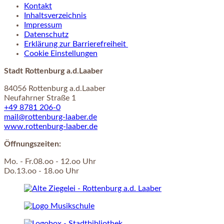
Kontakt
Inhaltsverzeichnis
Impressum
Datenschutz
Erklärung zur Barrierefreiheit
Cookie Einstellungen
Stadt Rottenburg a.d.Laaber
84056 Rottenburg a.d.Laaber
Neufahrner Straße 1
+49 8781 206-0
mail@rottenburg-laaber.de
www.rottenburg-laaber.de
Öffnungszeiten:
Mo. - Fr.08.oo - 12.oo Uhr
Do.13.oo - 18.oo Uhr