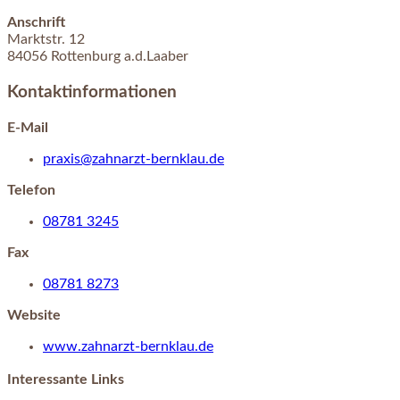
Anschrift
Marktstr.
12
84056
Rottenburg a.d.Laaber
Kontaktinformationen
E-Mail
praxis@zahnarzt-bernklau.de
Telefon
08781 3245
Fax
08781 8273
Website
www.zahnarzt-bernklau.de
Interessante Links