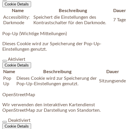
Cookie Details
Name
Beschreibung
Dauer
Accessibility:
Speichert die Einstellungen des
7 Tage
Darkmode
Kontrastschalter für den Darkmode.
Pop-Up (Wichtige Mitteilungen)
Dieses Cookie wird zur Speicherung der Pop-Up-
Einstellungen genutzt.
Aktiviert
Cookie Details
Name
Beschreibung
Dauer
Pop
Dieses Cookie wird zur Speicherung der
Sitzungsende
Up
Pop-Up-Einstellungen genutzt.
OpenStreetMap
Wir verwenden den interaktiven Kartendienst
OpenStreetMap zur Darstellung von Standorten.
Deaktiviert
Cookie Details