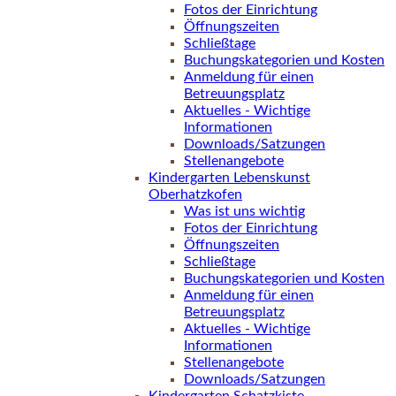
Fotos der Einrichtung
Öffnungszeiten
Schließtage
Buchungskategorien und Kosten
Anmeldung für einen
Betreuungsplatz
Aktuelles - Wichtige
Informationen
Downloads/Satzungen
Stellenangebote
Kindergarten Lebenskunst
Oberhatzkofen
Was ist uns wichtig
Fotos der Einrichtung
Öffnungszeiten
Schließtage
Buchungskategorien und Kosten
Anmeldung für einen
Betreuungsplatz
Aktuelles - Wichtige
Informationen
Stellenangebote
Downloads/Satzungen