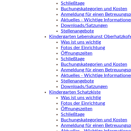
Schließtage
Buchungskategorien und Kosten
Anmeldung für einen Betreuungsp
Aktuelles - Wichtige Informatione
Downloads/Satzungen
Stellenangebote
Kindergarten Lebenskunst Oberhatzkof
Was ist uns wichtig
Fotos der Einrichtung
Öffnungszeiten
Schließtage
Buchungskategorien und Kosten
Anmeldung für einen Betreuungsp
Aktuelles - Wichtige Informatione
Stellenangebote
Downloads/Satzungen
Kindergarten Schatzkiste
Was ist uns wichtig
Fotos der Einrichtung
Öffnungszeiten
Schließtage
Buchungskategorien und Kosten
Anmeldung für einen Betreuungsp