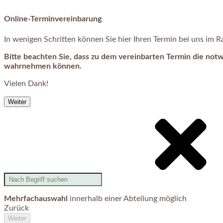
Online-Terminvereinbarung
In wenigen Schritten können Sie hier Ihren Termin bei uns im
Bitte beachten Sie, dass zu dem vereinbarten Termin die not
wahrnehmen können.
Vielen Dank!
Weiter
Mehrfachauswahl
innerhalb einer Abteilung möglich
Zurück
Weiter