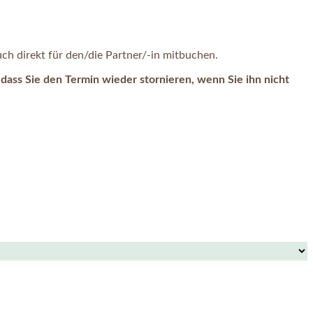
h direkt für den/die Partner/-in mitbuchen.
dass Sie den Termin wieder stornieren, wenn Sie ihn nicht