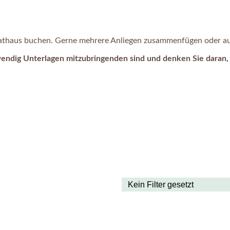
 Rathaus buchen. Gerne mehrere Anliegen zusammenfügen oder auc
wendig Unterlagen mitzubringenden sind und denken Sie daran, 