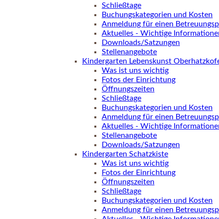
Schließtage
Buchungskategorien und Kosten
Anmeldung für einen Betreuungsp
Aktuelles - Wichtige Informatione
Downloads/Satzungen
Stellenangebote
Kindergarten Lebenskunst Oberhatzkof
Was ist uns wichtig
Fotos der Einrichtung
Öffnungszeiten
Schließtage
Buchungskategorien und Kosten
Anmeldung für einen Betreuungsp
Aktuelles - Wichtige Informatione
Stellenangebote
Downloads/Satzungen
Kindergarten Schatzkiste
Was ist uns wichtig
Fotos der Einrichtung
Öffnungszeiten
Schließtage
Buchungskategorien und Kosten
Anmeldung für einen Betreuungsp