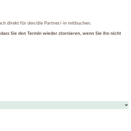
h direkt für den/die Partner/-in mitbuchen.
dass Sie den Termin wieder stornieren, wenn Sie ihn nicht