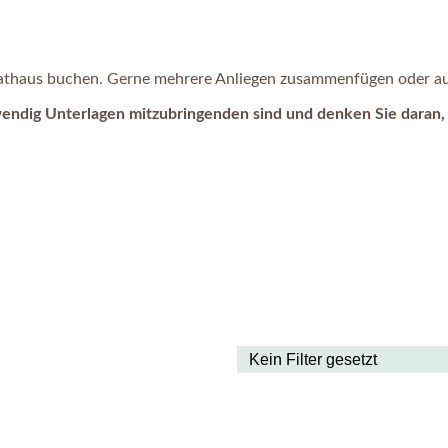
 Rathaus buchen. Gerne mehrere Anliegen zusammenfügen oder auc
wendig Unterlagen mitzubringenden sind und denken Sie daran, 