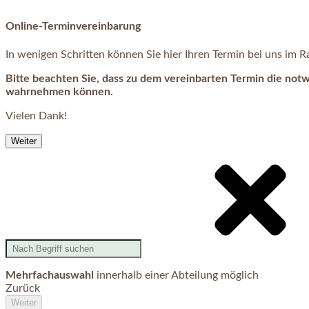
Online-Terminvereinbarung
In wenigen Schritten können Sie hier Ihren Termin bei uns im
Bitte beachten Sie, dass zu dem vereinbarten Termin die not
wahrnehmen können.
Vielen Dank!
Weiter
Mehrfachauswahl
innerhalb einer Abteilung möglich
Zurück
Weiter