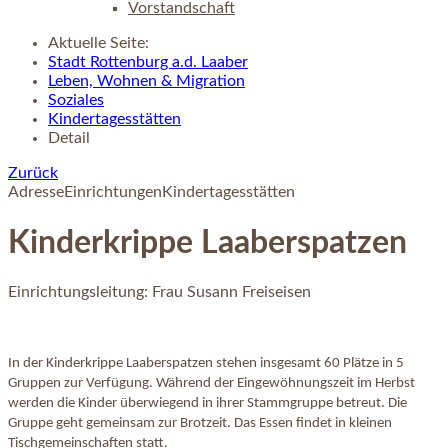
Vorstandschaft
Aktuelle Seite:
Stadt Rottenburg a.d. Laaber
Leben, Wohnen & Migration
Soziales
Kindertagesstätten
Detail
Zurück
Adresse
Einrichtungen
Kindertagesstätten
Kinderkrippe Laaberspatzen
Einrichtungsleitung: Frau Susann Freiseisen
In der Kinderkrippe Laaberspatzen stehen insgesamt 60 Plätze in 5
Gruppen zur Verfügung. Während der Eingewöhnungszeit im Herbst
werden die Kinder überwiegend in ihrer Stammgruppe betreut. Die
Gruppe geht gemeinsam zur Brotzeit. Das Essen findet in kleinen
Tischgemeinschaften statt.