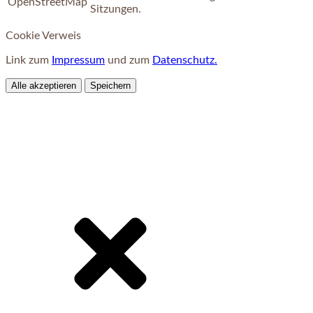
OpenStreetMap
Sitzungen.
Cookie Verweis
Link zum
Impressum
und zum
Datenschutz.
Alle akzeptieren
Speichern