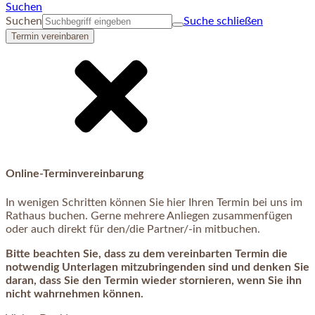
Suchen
Suchen
Suche schließen
Termin vereinbaren
Online-Terminvereinbarung
In wenigen Schritten können Sie hier Ihren Termin bei uns im
Rathaus buchen. Gerne mehrere Anliegen zusammenfügen
oder auch direkt für den/die Partner/-in mitbuchen.
Bitte beachten Sie, dass zu dem vereinbarten Termin die
notwendig Unterlagen mitzubringenden sind und denken Sie
daran, dass Sie den Termin wieder stornieren, wenn Sie ihn
nicht wahrnehmen können.