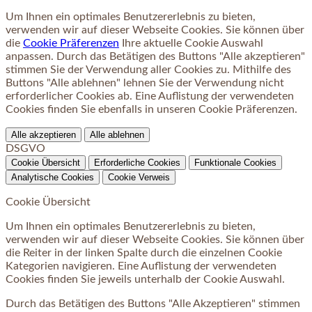
Um Ihnen ein optimales Benutzererlebnis zu bieten,
verwenden wir auf dieser Webseite Cookies. Sie können über
die
Cookie Präferenzen
Ihre aktuelle Cookie Auswahl
anpassen. Durch das Betätigen des Buttons "Alle akzeptieren"
stimmen Sie der Verwendung aller Cookies zu. Mithilfe des
Buttons "Alle ablehnen" lehnen Sie der Verwendung nicht
erforderlicher Cookies ab. Eine Auflistung der verwendeten
Cookies finden Sie ebenfalls in unseren Cookie Präferenzen.
Alle akzeptieren
Alle ablehnen
DSGVO
Cookie Übersicht
Erforderliche Cookies
Funktionale Cookies
Analytische Cookies
Cookie Verweis
Cookie Übersicht
Um Ihnen ein optimales Benutzererlebnis zu bieten,
verwenden wir auf dieser Webseite Cookies. Sie können über
die Reiter in der linken Spalte durch die einzelnen Cookie
Kategorien navigieren. Eine Auflistung der verwendeten
Cookies finden Sie jeweils unterhalb der Cookie Auswahl.
Durch das Betätigen des Buttons "Alle Akzeptieren" stimmen