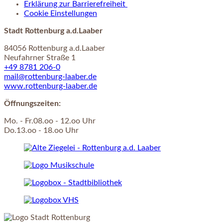
Erklärung zur Barrierefreiheit
Cookie Einstellungen
Stadt Rottenburg a.d.Laaber
84056 Rottenburg a.d.Laaber
Neufahrner Straße 1
+49 8781 206-0
mail@rottenburg-laaber.de
www.rottenburg-laaber.de
Öffnungszeiten:
Mo. - Fr.08.oo - 12.oo Uhr
Do.13.oo - 18.oo Uhr