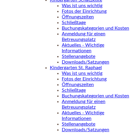
Kindergarten Schatzkiste
Was ist uns wichtig
Fotos der Einrichtung
Öffnungszeiten
Schließtage
Buchungskategorien und Kosten
Anmeldung für einen
Betreuungsplatz
Aktuelles - Wichtige
Informationen
Stellenangebote
Downloads/Satzungen
Kindergarten St. Raphael
Was ist uns wichtig
Fotos der Einrichtung
Öffnungszeiten
Schließtage
Buchungskategorien und Kosten
Anmeldung für einen
Betreuungsplatz
Aktuelles - Wichtige
Informationen
Stellenangebote
Downloads/Satzungen