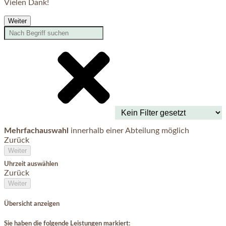
Vielen Dank!
Weiter
Mehrfachauswahl
innerhalb einer Abteilung möglich
Zurück
Weiter
Uhrzeit auswählen
Zurück
Weiter
Übersicht anzeigen
Sie haben die folgende Leistungen markiert: