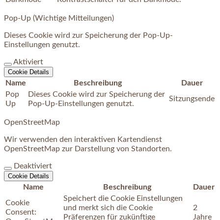
Pop-Up (Wichtige Mitteilungen)
Dieses Cookie wird zur Speicherung der Pop-Up-
Einstellungen genutzt.
Aktiviert
Cookie Details
Name
Beschreibung
Dauer
Pop
Dieses Cookie wird zur Speicherung der
Sitzungsende
Up
Pop-Up-Einstellungen genutzt.
OpenStreetMap
Wir verwenden den interaktiven Kartendienst
OpenStreetMap zur Darstellung von Standorten.
Deaktiviert
Cookie Details
Name
Beschreibung
Dauer
Speichert die Cookie Einstellungen
Cookie
und merkt sich die Cookie
2
Consent:
Präferenzen für zukünftige
Jahre