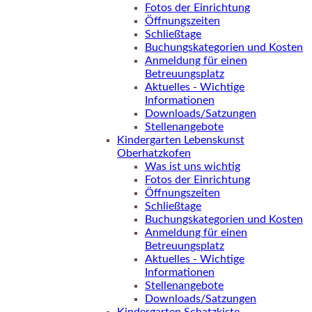
Fotos der Einrichtung
Öffnungszeiten
Schließtage
Buchungskategorien und Kosten
Anmeldung für einen
Betreuungsplatz
Aktuelles - Wichtige
Informationen
Downloads/Satzungen
Stellenangebote
Kindergarten Lebenskunst
Oberhatzkofen
Was ist uns wichtig
Fotos der Einrichtung
Öffnungszeiten
Schließtage
Buchungskategorien und Kosten
Anmeldung für einen
Betreuungsplatz
Aktuelles - Wichtige
Informationen
Stellenangebote
Downloads/Satzungen