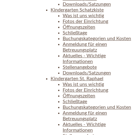
Downloads/Satzungen
Kindergarten Schatzkiste
Was ist uns wichtig
Fotos der Einrichtung
Öffnungszeiten
Schließtage
Buchungskategorien und Kosten
Anmeldung für einen
Betreuungsplatz
Aktuelles - Wichtige
Informationen
Stellenangebote
Downloads/Satzungen
Kindergarten St. Raphael
Was ist uns wichtig
Fotos der Einrichtung
Öffnungszeiten
Schließtage
Buchungskategorien und Kosten
Anmeldung für einen
Betreuungsplatz
Aktuelles - Wichtige
Informationen