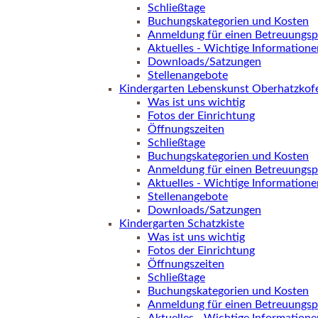
Schließtage
Buchungskategorien und Kosten
Anmeldung für einen Betreuungsp
Aktuelles - Wichtige Informatione
Downloads/Satzungen
Stellenangebote
Kindergarten Lebenskunst Oberhatzkof
Was ist uns wichtig
Fotos der Einrichtung
Öffnungszeiten
Schließtage
Buchungskategorien und Kosten
Anmeldung für einen Betreuungsp
Aktuelles - Wichtige Informatione
Stellenangebote
Downloads/Satzungen
Kindergarten Schatzkiste
Was ist uns wichtig
Fotos der Einrichtung
Öffnungszeiten
Schließtage
Buchungskategorien und Kosten
Anmeldung für einen Betreuungsp