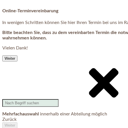
Online-Terminvereinbarung
In wenigen Schritten können Sie hier Ihren Termin bei uns im
Bitte beachten Sie, dass zu dem vereinbarten Termin die not
wahrnehmen können.
Vielen Dank!
Weiter
Mehrfachauswahl
innerhalb einer Abteilung möglich
Zurück
Weiter