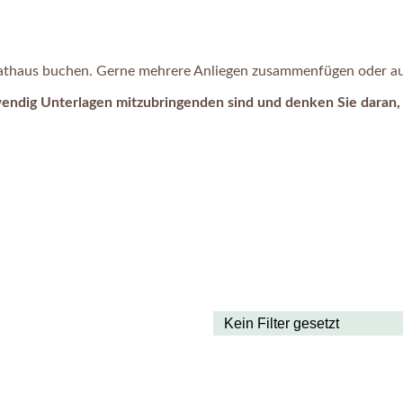
 Rathaus buchen. Gerne mehrere Anliegen zusammenfügen oder auc
wendig Unterlagen mitzubringenden sind und denken Sie daran, 