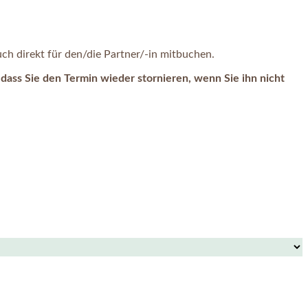
h direkt für den/die Partner/-in mitbuchen.
dass Sie den Termin wieder stornieren, wenn Sie ihn nicht