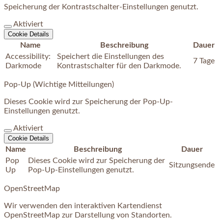
Speicherung der Kontrastschalter-Einstellungen genutzt.
Aktiviert
Cookie Details
Name
Beschreibung
Dauer
Accessibility:
Speichert die Einstellungen des
7 Tage
Darkmode
Kontrastschalter für den Darkmode.
Pop-Up (Wichtige Mitteilungen)
Dieses Cookie wird zur Speicherung der Pop-Up-
Einstellungen genutzt.
Aktiviert
Cookie Details
Name
Beschreibung
Dauer
Pop
Dieses Cookie wird zur Speicherung der
Sitzungsende
Up
Pop-Up-Einstellungen genutzt.
OpenStreetMap
Wir verwenden den interaktiven Kartendienst
OpenStreetMap zur Darstellung von Standorten.