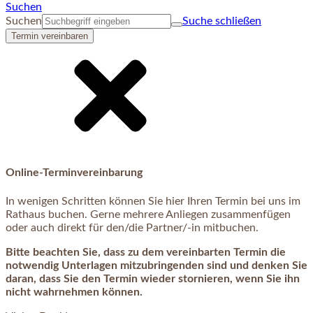
Suchen
Suchen
Suche schließen
Termin vereinbaren
Online-Terminvereinbarung
In wenigen Schritten können Sie hier Ihren Termin bei uns im
Rathaus buchen. Gerne mehrere Anliegen zusammenfügen
oder auch direkt für den/die Partner/-in mitbuchen.
Bitte beachten Sie, dass zu dem vereinbarten Termin die
notwendig Unterlagen mitzubringenden sind und denken Sie
daran, dass Sie den Termin wieder stornieren, wenn Sie ihn
nicht wahrnehmen können.