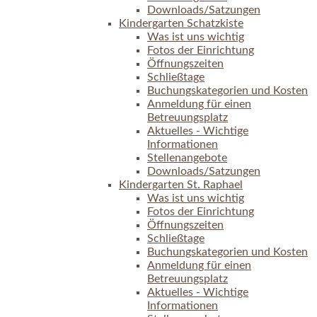
Downloads/Satzungen
Kindergarten Schatzkiste
Was ist uns wichtig
Fotos der Einrichtung
Öffnungszeiten
Schließtage
Buchungskategorien und Kosten
Anmeldung für einen
Betreuungsplatz
Aktuelles - Wichtige
Informationen
Stellenangebote
Downloads/Satzungen
Kindergarten St. Raphael
Was ist uns wichtig
Fotos der Einrichtung
Öffnungszeiten
Schließtage
Buchungskategorien und Kosten
Anmeldung für einen
Betreuungsplatz
Aktuelles - Wichtige
Informationen