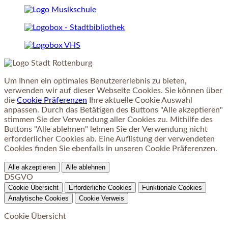
Um Ihnen ein optimales Benutzererlebnis zu bieten,
verwenden wir auf dieser Webseite Cookies. Sie können über
die
Cookie Präferenzen
Ihre aktuelle Cookie Auswahl
anpassen. Durch das Betätigen des Buttons "Alle akzeptieren"
stimmen Sie der Verwendung aller Cookies zu. Mithilfe des
Buttons "Alle ablehnen" lehnen Sie der Verwendung nicht
erforderlicher Cookies ab. Eine Auflistung der verwendeten
Cookies finden Sie ebenfalls in unseren Cookie Präferenzen.
Alle akzeptieren
Alle ablehnen
DSGVO
Cookie Übersicht
Erforderliche Cookies
Funktionale Cookies
Analytische Cookies
Cookie Verweis
Cookie Übersicht