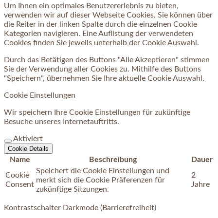
Um Ihnen ein optimales Benutzererlebnis zu bieten,
verwenden wir auf dieser Webseite Cookies. Sie können über
die Reiter in der linken Spalte durch die einzelnen Cookie
Kategorien navigieren. Eine Auflistung der verwendeten
Cookies finden Sie jeweils unterhalb der Cookie Auswahl.
Durch das Betätigen des Buttons "Alle Akzeptieren" stimmen
Sie der Verwendung aller Cookies zu. Mithilfe des Buttons
"Speichern", übernehmen Sie Ihre aktuelle Cookie Auswahl.
Cookie Einstellungen
Wir speichern Ihre Cookie Einstellungen für zukünftige
Besuche unseres Internetauftritts.
Aktiviert
Cookie Details
Name
Beschreibung
Dauer
Speichert die Cookie Einstellungen und
Cookie
2
merkt sich die Cookie Präferenzen für
Consent
Jahre
zukünftige Sitzungen.
Kontrastschalter Darkmode (Barrierefreiheit)