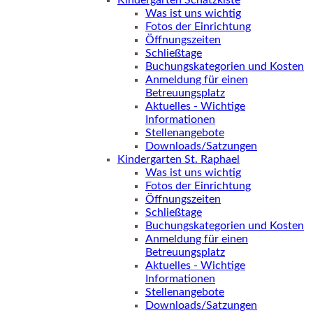
Kindergarten Schatzkiste
Was ist uns wichtig
Fotos der Einrichtung
Öffnungszeiten
Schließtage
Buchungskategorien und Kosten
Anmeldung für einen
Betreuungsplatz
Aktuelles - Wichtige
Informationen
Stellenangebote
Downloads/Satzungen
Kindergarten St. Raphael
Was ist uns wichtig
Fotos der Einrichtung
Öffnungszeiten
Schließtage
Buchungskategorien und Kosten
Anmeldung für einen
Betreuungsplatz
Aktuelles - Wichtige
Informationen
Stellenangebote
Downloads/Satzungen