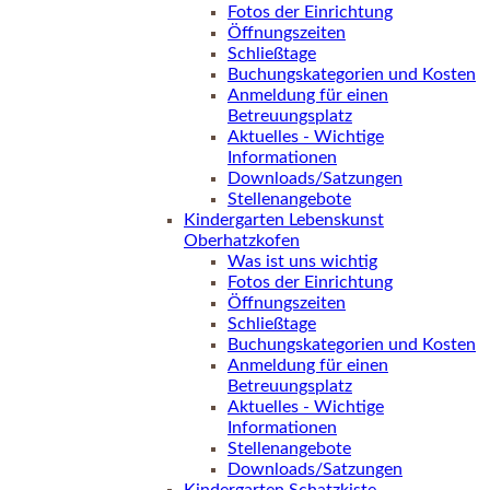
Fotos der Einrichtung
Öffnungszeiten
Schließtage
Buchungskategorien und Kosten
Anmeldung für einen
Betreuungsplatz
Aktuelles - Wichtige
Informationen
Downloads/Satzungen
Stellenangebote
Kindergarten Lebenskunst
Oberhatzkofen
Was ist uns wichtig
Fotos der Einrichtung
Öffnungszeiten
Schließtage
Buchungskategorien und Kosten
Anmeldung für einen
Betreuungsplatz
Aktuelles - Wichtige
Informationen
Stellenangebote
Downloads/Satzungen