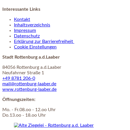
Interessante Links
Kontakt
Inhaltsverzeichnis
Impressum
Datenschutz
Erklärung zur Barrierefreiheit
Cookie Einstellungen
Stadt Rottenburg a.d.Laaber
84056 Rottenburg a.d.Laaber
Neufahrner Straße 1
+49 8781 206-0
mail@rottenburg-laaber.de
www.rottenburg-laaber.de
Öffnungszeiten:
Mo. - Fr.08.oo - 12.oo Uhr
Do.13.oo - 18.oo Uhr