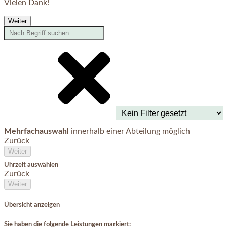
Vielen Dank!
Weiter
Mehrfachauswahl
innerhalb einer Abteilung möglich
Zurück
Weiter
Uhrzeit auswählen
Zurück
Weiter
Übersicht anzeigen
Sie haben die folgende Leistungen markiert: