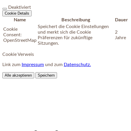
Deaktiviert
Cookie Details
Name
Beschreibung
Dauer
Speichert die Cookie Einstellungen
Cookie
und merkt sich die Cookie
2
Consent:
Präferenzen für zukünftige
Jahre
OpenStreetMap
Sitzungen.
Cookie Verweis
Link zum
Impressum
und zum
Datenschutz.
Alle akzeptieren
Speichern