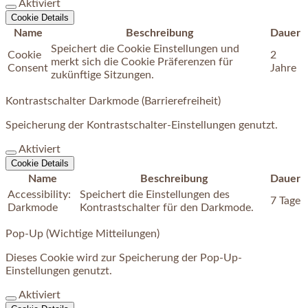
Aktiviert
Cookie Details
Name
Beschreibung
Dauer
Speichert die Cookie Einstellungen und
Cookie
2
merkt sich die Cookie Präferenzen für
Consent
Jahre
zukünftige Sitzungen.
Kontrastschalter Darkmode (Barrierefreiheit)
Speicherung der Kontrastschalter-Einstellungen genutzt.
Aktiviert
Cookie Details
Name
Beschreibung
Dauer
Accessibility:
Speichert die Einstellungen des
7 Tage
Darkmode
Kontrastschalter für den Darkmode.
Pop-Up (Wichtige Mitteilungen)
Dieses Cookie wird zur Speicherung der Pop-Up-
Einstellungen genutzt.
Aktiviert