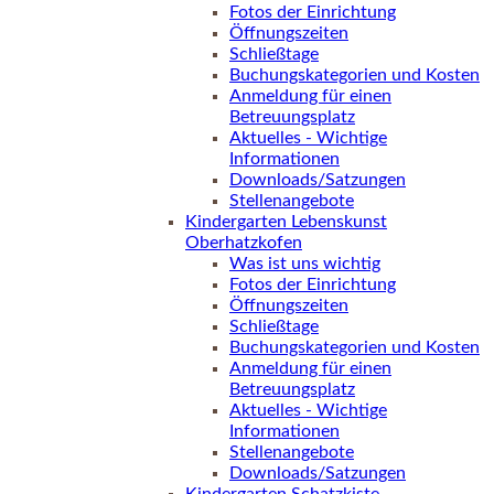
Fotos der Einrichtung
Öffnungszeiten
Schließtage
Buchungskategorien und Kosten
Anmeldung für einen
Betreuungsplatz
Aktuelles - Wichtige
Informationen
Downloads/Satzungen
Stellenangebote
Kindergarten Lebenskunst
Oberhatzkofen
Was ist uns wichtig
Fotos der Einrichtung
Öffnungszeiten
Schließtage
Buchungskategorien und Kosten
Anmeldung für einen
Betreuungsplatz
Aktuelles - Wichtige
Informationen
Stellenangebote
Downloads/Satzungen