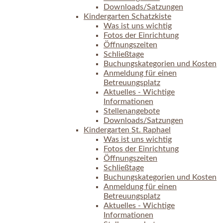
Downloads/Satzungen
Kindergarten Schatzkiste
Was ist uns wichtig
Fotos der Einrichtung
Öffnungszeiten
Schließtage
Buchungskategorien und Kosten
Anmeldung für einen
Betreuungsplatz
Aktuelles - Wichtige
Informationen
Stellenangebote
Downloads/Satzungen
Kindergarten St. Raphael
Was ist uns wichtig
Fotos der Einrichtung
Öffnungszeiten
Schließtage
Buchungskategorien und Kosten
Anmeldung für einen
Betreuungsplatz
Aktuelles - Wichtige
Informationen