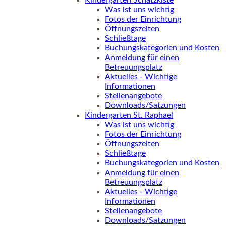
Kindergarten Schatzkiste
Was ist uns wichtig
Fotos der Einrichtung
Öffnungszeiten
Schließtage
Buchungskategorien und Kosten
Anmeldung für einen
Betreuungsplatz
Aktuelles - Wichtige
Informationen
Stellenangebote
Downloads/Satzungen
Kindergarten St. Raphael
Was ist uns wichtig
Fotos der Einrichtung
Öffnungszeiten
Schließtage
Buchungskategorien und Kosten
Anmeldung für einen
Betreuungsplatz
Aktuelles - Wichtige
Informationen
Stellenangebote
Downloads/Satzungen