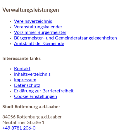
Verwaltungsleistungen
Vereinsverzeichnis
Veranstaltungskalender
Vorzimmer Bürgermeister
Bürgermeister- und Gemeinderatsangelegenheiten
Amtsblatt der Gemeinde
Interessante Links
Kontakt
Inhaltsverzeichnis
Impressum
Datenschutz
Erklärung zur Barrierefreiheit
Cookie Einstellungen
Stadt Rottenburg a.d.Laaber
84056 Rottenburg a.d.Laaber
Neufahrner Straße 1
+49 8781 206-0