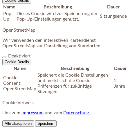
Cookie Details
Name
Beschreibung
Dauer
Pop
Dieses Cookie wird zur Speicherung der
Sitzungsende
Up
Pop-Up-Einstellungen genutzt.
OpenStreetMap
Wir verwenden den interaktiven Kartendienst
OpenStreetMap zur Darstellung von Standorten.
Deaktiviert
Cookie Details
Name
Beschreibung
Dauer
Speichert die Cookie Einstellungen
Cookie
und merkt sich die Cookie
2
Consent:
Präferenzen für zukünftige
Jahre
OpenStreetMap
Sitzungen.
Cookie Verweis
Link zum
Impressum
und zum
Datenschutz.
Alle akzeptieren
Speichern