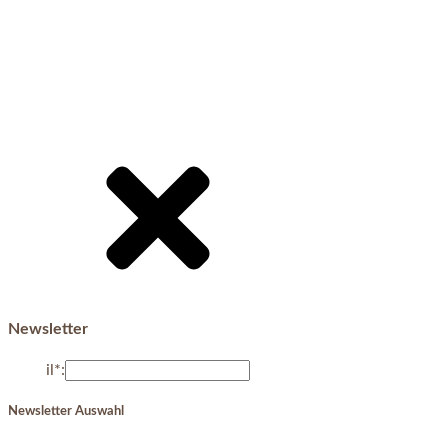
Newsletter
E-Mail*:
Newsletter Auswahl