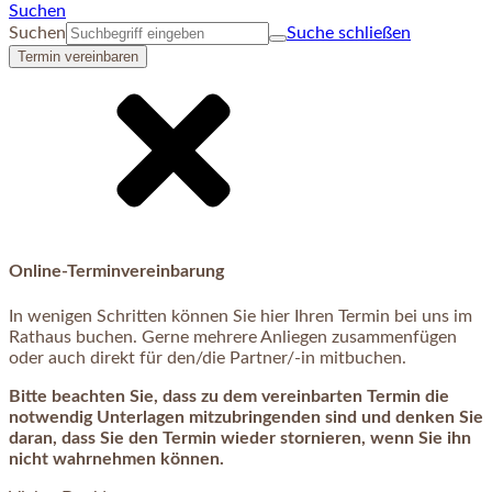
Suchen
Suchen
Suche schließen
Termin vereinbaren
Online-Terminvereinbarung
In wenigen Schritten können Sie hier Ihren Termin bei uns im
Rathaus buchen. Gerne mehrere Anliegen zusammenfügen
oder auch direkt für den/die Partner/-in mitbuchen.
Bitte beachten Sie, dass zu dem vereinbarten Termin die
notwendig Unterlagen mitzubringenden sind und denken Sie
daran, dass Sie den Termin wieder stornieren, wenn Sie ihn
nicht wahrnehmen können.