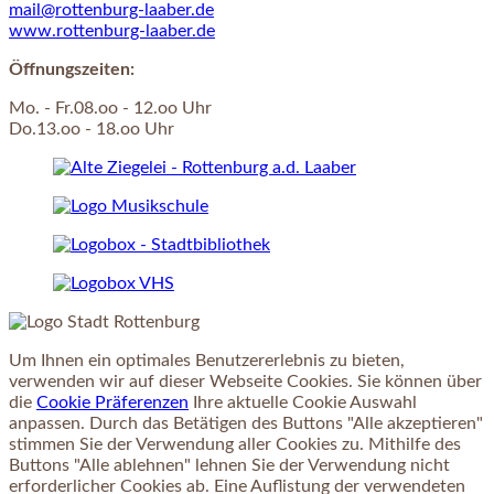
mail@rottenburg-laaber.de
www.rottenburg-laaber.de
Öffnungszeiten:
Mo. - Fr.08.oo - 12.oo Uhr
Do.13.oo - 18.oo Uhr
Um Ihnen ein optimales Benutzererlebnis zu bieten,
verwenden wir auf dieser Webseite Cookies. Sie können über
die
Cookie Präferenzen
Ihre aktuelle Cookie Auswahl
anpassen. Durch das Betätigen des Buttons "Alle akzeptieren"
stimmen Sie der Verwendung aller Cookies zu. Mithilfe des
Buttons "Alle ablehnen" lehnen Sie der Verwendung nicht
erforderlicher Cookies ab. Eine Auflistung der verwendeten