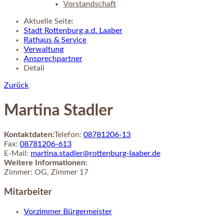
Vorstandschaft
Aktuelle Seite:
Stadt Rottenburg a.d. Laaber
Rathaus & Service
Verwaltung
Ansprechpartner
Detail
Zurück
Martina Stadler
Kontaktdaten:
Telefon:
08781206-13
Fax:
08781206-613
E-Mail:
martina.stadler@rottenburg-laaber.de
Weitere Informationen:
Zimmer:
OG, Zimmer 17
Mitarbeiter
Vorzimmer Bürgermeister