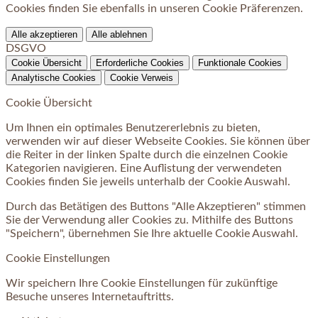
Cookies finden Sie ebenfalls in unseren Cookie Präferenzen.
Alle akzeptieren
Alle ablehnen
DSGVO
Cookie Übersicht
Erforderliche Cookies
Funktionale Cookies
Analytische Cookies
Cookie Verweis
Cookie Übersicht
Um Ihnen ein optimales Benutzererlebnis zu bieten,
verwenden wir auf dieser Webseite Cookies. Sie können über
die Reiter in der linken Spalte durch die einzelnen Cookie
Kategorien navigieren. Eine Auflistung der verwendeten
Cookies finden Sie jeweils unterhalb der Cookie Auswahl.
Durch das Betätigen des Buttons "Alle Akzeptieren" stimmen
Sie der Verwendung aller Cookies zu. Mithilfe des Buttons
"Speichern", übernehmen Sie Ihre aktuelle Cookie Auswahl.
Cookie Einstellungen
Wir speichern Ihre Cookie Einstellungen für zukünftige
Besuche unseres Internetauftritts.