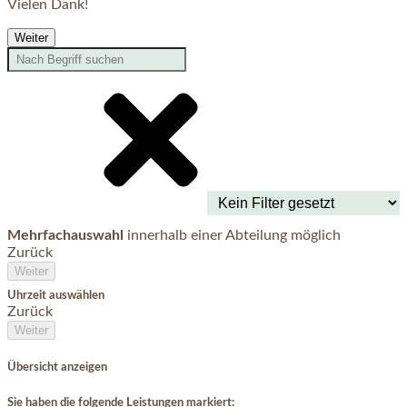
Vielen Dank!
Weiter
Mehrfachauswahl
innerhalb einer Abteilung möglich
Zurück
Weiter
Uhrzeit auswählen
Zurück
Weiter
Übersicht anzeigen
Sie haben die folgende Leistungen markiert: