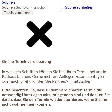
Suchen
Suchen
Suche schließen
Termin vereinbaren
Online-Terminvereinbarung
In wenigen Schritten können Sie hier Ihren Termin bei uns im
Rathaus buchen. Gerne mehrere Anliegen zusammenfügen
oder auch direkt für den/die Partner/-in mitbuchen.
Bitte beachten Sie, dass zu dem vereinbarten Termin die
notwendig Unterlagen mitzubringenden sind und denken Sie
daran, dass Sie den Termin wieder stornieren, wenn Sie ihn
nicht wahrnehmen können.