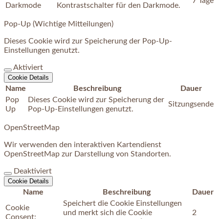
7 Tage
Darkmode
Kontrastschalter für den Darkmode.
Pop-Up (Wichtige Mitteilungen)
Dieses Cookie wird zur Speicherung der Pop-Up-
Einstellungen genutzt.
Aktiviert
Cookie Details
Name
Beschreibung
Dauer
Pop
Dieses Cookie wird zur Speicherung der
Sitzungsende
Up
Pop-Up-Einstellungen genutzt.
OpenStreetMap
Wir verwenden den interaktiven Kartendienst
OpenStreetMap zur Darstellung von Standorten.
Deaktiviert
Cookie Details
Name
Beschreibung
Dauer
Speichert die Cookie Einstellungen
Cookie
und merkt sich die Cookie
2
Consent: