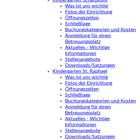
Kindergarten Schatzkiste
Was ist uns wichtig
Fotos der Einrichtung
Öffnungszeiten
Schließtage
Buchungskategorien und Kosten
Anmeldung für einen
Betreuungsplatz
Aktuelles - Wichtige
Informationen
Stellenangebote
Downloads/Satzungen
Kindergarten St. Raphael
Was ist uns wichtig
Fotos der Einrichtung
Öffnungszeiten
Schließtage
Buchungskategorien und Kosten
Anmeldung für einen
Betreuungsplatz
Aktuelles - Wichtige
Informationen
Stellenangebote
Downloads/Satzungen