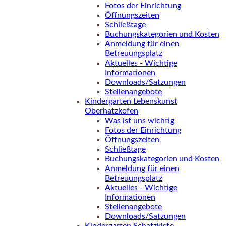
Fotos der Einrichtung
Öffnungszeiten
Schließtage
Buchungskategorien und Kosten
Anmeldung für einen
Betreuungsplatz
Aktuelles - Wichtige
Informationen
Downloads/Satzungen
Stellenangebote
Kindergarten Lebenskunst
Oberhatzkofen
Was ist uns wichtig
Fotos der Einrichtung
Öffnungszeiten
Schließtage
Buchungskategorien und Kosten
Anmeldung für einen
Betreuungsplatz
Aktuelles - Wichtige
Informationen
Stellenangebote
Downloads/Satzungen