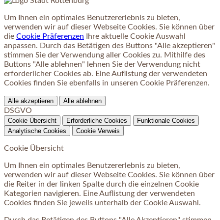
Um Ihnen ein optimales Benutzererlebnis zu bieten,
verwenden wir auf dieser Webseite Cookies. Sie können über
die
Cookie Präferenzen
Ihre aktuelle Cookie Auswahl
anpassen. Durch das Betätigen des Buttons "Alle akzeptieren"
stimmen Sie der Verwendung aller Cookies zu. Mithilfe des
Buttons "Alle ablehnen" lehnen Sie der Verwendung nicht
erforderlicher Cookies ab. Eine Auflistung der verwendeten
Cookies finden Sie ebenfalls in unseren Cookie Präferenzen.
Alle akzeptieren
Alle ablehnen
DSGVO
Cookie Übersicht
Erforderliche Cookies
Funktionale Cookies
Analytische Cookies
Cookie Verweis
Cookie Übersicht
Um Ihnen ein optimales Benutzererlebnis zu bieten,
verwenden wir auf dieser Webseite Cookies. Sie können über
die Reiter in der linken Spalte durch die einzelnen Cookie
Kategorien navigieren. Eine Auflistung der verwendeten
Cookies finden Sie jeweils unterhalb der Cookie Auswahl.
Durch das Betätigen des Buttons "Alle Akzeptieren" stimmen