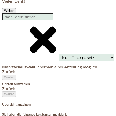
Vielen Dank!
Weiter
Mehrfachauswahl
innerhalb einer Abteilung möglich
Zurück
Weiter
Uhrzeit auswählen
Zurück
Weiter
Übersicht anzeigen
Sie haben die folgende Leistungen markiert: