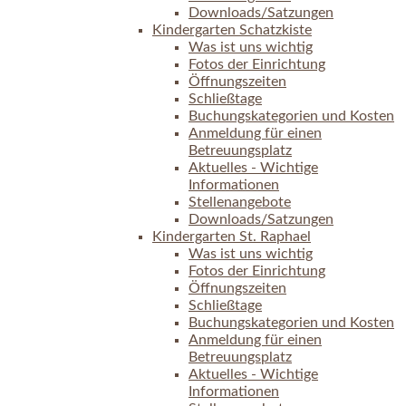
Downloads/Satzungen
Kindergarten Schatzkiste
Was ist uns wichtig
Fotos der Einrichtung
Öffnungszeiten
Schließtage
Buchungskategorien und Kosten
Anmeldung für einen
Betreuungsplatz
Aktuelles - Wichtige
Informationen
Stellenangebote
Downloads/Satzungen
Kindergarten St. Raphael
Was ist uns wichtig
Fotos der Einrichtung
Öffnungszeiten
Schließtage
Buchungskategorien und Kosten
Anmeldung für einen
Betreuungsplatz
Aktuelles - Wichtige
Informationen