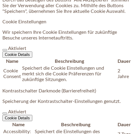
Sie der Verwendung aller Cookies zu. Mithilfe des Buttons
"Speichern", übernehmen Sie Ihre aktuelle Cookie Auswahl.
Cookie Einstellungen
Wir speichern Ihre Cookie Einstellungen für zukünftige
Besuche unseres Internetauftritts.
Aktiviert
Cookie Details
Name
Beschreibung
Dauer
Speichert die Cookie Einstellungen und
Cookie
2
merkt sich die Cookie Präferenzen für
Consent
Jahre
zukünftige Sitzungen.
Kontrastschalter Darkmode (Barrierefreiheit)
Speicherung der Kontrastschalter-Einstellungen genutzt.
Aktiviert
Cookie Details
Name
Beschreibung
Dauer
Accessibility:
Speichert die Einstellungen des