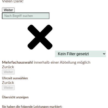
Vielen Dank!
Weiter
Mehrfachauswahl
innerhalb einer Abteilung möglich
Zurück
Weiter
Uhrzeit auswählen
Zurück
Weiter
Übersicht anzeigen
Sie haben die folgende Leistungen markiert: