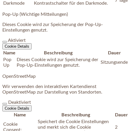
7 Tage
Darkmode
Kontrastschalter für den Darkmode.
Pop-Up (Wichtige Mitteilungen)
Dieses Cookie wird zur Speicherung der Pop-Up-
Einstellungen genutzt.
Aktiviert
Cookie Details
Name
Beschreibung
Dauer
Pop
Dieses Cookie wird zur Speicherung der
Sitzungsende
Up
Pop-Up-Einstellungen genutzt.
OpenStreetMap
Wir verwenden den interaktiven Kartendienst
OpenStreetMap zur Darstellung von Standorten.
Deaktiviert
Cookie Details
Name
Beschreibung
Dauer
Speichert die Cookie Einstellungen
Cookie
und merkt sich die Cookie
2
Consent: