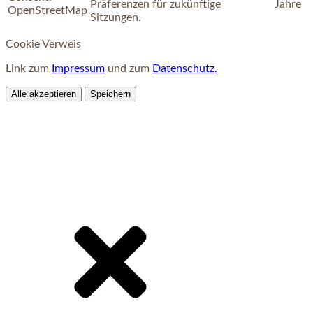
Präferenzen für zukünftige
Jahre
OpenStreetMap
Sitzungen.
Cookie Verweis
Link zum
Impressum
und zum
Datenschutz.
Alle akzeptieren
Speichern