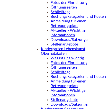
Fotos der Einrichtung
Öffnungszeiten
Schließtage
Buchungskategorien und Kosten
Anmeldung für einen
Betreuungsplatz
Aktuelles - Wichtige
Informationen
Downloads/Satzungen
Stellenangebote
Kindergarten Lebenskunst
Oberhatzkofen
Was ist uns wichtig
Fotos der Einrichtung
Öffnungszeiten
Schließtage
Buchungskategorien und Kosten
Anmeldung für einen
Betreuungsplatz
Aktuelles - Wichtige
Informationen
Stellenangebote
Downloads/Satzungen