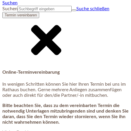
Suchen
Suchen
Suche schließen
Termin vereinbaren
Online-Terminvereinbarung
In wenigen Schritten können Sie hier Ihren Termin bei uns im
Rathaus buchen. Gerne mehrere Anliegen zusammenfügen
oder auch direkt für den/die Partner/-in mitbuchen.
Bitte beachten Sie, dass zu dem vereinbarten Termin die
notwendig Unterlagen mitzubringenden sind und denken Sie
daran, dass Sie den Termin wieder stornieren, wenn Sie ihn
nicht wahrnehmen können.