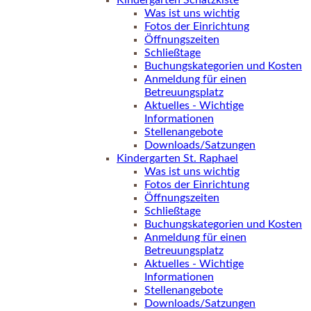
Kindergarten Schatzkiste
Was ist uns wichtig
Fotos der Einrichtung
Öffnungszeiten
Schließtage
Buchungskategorien und Kosten
Anmeldung für einen
Betreuungsplatz
Aktuelles - Wichtige
Informationen
Stellenangebote
Downloads/Satzungen
Kindergarten St. Raphael
Was ist uns wichtig
Fotos der Einrichtung
Öffnungszeiten
Schließtage
Buchungskategorien und Kosten
Anmeldung für einen
Betreuungsplatz
Aktuelles - Wichtige
Informationen
Stellenangebote
Downloads/Satzungen