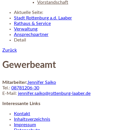
Vorstandschaft
Aktuelle Seite:
Stadt Rottenburg a.d. Laaber
Rathaus & Service
Verwaltung
Ansprechpartner
Detail
Zurück
Gewerbeamt
Mitarbeiter:
Jennifer
Saiko
Tel.:
08781206-30
E-Mail:
jennifer.saiko@rottenburg-laaber.de
Interessante Links
Kontakt
Inhaltsverzeichnis
Impressum