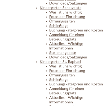
Downloads/Satzungen
Kindergarten Schatzkiste
Was ist uns wichtig
Fotos der Einrichtung
Öffnungszeiten
Schließtage
Buchungskategorien und Kosten
Anmeldung für einen
Betreuungsplatz
Aktuelles - Wichtige
Informationen
Stellenangebote
Downloads/Satzungen
Kindergarten St. Raphael
Was ist uns wichtig
Fotos der Einrichtung
Öffnungszeiten
Schließtage
Buchungskategorien und Kosten
Anmeldung für einen
Betreuungsplatz
Aktuelles - Wichtige
Informationen