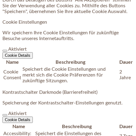
Sie der Verwendung aller Cookies zu. Mithilfe des Buttons
"Speichern", übernehmen Sie Ihre aktuelle Cookie Auswahl.
Cookie Einstellungen
Wir speichern Ihre Cookie Einstellungen für zukünftige
Besuche unseres Internetauftritts.
Aktiviert
Cookie Details
Name
Beschreibung
Dauer
Speichert die Cookie Einstellungen und
Cookie
2
merkt sich die Cookie Präferenzen für
Consent
Jahre
zukünftige Sitzungen.
Kontrastschalter Darkmode (Barrierefreiheit)
Speicherung der Kontrastschalter-Einstellungen genutzt.
Aktiviert
Cookie Details
Name
Beschreibung
Dauer
Accessibility:
Speichert die Einstellungen des