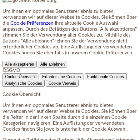
Um Ihnen ein optimales Benutzererlebnis zu bieten,
verwenden wir auf dieser Webseite Cookies. Sie können über
die
Cookie Präferenzen
Ihre aktuelle Cookie Auswahl
anpassen. Durch das Betätigen des Buttons "Alle akzeptieren"
stimmen Sie der Verwendung aller Cookies zu. Mithilfe des
Buttons "Alle ablehnen" lehnen Sie der Verwendung nicht
erforderlicher Cookies ab. Eine Auflistung der verwendeten
Cookies finden Sie ebenfalls in unseren Cookie Präferenzen.
Alle akzeptieren
Alle ablehnen
DSGVO
Cookie Übersicht
Erforderliche Cookies
Funktionale Cookies
Analytische Cookies
Cookie Verweis
Cookie Übersicht
Um Ihnen ein optimales Benutzererlebnis zu bieten,
verwenden wir auf dieser Webseite Cookies. Sie können über
die Reiter in der linken Spalte durch die einzelnen Cookie
Kategorien navigieren. Eine Auflistung der verwendeten
Cookies finden Sie jeweils unterhalb der Cookie Auswahl.
Durch das Betätigen des Buttons "Alle Akzeptieren" stimmen