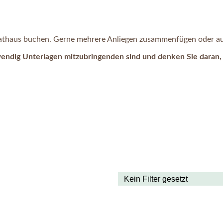
 Rathaus buchen. Gerne mehrere Anliegen zusammenfügen oder auc
wendig Unterlagen mitzubringenden sind und denken Sie daran, 