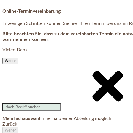
Online-Terminvereinbarung
In wenigen Schritten können Sie hier Ihren Termin bei uns im
Bitte beachten Sie, dass zu dem vereinbarten Termin die not
wahrnehmen können.
Vielen Dank!
Weiter
Mehrfachauswahl
innerhalb einer Abteilung möglich
Zurück
Weiter