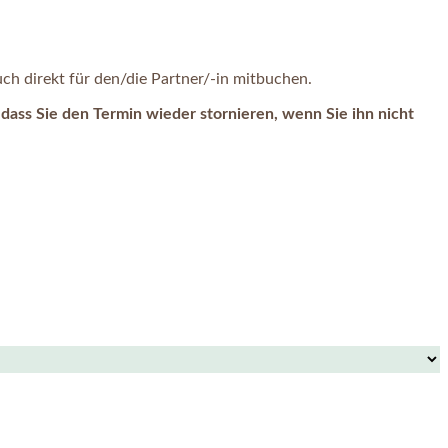
h direkt für den/die Partner/-in mitbuchen.
dass Sie den Termin wieder stornieren, wenn Sie ihn nicht