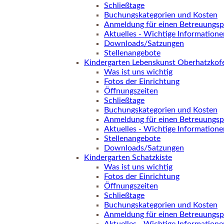
Schließtage
Buchungskategorien und Kosten
Anmeldung für einen Betreuungsp
Aktuelles - Wichtige Informatione
Downloads/Satzungen
Stellenangebote
Kindergarten Lebenskunst Oberhatzkof
Was ist uns wichtig
Fotos der Einrichtung
Öffnungszeiten
Schließtage
Buchungskategorien und Kosten
Anmeldung für einen Betreuungsp
Aktuelles - Wichtige Informatione
Stellenangebote
Downloads/Satzungen
Kindergarten Schatzkiste
Was ist uns wichtig
Fotos der Einrichtung
Öffnungszeiten
Schließtage
Buchungskategorien und Kosten
Anmeldung für einen Betreuungsp