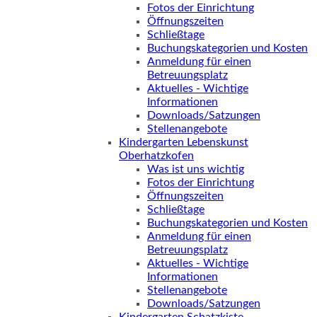
Fotos der Einrichtung
Öffnungszeiten
Schließtage
Buchungskategorien und Kosten
Anmeldung für einen
Betreuungsplatz
Aktuelles - Wichtige
Informationen
Downloads/Satzungen
Stellenangebote
Kindergarten Lebenskunst
Oberhatzkofen
Was ist uns wichtig
Fotos der Einrichtung
Öffnungszeiten
Schließtage
Buchungskategorien und Kosten
Anmeldung für einen
Betreuungsplatz
Aktuelles - Wichtige
Informationen
Stellenangebote
Downloads/Satzungen