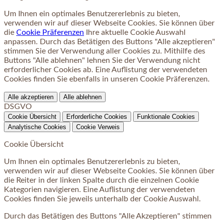
Um Ihnen ein optimales Benutzererlebnis zu bieten,
verwenden wir auf dieser Webseite Cookies. Sie können über
die
Cookie Präferenzen
Ihre aktuelle Cookie Auswahl
anpassen. Durch das Betätigen des Buttons "Alle akzeptieren"
stimmen Sie der Verwendung aller Cookies zu. Mithilfe des
Buttons "Alle ablehnen" lehnen Sie der Verwendung nicht
erforderlicher Cookies ab. Eine Auflistung der verwendeten
Cookies finden Sie ebenfalls in unseren Cookie Präferenzen.
Alle akzeptieren
Alle ablehnen
DSGVO
Cookie Übersicht
Erforderliche Cookies
Funktionale Cookies
Analytische Cookies
Cookie Verweis
Cookie Übersicht
Um Ihnen ein optimales Benutzererlebnis zu bieten,
verwenden wir auf dieser Webseite Cookies. Sie können über
die Reiter in der linken Spalte durch die einzelnen Cookie
Kategorien navigieren. Eine Auflistung der verwendeten
Cookies finden Sie jeweils unterhalb der Cookie Auswahl.
Durch das Betätigen des Buttons "Alle Akzeptieren" stimmen