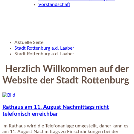
Vorstandschaft
Aktuelle Seite:
Stadt Rottenburg a.d. Laaber
Stadt Rottenburg a.d. Laaber
Herzlich Willkommen auf der
Website der Stadt Rottenburg
Rathaus am 11. August Nachmittags nicht
telefonisch erreichbar
Im Rathaus wird die Telefonanlage umgestellt, daher kann es
am 11. August Nachmittags zu Einschränkungen bei der