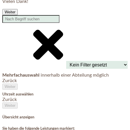
Vielen Dank!
Weiter
Mehrfachauswahl
innerhalb einer Abteilung möglich
Zurück
Weiter
Uhrzeit auswählen
Zurück
Weiter
Übersicht anzeigen
Sie haben die folgende Leistungen markiert: