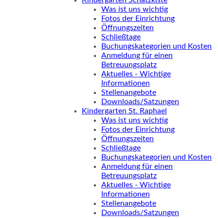
Kindergarten Schatzkiste
Was ist uns wichtig
Fotos der Einrichtung
Öffnungszeiten
Schließtage
Buchungskategorien und Kosten
Anmeldung für einen
Betreuungsplatz
Aktuelles - Wichtige
Informationen
Stellenangebote
Downloads/Satzungen
Kindergarten St. Raphael
Was ist uns wichtig
Fotos der Einrichtung
Öffnungszeiten
Schließtage
Buchungskategorien und Kosten
Anmeldung für einen
Betreuungsplatz
Aktuelles - Wichtige
Informationen
Stellenangebote
Downloads/Satzungen