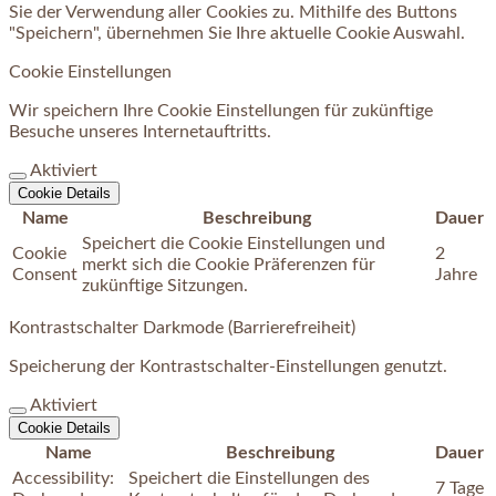
Sie der Verwendung aller Cookies zu. Mithilfe des Buttons
"Speichern", übernehmen Sie Ihre aktuelle Cookie Auswahl.
Cookie Einstellungen
Wir speichern Ihre Cookie Einstellungen für zukünftige
Besuche unseres Internetauftritts.
Aktiviert
Cookie Details
Name
Beschreibung
Dauer
Speichert die Cookie Einstellungen und
Cookie
2
merkt sich die Cookie Präferenzen für
Consent
Jahre
zukünftige Sitzungen.
Kontrastschalter Darkmode (Barrierefreiheit)
Speicherung der Kontrastschalter-Einstellungen genutzt.
Aktiviert
Cookie Details
Name
Beschreibung
Dauer
Accessibility:
Speichert die Einstellungen des
7 Tage