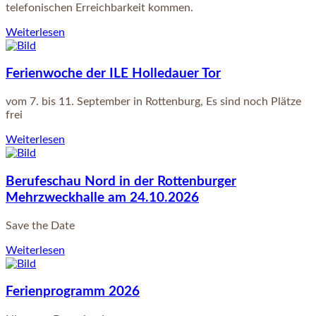
telefonischen Erreichbarkeit kommen.
Weiterlesen
Ferienwoche der ILE Holledauer Tor
vom 7. bis 11. September in Rottenburg, Es sind noch Plätze
frei
Weiterlesen
Berufeschau Nord in der Rottenburger
Mehrzweckhalle am 24.10.2026
Save the Date
Weiterlesen
Ferienprogramm 2026