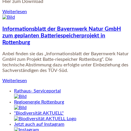
Hier zum Download
Weiterlesen
Informationsblatt der Bayernwerk Natur GmbH
zum geplanten Batteriespeicherprojekt in
Rottenburg
Anbei finden sie das „Informationsblatt der Bayernwerk Natur
GmbH zum Projekt Batte-riespeicher Rottenburg“. Die
technische Abstimmung dazu erfolgte unter Einbeziehung des
Sachverständigen des TÜV-Süd.
Weiterlesen
Rathaus- Serviceportal
Regioenergie Rottenburg
"Biodiversität AKTUELL"
Jetzt auch auf Instagram