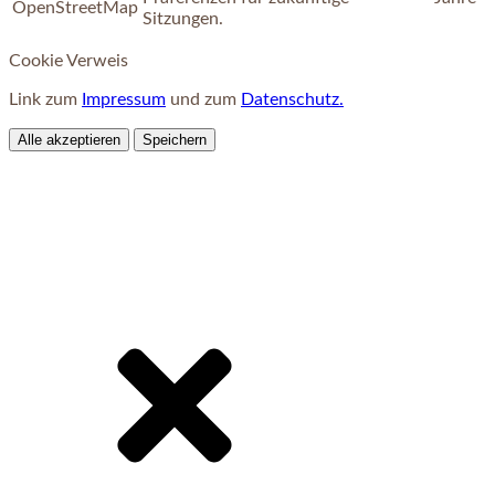
OpenStreetMap
Sitzungen.
Cookie Verweis
Link zum
Impressum
und zum
Datenschutz.
Alle akzeptieren
Speichern