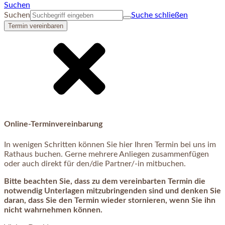
Suchen
Suchen
Suche schließen
Termin vereinbaren
Online-Terminvereinbarung
In wenigen Schritten können Sie hier Ihren Termin bei uns im
Rathaus buchen. Gerne mehrere Anliegen zusammenfügen
oder auch direkt für den/die Partner/-in mitbuchen.
Bitte beachten Sie, dass zu dem vereinbarten Termin die
notwendig Unterlagen mitzubringenden sind und denken Sie
daran, dass Sie den Termin wieder stornieren, wenn Sie ihn
nicht wahrnehmen können.