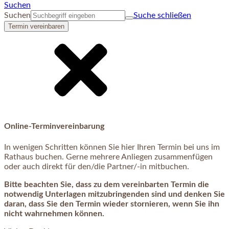
Suchen
Suchen
Suche schließen
Termin vereinbaren
Online-Terminvereinbarung
In wenigen Schritten können Sie hier Ihren Termin bei uns im
Rathaus buchen. Gerne mehrere Anliegen zusammenfügen
oder auch direkt für den/die Partner/-in mitbuchen.
Bitte beachten Sie, dass zu dem vereinbarten Termin die
notwendig Unterlagen mitzubringenden sind und denken Sie
daran, dass Sie den Termin wieder stornieren, wenn Sie ihn
nicht wahrnehmen können.