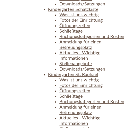
Downloads/Satzungen
Kindergarten Schatzkiste
Was ist uns wichtig
Fotos der Einrichtung
Öffnungszeiten
Schließtage
Buchungskategorien und Kosten
Anmeldung für einen
Betreuungsplatz
Aktuelles - Wichtige
Informationen
Stellenangebote
Downloads/Satzungen
Kindergarten St. Raphael
Was ist uns wichtig
Fotos der Einrichtung
Öffnungszeiten
Schließtage
Buchungskategorien und Kosten
Anmeldung für einen
Betreuungsplatz
Aktuelles - Wichtige
Informationen