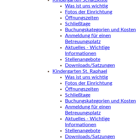
Kindergarten Schatzkiste
Was ist uns wichtig
Fotos der Einrichtung
Öffnungszeiten
Schließtage
Buchungskategorien und Kosten
Anmeldung für einen
Betreuungsplatz
Aktuelles - Wichtige
Informationen
Stellenangebote
Downloads/Satzungen
Kindergarten St. Raphael
Was ist uns wichtig
Fotos der Einrichtung
Öffnungszeiten
Schließtage
Buchungskategorien und Kosten
Anmeldung für einen
Betreuungsplatz
Aktuelles - Wichtige
Informationen
Stellenangebote
Downloads/Satzungen