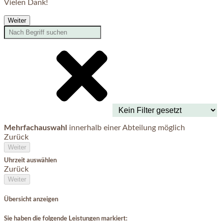
Vielen Dank!
Weiter
Mehrfachauswahl
innerhalb einer Abteilung möglich
Zurück
Weiter
Uhrzeit auswählen
Zurück
Weiter
Übersicht anzeigen
Sie haben die folgende Leistungen markiert: