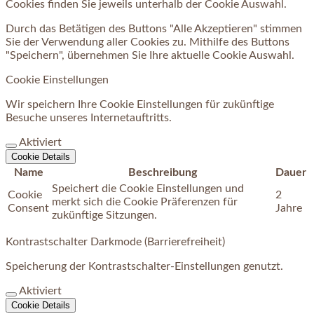
Cookies finden Sie jeweils unterhalb der Cookie Auswahl.
Durch das Betätigen des Buttons "Alle Akzeptieren" stimmen
Sie der Verwendung aller Cookies zu. Mithilfe des Buttons
"Speichern", übernehmen Sie Ihre aktuelle Cookie Auswahl.
Cookie Einstellungen
Wir speichern Ihre Cookie Einstellungen für zukünftige
Besuche unseres Internetauftritts.
Aktiviert
Cookie Details
Name
Beschreibung
Dauer
Speichert die Cookie Einstellungen und
Cookie
2
merkt sich die Cookie Präferenzen für
Consent
Jahre
zukünftige Sitzungen.
Kontrastschalter Darkmode (Barrierefreiheit)
Speicherung der Kontrastschalter-Einstellungen genutzt.
Aktiviert
Cookie Details