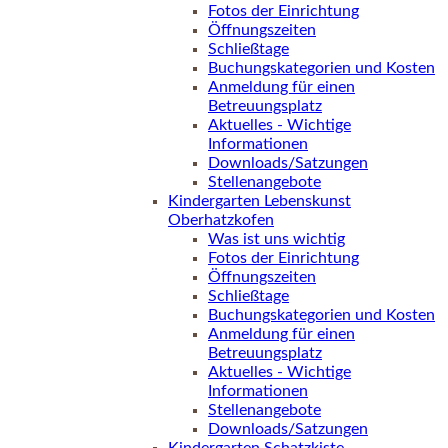
Fotos der Einrichtung
Öffnungszeiten
Schließtage
Buchungskategorien und Kosten
Anmeldung für einen
Betreuungsplatz
Aktuelles - Wichtige
Informationen
Downloads/Satzungen
Stellenangebote
Kindergarten Lebenskunst
Oberhatzkofen
Was ist uns wichtig
Fotos der Einrichtung
Öffnungszeiten
Schließtage
Buchungskategorien und Kosten
Anmeldung für einen
Betreuungsplatz
Aktuelles - Wichtige
Informationen
Stellenangebote
Downloads/Satzungen