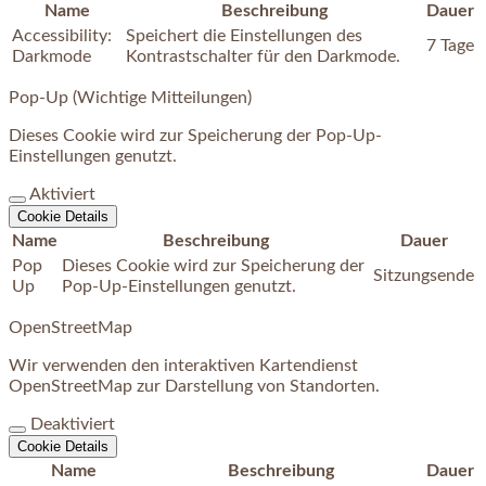
Name
Beschreibung
Dauer
Accessibility:
Speichert die Einstellungen des
7 Tage
Darkmode
Kontrastschalter für den Darkmode.
Pop-Up (Wichtige Mitteilungen)
Dieses Cookie wird zur Speicherung der Pop-Up-
Einstellungen genutzt.
Aktiviert
Cookie Details
Name
Beschreibung
Dauer
Pop
Dieses Cookie wird zur Speicherung der
Sitzungsende
Up
Pop-Up-Einstellungen genutzt.
OpenStreetMap
Wir verwenden den interaktiven Kartendienst
OpenStreetMap zur Darstellung von Standorten.
Deaktiviert
Cookie Details
Name
Beschreibung
Dauer