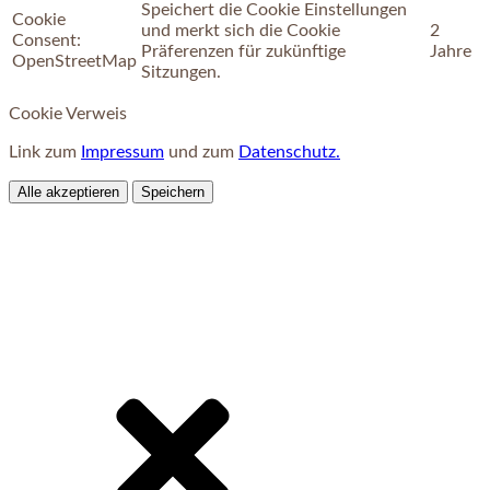
Speichert die Cookie Einstellungen
Cookie
und merkt sich die Cookie
2
Consent:
Präferenzen für zukünftige
Jahre
OpenStreetMap
Sitzungen.
Cookie Verweis
Link zum
Impressum
und zum
Datenschutz.
Alle akzeptieren
Speichern