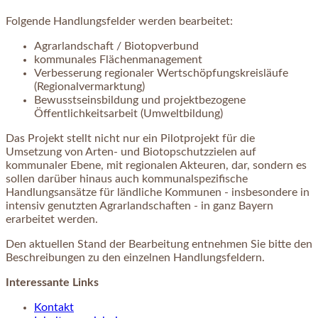
Folgende Handlungsfelder werden bearbeitet:
Agrarlandschaft / Biotopverbund
kommunales Flächenmanagement
Verbesserung regionaler Wertschöpfungskreisläufe
(Regionalvermarktung)
Bewusstseinsbildung und projektbezogene
Öffentlichkeitsarbeit (Umweltbildung)
Das Projekt stellt nicht nur ein Pilotprojekt für die
Umsetzung von Arten- und Biotopschutzzielen auf
kommunaler Ebene, mit regionalen Akteuren, dar, sondern es
sollen darüber hinaus auch kommunalspezifische
Handlungsansätze für ländliche Kommunen - insbesondere in
intensiv genutzten Agrarlandschaften - in ganz Bayern
erarbeitet werden.
Den aktuellen Stand der Bearbeitung entnehmen Sie bitte den
Beschreibungen zu den einzelnen Handlungsfeldern.
Interessante Links
Kontakt