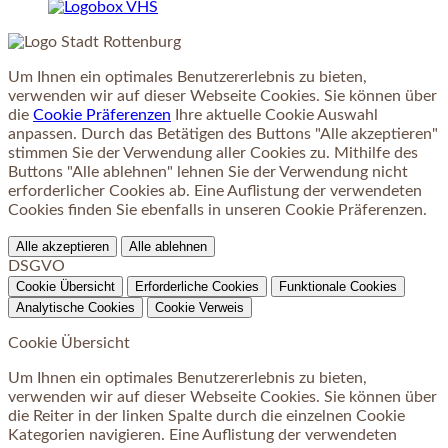
Um Ihnen ein optimales Benutzererlebnis zu bieten,
verwenden wir auf dieser Webseite Cookies. Sie können über
die
Cookie Präferenzen
Ihre aktuelle Cookie Auswahl
anpassen. Durch das Betätigen des Buttons "Alle akzeptieren"
stimmen Sie der Verwendung aller Cookies zu. Mithilfe des
Buttons "Alle ablehnen" lehnen Sie der Verwendung nicht
erforderlicher Cookies ab. Eine Auflistung der verwendeten
Cookies finden Sie ebenfalls in unseren Cookie Präferenzen.
Alle akzeptieren
Alle ablehnen
DSGVO
Cookie Übersicht
Erforderliche Cookies
Funktionale Cookies
Analytische Cookies
Cookie Verweis
Cookie Übersicht
Um Ihnen ein optimales Benutzererlebnis zu bieten,
verwenden wir auf dieser Webseite Cookies. Sie können über
die Reiter in der linken Spalte durch die einzelnen Cookie
Kategorien navigieren. Eine Auflistung der verwendeten