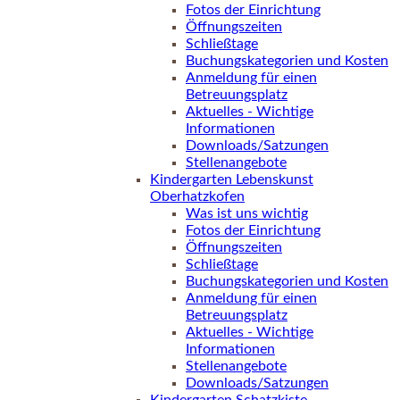
Fotos der Einrichtung
Öffnungszeiten
Schließtage
Buchungskategorien und Kosten
Anmeldung für einen
Betreuungsplatz
Aktuelles - Wichtige
Informationen
Downloads/Satzungen
Stellenangebote
Kindergarten Lebenskunst
Oberhatzkofen
Was ist uns wichtig
Fotos der Einrichtung
Öffnungszeiten
Schließtage
Buchungskategorien und Kosten
Anmeldung für einen
Betreuungsplatz
Aktuelles - Wichtige
Informationen
Stellenangebote
Downloads/Satzungen