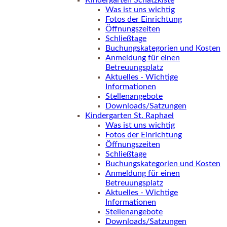
Kindergarten Schatzkiste
Was ist uns wichtig
Fotos der Einrichtung
Öffnungszeiten
Schließtage
Buchungskategorien und Kosten
Anmeldung für einen
Betreuungsplatz
Aktuelles - Wichtige
Informationen
Stellenangebote
Downloads/Satzungen
Kindergarten St. Raphael
Was ist uns wichtig
Fotos der Einrichtung
Öffnungszeiten
Schließtage
Buchungskategorien und Kosten
Anmeldung für einen
Betreuungsplatz
Aktuelles - Wichtige
Informationen
Stellenangebote
Downloads/Satzungen