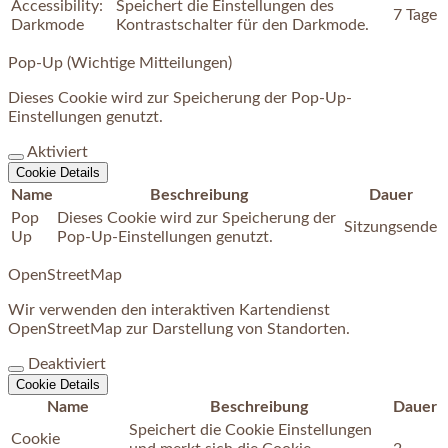
Accessibility:
Speichert die Einstellungen des
7 Tage
Darkmode
Kontrastschalter für den Darkmode.
Pop-Up (Wichtige Mitteilungen)
Dieses Cookie wird zur Speicherung der Pop-Up-
Einstellungen genutzt.
Aktiviert
Cookie Details
Name
Beschreibung
Dauer
Pop
Dieses Cookie wird zur Speicherung der
Sitzungsende
Up
Pop-Up-Einstellungen genutzt.
OpenStreetMap
Wir verwenden den interaktiven Kartendienst
OpenStreetMap zur Darstellung von Standorten.
Deaktiviert
Cookie Details
Name
Beschreibung
Dauer
Speichert die Cookie Einstellungen
Cookie