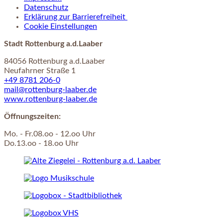
Datenschutz
Erklärung zur Barrierefreiheit
Cookie Einstellungen
Stadt Rottenburg a.d.Laaber
84056 Rottenburg a.d.Laaber
Neufahrner Straße 1
+49 8781 206-0
mail@rottenburg-laaber.de
www.rottenburg-laaber.de
Öffnungszeiten:
Mo. - Fr.08.oo - 12.oo Uhr
Do.13.oo - 18.oo Uhr