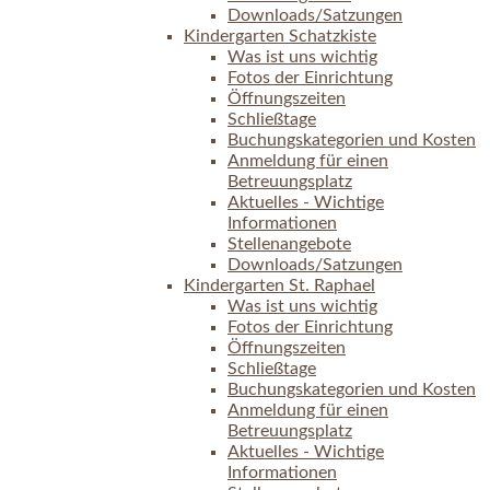
Downloads/Satzungen
Kindergarten Schatzkiste
Was ist uns wichtig
Fotos der Einrichtung
Öffnungszeiten
Schließtage
Buchungskategorien und Kosten
Anmeldung für einen
Betreuungsplatz
Aktuelles - Wichtige
Informationen
Stellenangebote
Downloads/Satzungen
Kindergarten St. Raphael
Was ist uns wichtig
Fotos der Einrichtung
Öffnungszeiten
Schließtage
Buchungskategorien und Kosten
Anmeldung für einen
Betreuungsplatz
Aktuelles - Wichtige
Informationen