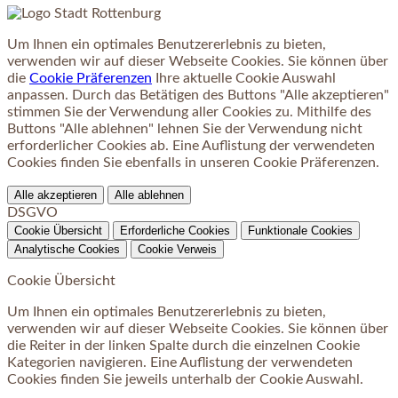
Um Ihnen ein optimales Benutzererlebnis zu bieten,
verwenden wir auf dieser Webseite Cookies. Sie können über
die
Cookie Präferenzen
Ihre aktuelle Cookie Auswahl
anpassen. Durch das Betätigen des Buttons "Alle akzeptieren"
stimmen Sie der Verwendung aller Cookies zu. Mithilfe des
Buttons "Alle ablehnen" lehnen Sie der Verwendung nicht
erforderlicher Cookies ab. Eine Auflistung der verwendeten
Cookies finden Sie ebenfalls in unseren Cookie Präferenzen.
Alle akzeptieren
Alle ablehnen
DSGVO
Cookie Übersicht
Erforderliche Cookies
Funktionale Cookies
Analytische Cookies
Cookie Verweis
Cookie Übersicht
Um Ihnen ein optimales Benutzererlebnis zu bieten,
verwenden wir auf dieser Webseite Cookies. Sie können über
die Reiter in der linken Spalte durch die einzelnen Cookie
Kategorien navigieren. Eine Auflistung der verwendeten
Cookies finden Sie jeweils unterhalb der Cookie Auswahl.