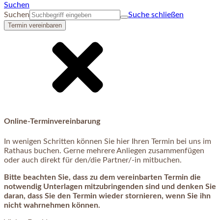
Suchen
Suchen
Suche schließen
Termin vereinbaren
Online-Terminvereinbarung
In wenigen Schritten können Sie hier Ihren Termin bei uns im
Rathaus buchen. Gerne mehrere Anliegen zusammenfügen
oder auch direkt für den/die Partner/-in mitbuchen.
Bitte beachten Sie, dass zu dem vereinbarten Termin die
notwendig Unterlagen mitzubringenden sind und denken Sie
daran, dass Sie den Termin wieder stornieren, wenn Sie ihn
nicht wahrnehmen können.