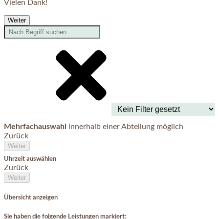
Vielen Dank!
Weiter
Mehrfachauswahl
innerhalb einer Abteilung möglich
Zurück
Weiter
Uhrzeit auswählen
Zurück
Weiter
Übersicht anzeigen
Sie haben die folgende Leistungen markiert: