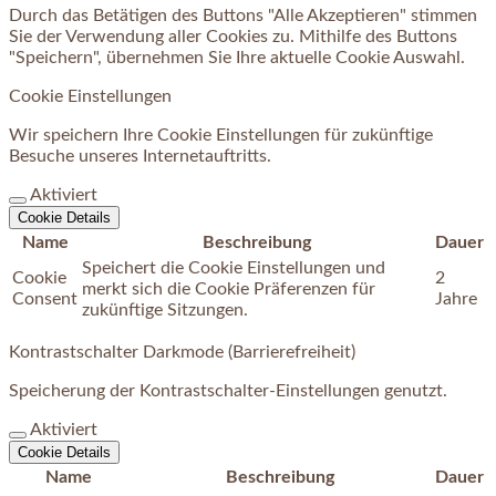
Durch das Betätigen des Buttons "Alle Akzeptieren" stimmen
Sie der Verwendung aller Cookies zu. Mithilfe des Buttons
"Speichern", übernehmen Sie Ihre aktuelle Cookie Auswahl.
Cookie Einstellungen
Wir speichern Ihre Cookie Einstellungen für zukünftige
Besuche unseres Internetauftritts.
Aktiviert
Cookie Details
Name
Beschreibung
Dauer
Speichert die Cookie Einstellungen und
Cookie
2
merkt sich die Cookie Präferenzen für
Consent
Jahre
zukünftige Sitzungen.
Kontrastschalter Darkmode (Barrierefreiheit)
Speicherung der Kontrastschalter-Einstellungen genutzt.
Aktiviert
Cookie Details
Name
Beschreibung
Dauer