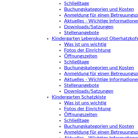
Schließtage
Buchungskategorien und Kosten
Anmeldung für einen Betreuungsp
Aktuelles - Wichtige Informatione
Downloads/Satzungen
Stellenangebote
Kindergarten Lebenskunst Oberhatzkof
Was ist uns wichtig
Fotos der Einrichtung
Öffnungszeiten
Schließtage
Buchungskategorien und Kosten
Anmeldung für einen Betreuungsp
Aktuelles - Wichtige Informatione
Stellenangebote
Downloads/Satzungen
Kindergarten Schatzkiste
Was ist uns wichtig
Fotos der Einrichtung
Öffnungszeiten
Schließtage
Buchungskategorien und Kosten
Anmeldung für einen Betreuungsp