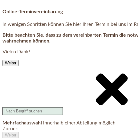
Online-Terminvereinbarung
In wenigen Schritten können Sie hier Ihren Termin bei uns im
Bitte beachten Sie, dass zu dem vereinbarten Termin die not
wahrnehmen können.
Vielen Dank!
Weiter
Mehrfachauswahl
innerhalb einer Abteilung möglich
Zurück
Weiter