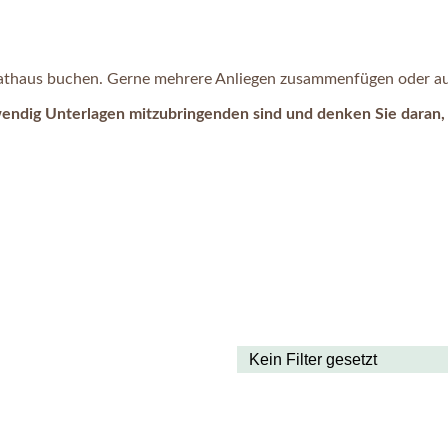
 Rathaus buchen. Gerne mehrere Anliegen zusammenfügen oder auc
wendig Unterlagen mitzubringenden sind und denken Sie daran, 