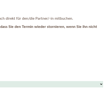
h direkt für den/die Partner/-in mitbuchen.
dass Sie den Termin wieder stornieren, wenn Sie ihn nicht