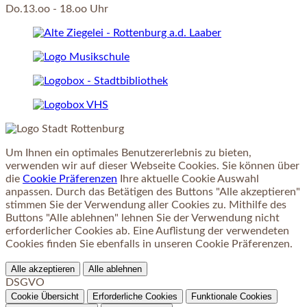
Do.13.oo - 18.oo Uhr
Um Ihnen ein optimales Benutzererlebnis zu bieten,
verwenden wir auf dieser Webseite Cookies. Sie können über
die
Cookie Präferenzen
Ihre aktuelle Cookie Auswahl
anpassen. Durch das Betätigen des Buttons "Alle akzeptieren"
stimmen Sie der Verwendung aller Cookies zu. Mithilfe des
Buttons "Alle ablehnen" lehnen Sie der Verwendung nicht
erforderlicher Cookies ab. Eine Auflistung der verwendeten
Cookies finden Sie ebenfalls in unseren Cookie Präferenzen.
Alle akzeptieren
Alle ablehnen
DSGVO
Cookie Übersicht
Erforderliche Cookies
Funktionale Cookies