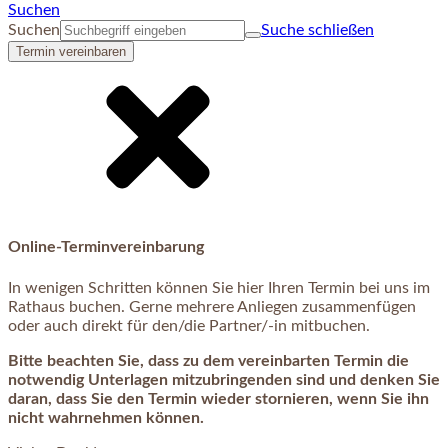
Suchen
Suchen
Suche schließen
Termin vereinbaren
Online-Terminvereinbarung
In wenigen Schritten können Sie hier Ihren Termin bei uns im
Rathaus buchen. Gerne mehrere Anliegen zusammenfügen
oder auch direkt für den/die Partner/-in mitbuchen.
Bitte beachten Sie, dass zu dem vereinbarten Termin die
notwendig Unterlagen mitzubringenden sind und denken Sie
daran, dass Sie den Termin wieder stornieren, wenn Sie ihn
nicht wahrnehmen können.