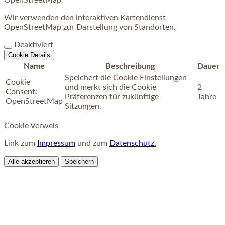
OpenStreetMap
Wir verwenden den interaktiven Kartendienst
OpenStreetMap zur Darstellung von Standorten.
Deaktiviert
Cookie Details
Name
Beschreibung
Dauer
Speichert die Cookie Einstellungen
Cookie
und merkt sich die Cookie
2
Consent:
Präferenzen für zukünftige
Jahre
OpenStreetMap
Sitzungen.
Cookie Verweis
Link zum
Impressum
und zum
Datenschutz.
Alle akzeptieren
Speichern