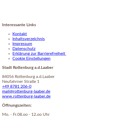
Interessante Links
Kontakt
Inhaltsverzeichnis
Impressum
Datenschutz
Erklärung zur Barrierefreiheit
Cookie Einstellungen
Stadt Rottenburg a.d.Laaber
84056 Rottenburg a.d.Laaber
Neufahrner Straße 1
+49 8781 206-0
mail@rottenburg-laaber.de
www.rottenburg-laaber.de
Öffnungszeiten:
Mo. - Fr.08.oo - 12.oo Uhr