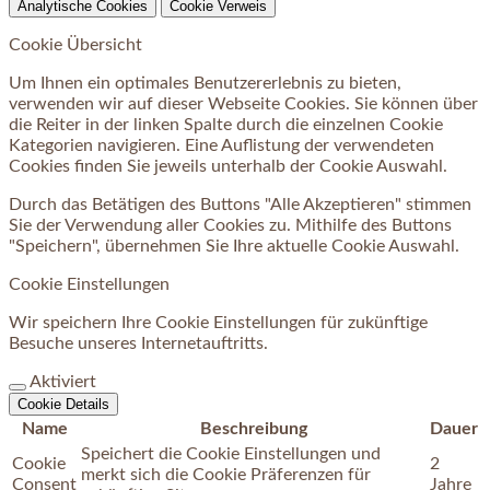
Analytische Cookies
Cookie Verweis
Cookie Übersicht
Um Ihnen ein optimales Benutzererlebnis zu bieten,
verwenden wir auf dieser Webseite Cookies. Sie können über
die Reiter in der linken Spalte durch die einzelnen Cookie
Kategorien navigieren. Eine Auflistung der verwendeten
Cookies finden Sie jeweils unterhalb der Cookie Auswahl.
Durch das Betätigen des Buttons "Alle Akzeptieren" stimmen
Sie der Verwendung aller Cookies zu. Mithilfe des Buttons
"Speichern", übernehmen Sie Ihre aktuelle Cookie Auswahl.
Cookie Einstellungen
Wir speichern Ihre Cookie Einstellungen für zukünftige
Besuche unseres Internetauftritts.
Aktiviert
Cookie Details
Name
Beschreibung
Dauer
Speichert die Cookie Einstellungen und
Cookie
2
merkt sich die Cookie Präferenzen für
Consent
Jahre