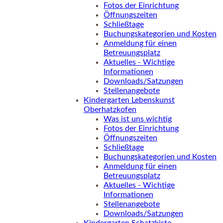
Fotos der Einrichtung
Öffnungszeiten
Schließtage
Buchungskategorien und Kosten
Anmeldung für einen
Betreuungsplatz
Aktuelles - Wichtige
Informationen
Downloads/Satzungen
Stellenangebote
Kindergarten Lebenskunst
Oberhatzkofen
Was ist uns wichtig
Fotos der Einrichtung
Öffnungszeiten
Schließtage
Buchungskategorien und Kosten
Anmeldung für einen
Betreuungsplatz
Aktuelles - Wichtige
Informationen
Stellenangebote
Downloads/Satzungen