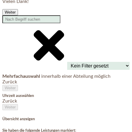
Vielen Dank!
Weiter
Mehrfachauswahl
innerhalb einer Abteilung möglich
Zurück
Weiter
Uhrzeit auswählen
Zurück
Weiter
Übersicht anzeigen
Sie haben die folgende Leistungen markiert: