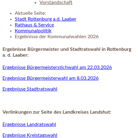
Vorstandschaft
Aktuelle Seite:
Stadt Rottenburg a.d. Laaber
Rathaus & Service
Kommunalpolitik
Ergebnisse der Kommunalwahlen 2026
Ergebnisse Bürgermeister und Stadtratswahl in Rottenburg
a. d. Laaber:
Ergebnisse Bürgermeisterstichwahl am 22.03.2026
Ergebnisse Bürgermeisterwahl am 8.03.2026
Ergebnisse Stadtratswahl
Verlinkungen zur Seite des Landkreises Landshut:
Ergebnisse Landratswahl
Ergebnisse Kreistagswahl