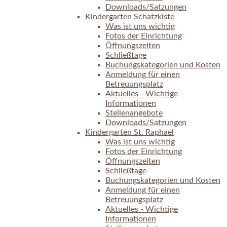
Downloads/Satzungen
Kindergarten Schatzkiste
Was ist uns wichtig
Fotos der Einrichtung
Öffnungszeiten
Schließtage
Buchungskategorien und Kosten
Anmeldung für einen
Betreuungsplatz
Aktuelles - Wichtige
Informationen
Stellenangebote
Downloads/Satzungen
Kindergarten St. Raphael
Was ist uns wichtig
Fotos der Einrichtung
Öffnungszeiten
Schließtage
Buchungskategorien und Kosten
Anmeldung für einen
Betreuungsplatz
Aktuelles - Wichtige
Informationen