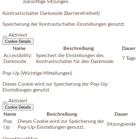
zukünftige Sitzungen.
Kontrastschalter Darkmode (Barrierefreiheit)
Speicherung der Kontrastschalter-Einstellungen genutzt.
Aktiviert
Cookie Details
Name
Beschreibung
Dauer
Accessibility:
Speichert die Einstellungen des
7 Tage
Darkmode
Kontrastschalter für den Darkmode.
Pop-Up (Wichtige Mitteilungen)
Dieses Cookie wird zur Speicherung der Pop-Up-
Einstellungen genutzt.
Aktiviert
Cookie Details
Name
Beschreibung
Dauer
Pop
Dieses Cookie wird zur Speicherung der
Sitzungsende
Up
Pop-Up-Einstellungen genutzt.