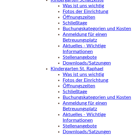
Kindergarten Schatzkiste
Was ist uns wichtig
Fotos der Einrichtung
Öffnungszeiten
Schließtage
Buchungskategorien und Kosten
Anmeldung für einen
Betreuungsplatz
Aktuelles - Wichtige
Informationen
Stellenangebote
Downloads/Satzungen
Kindergarten St. Raphael
Was ist uns wichtig
Fotos der Einrichtung
Öffnungszeiten
Schließtage
Buchungskategorien und Kosten
Anmeldung für einen
Betreuungsplatz
Aktuelles - Wichtige
Informationen
Stellenangebote
Downloads/Satzungen