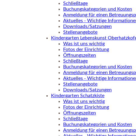
Schließtage
Buchungskategorien und Kosten
Anmeldung für einen Betreuungsp
Aktuelles - Wichtige Informatione
Downloads/Satzungen
Stellenangebote
Kindergarten Lebenskunst Oberhatzkof
Was ist uns wichtig
Fotos der Einrichtung
Öffnungszeiten
Schließtage
Buchungskategorien und Kosten
Anmeldung für einen Betreuungsp
Aktuelles - Wichtige Informatione
Stellenangebote
Downloads/Satzungen
Kindergarten Schatzkiste
Was ist uns wichtig
Fotos der Einrichtung
Öffnungszeiten
Schließtage
Buchungskategorien und Kosten
Anmeldung für einen Betreuungsp