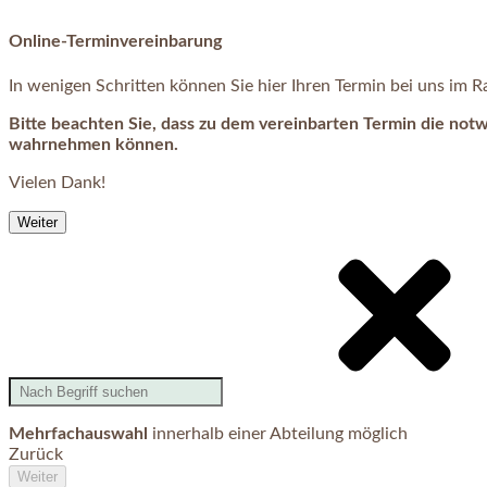
Online-Terminvereinbarung
In wenigen Schritten können Sie hier Ihren Termin bei uns im
Bitte beachten Sie, dass zu dem vereinbarten Termin die not
wahrnehmen können.
Vielen Dank!
Weiter
Mehrfachauswahl
innerhalb einer Abteilung möglich
Zurück
Weiter