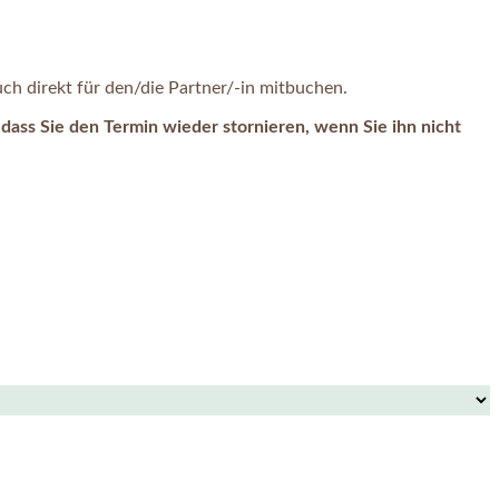
h direkt für den/die Partner/-in mitbuchen.
dass Sie den Termin wieder stornieren, wenn Sie ihn nicht