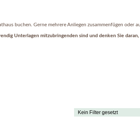
 Rathaus buchen. Gerne mehrere Anliegen zusammenfügen oder auc
wendig Unterlagen mitzubringenden sind und denken Sie daran, 