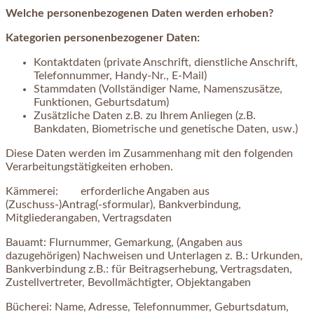
Welche personenbezogenen Daten werden erhoben?
Kategorien personenbezogener Daten:
Kontaktdaten (private Anschrift, dienstliche Anschrift,
Telefonnummer, Handy-Nr., E-Mail)
Stammdaten (Vollständiger Name, Namenszusätze,
Funktionen, Geburtsdatum)
Zusätzliche Daten z.B. zu Ihrem Anliegen (z.B.
Bankdaten, Biometrische und genetische Daten, usw.)
Diese Daten werden im Zusammenhang mit den folgenden
Verarbeitungstätigkeiten erhoben.
Kämmerei: erforderliche Angaben aus
(Zuschuss-)Antrag(-sformular), Bankverbindung,
Mitgliederangaben, Vertragsdaten
Bauamt: Flurnummer, Gemarkung, (Angaben aus
dazugehörigen) Nachweisen und Unterlagen z. B.: Urkunden,
Bankverbindung z.B.: für Beitragserhebung, Vertragsdaten,
Zustellvertreter, Bevollmächtigter, Objektangaben
Bücherei: Name, Adresse, Telefonnummer, Geburtsdatum,