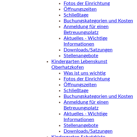
Fotos der Einrichtung
Öffnungszeiten
Schließtage
Buchungskategorien und Kosten
Anmeldung für einen
Betreuungsplatz
Aktuelles - Wichtige
Informationen
Downloads/Satzungen
Stellenangebote
Kindergarten Lebenskunst
Oberhatzkofen
Was ist uns wichtig
Fotos der Einrichtung
Öffnungszeiten
Schließtage
Buchungskategorien und Kosten
Anmeldung für einen
Betreuungsplatz
Aktuelles - Wichtige
Informationen
Stellenangebote
Downloads/Satzungen