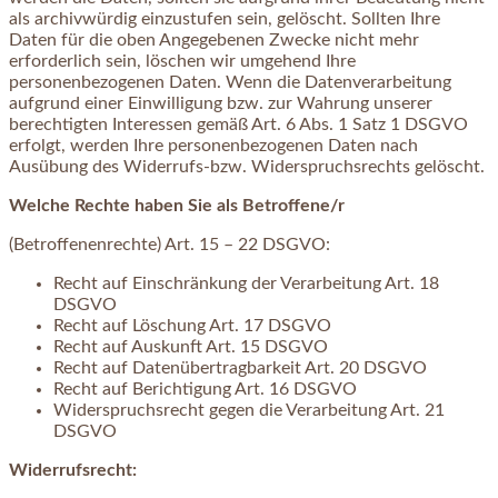
als archivwürdig einzustufen sein, gelöscht. Sollten Ihre
Daten für die oben Angegebenen Zwecke nicht mehr
erforderlich sein, löschen wir umgehend Ihre
personenbezogenen Daten. Wenn die Datenverarbeitung
aufgrund einer Einwilligung bzw. zur Wahrung unserer
berechtigten Interessen gemäß Art. 6 Abs. 1 Satz 1 DSGVO
erfolgt, werden Ihre personenbezogenen Daten nach
Ausübung des Widerrufs-bzw. Widerspruchsrechts gelöscht.
Welche Rechte haben Sie als Betroffene/r
(Betroffenenrechte) Art. 15 – 22 DSGVO:
Recht auf Einschränkung der Verarbeitung Art. 18
DSGVO
Recht auf Löschung Art. 17 DSGVO
Recht auf Auskunft Art. 15 DSGVO
Recht auf Datenübertragbarkeit Art. 20 DSGVO
Recht auf Berichtigung Art. 16 DSGVO
Widerspruchsrecht gegen die Verarbeitung Art. 21
DSGVO
Widerrufsrecht: