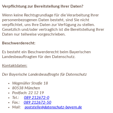
Verpflichtung zur Bereitstellung Ihrer Daten?
Wenn keine Rechtsgrundlage für die Verarbeitung Ihrer
personenbezogenen Daten besteht, sind Sie nicht
verpflichtet, uns Ihre Daten zur Verfügung zu stellen.
Gesetzlich und/oder vertraglich ist die Bereitstellung Ihrer
Daten nur teilweise vorgeschrieben.
Beschwerderecht:
Es besteht ein Beschwerderecht beim Bayerischen
Landesbeauftragten für den Datenschutz.
Kontaktdaten:
Der Bayerische Landesbeauftragte für Datenschutz
Wagmüller Straße 18
80538 München
Postfach: 22 12 19
Tel.:
089 212672-0
Fax.:
089 212672-50
Mail:
poststelle@datenschutz-bayern.de