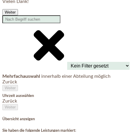
Vielen Dank!
Weiter
Mehrfachauswahl
innerhalb einer Abteilung möglich
Zurück
Weiter
Uhrzeit auswählen
Zurück
Weiter
Übersicht anzeigen
Sie haben die folgende Leistungen markiert: