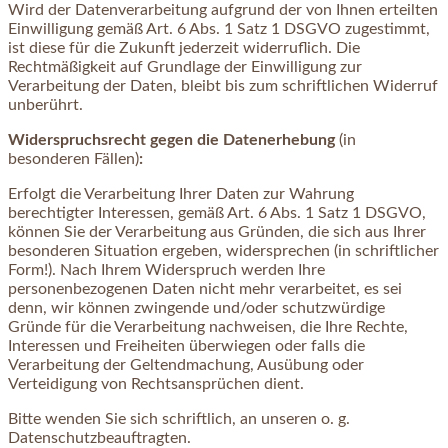
Wird der Datenverarbeitung aufgrund der von Ihnen erteilten
Einwilligung gemäß Art. 6 Abs. 1 Satz 1 DSGVO zugestimmt,
ist diese für die Zukunft jederzeit widerruflich. Die
Rechtmäßigkeit auf Grundlage der Einwilligung zur
Verarbeitung der Daten, bleibt bis zum schriftlichen Widerruf
unberührt.
Widerspruchsrecht gegen die Datenerhebung
(in
besonderen Fällen)
:
Erfolgt die Verarbeitung Ihrer Daten zur Wahrung
berechtigter Interessen, gemäß Art. 6 Abs. 1 Satz 1 DSGVO,
können Sie der Verarbeitung aus Gründen, die sich aus Ihrer
besonderen Situation ergeben, widersprechen (in schriftlicher
Form!). Nach Ihrem Widerspruch werden Ihre
personenbezogenen Daten nicht mehr verarbeitet, es sei
denn, wir können zwingende und/oder schutzwürdige
Gründe für die Verarbeitung nachweisen, die Ihre Rechte,
Interessen und Freiheiten überwiegen oder falls die
Verarbeitung der Geltendmachung, Ausübung oder
Verteidigung von Rechtsansprüchen dient.
Bitte wenden Sie sich schriftlich, an unseren o. g.
Datenschutzbeauftragten.