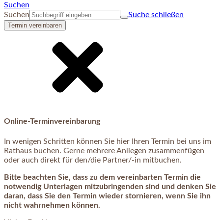
Suchen
Suchen
Suche schließen
Termin vereinbaren
Online-Terminvereinbarung
In wenigen Schritten können Sie hier Ihren Termin bei uns im
Rathaus buchen. Gerne mehrere Anliegen zusammenfügen
oder auch direkt für den/die Partner/-in mitbuchen.
Bitte beachten Sie, dass zu dem vereinbarten Termin die
notwendig Unterlagen mitzubringenden sind und denken Sie
daran, dass Sie den Termin wieder stornieren, wenn Sie ihn
nicht wahrnehmen können.