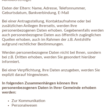
Daten der Eltern: Name, Adresse, Telefonnummer,
Geburtsdatum, Bankverbindung, E-Mail
Bei einer Antragsstellung, Kontaktaufnahme oder bei
zusätzlichen Anliegen Ihrerseits, werden Ihre
personenbezogenen Daten erhoben. Gegebenenfalls werden
auch personenbezogene Daten aus öffentlich zugänglichen
Quellen erhoben, auch im Rahmen der z.B. Amtshilfe
aufgrund rechtlicher Bestimmungen.
Werden personenbezogene Daten nicht bei Ihnen, sondern
bei z.B. Dritten erhoben, werden Sie gesondert hierüber
informiert.
Bei einer Verpflichtung, Ihre Daten anzugeben, werden Sie
explizit darauf hingewiesen.
In folgenden Zusammenhängen können Ihre
personenbezogenen Daten in Ihrer Gemeinde erhoben
werden:
Zur Kommunikation
Personalwesen