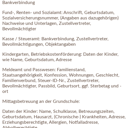
Bankverbindung
Fund-, Renten- und Sozialamt: Anschrift, Geburtsdatum,
Sozialversicherungsnummer, (Angaben aus dazugehörigen)
Nachweise und Unterlagen, Zustellvertreter,
Bevollmächtigter
Kasse / Steueramt: Bankverbindung, Zustellvertreter,
Bevollmächtigungen, Objektangaben
Kindergarten, Betriebskostenförderung: Daten der Kinder,
wie Name, Geburtsdatum, Adresse
Meldeamt und Passwesen: Familienstand,
Staatsangehörigkeit, Konfession, Wohnungen, Geschlecht,
Familienverbund, Steuer-ID-Nr., Zustellvertreter,
Bevollmächtigter, Passbild, Geburtsort, ggf. Sterbetag und -
ort
Mittagsbetreuung an der Grundschule:
Daten der Kinder: Name, Schulklasse, Betreuungszeiten,
Geburtsdatum, Hausarzt, (Chronische-) Krankheiten, Adresse,
Erziehungsberechtigte, Allergien, Notfalladresse,
Abholberechtigte