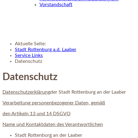
Vorstandschaft
Aktuelle Seite:
Stadt Rottenburg a.d. Laaber
Service Links
Datenschutz
Datenschutz
Datenschutzerklärung
der Stadt Rottenburg an der Laaber
Verarbeitung personenbezogener Daten, gemäß
den Artikeln 13 und 14 DSGVO
Name und Kontaktdaten des Verantwortlichen
Stadt Rottenburg an der Laaber