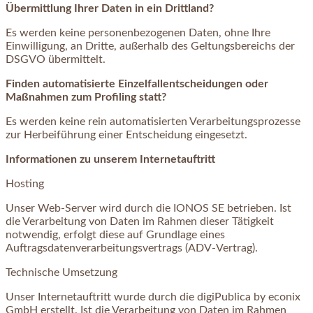
Übermittlung Ihrer Daten in ein Drittland?
Es werden keine personenbezogenen Daten, ohne Ihre
Einwilligung, an Dritte, außerhalb des Geltungsbereichs der
DSGVO übermittelt.
Finden automatisierte Einzelfallentscheidungen oder
Maßnahmen zum Profiling statt?
Es werden keine rein automatisierten Verarbeitungsprozesse
zur Herbeiführung einer Entscheidung eingesetzt.
Informationen zu unserem Internetauftritt
Hosting
Unser Web-Server wird durch die IONOS SE betrieben. Ist
die Verarbeitung von Daten im Rahmen dieser Tätigkeit
notwendig, erfolgt diese auf Grundlage eines
Auftragsdatenverarbeitungsvertrags (ADV-Vertrag).
Technische Umsetzung
Unser Internetauftritt wurde durch die digiPublica by econix
GmbH erstellt. Ist die Verarbeitung von Daten im Rahmen