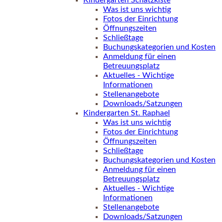
Kindergarten Schatzkiste
Was ist uns wichtig
Fotos der Einrichtung
Öffnungszeiten
Schließtage
Buchungskategorien und Kosten
Anmeldung für einen
Betreuungsplatz
Aktuelles - Wichtige
Informationen
Stellenangebote
Downloads/Satzungen
Kindergarten St. Raphael
Was ist uns wichtig
Fotos der Einrichtung
Öffnungszeiten
Schließtage
Buchungskategorien und Kosten
Anmeldung für einen
Betreuungsplatz
Aktuelles - Wichtige
Informationen
Stellenangebote
Downloads/Satzungen