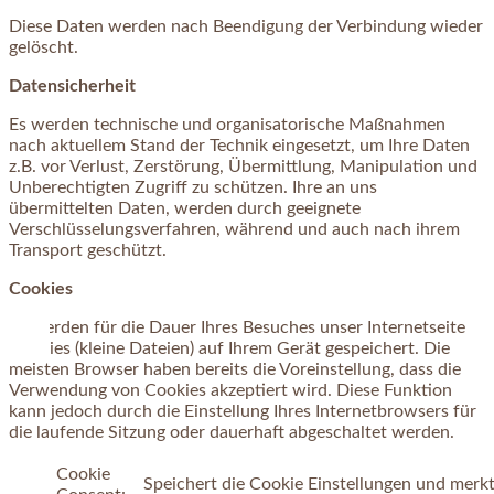
Diese Daten werden nach Beendigung der Verbindung wieder
gelöscht.
Datensicherheit
Es werden technische und organisatorische Maßnahmen
nach aktuellem Stand der Technik eingesetzt, um Ihre Daten
z.B. vor Verlust, Zerstörung, Übermittlung, Manipulation und
Unberechtigten Zugriff zu schützen. Ihre an uns
übermittelten Daten, werden durch geeignete
Verschlüsselungsverfahren, während und auch nach ihrem
Transport geschützt.
Cookies
Es werden für die Dauer Ihres Besuches unser Internetseite
Cookies (kleine Dateien) auf Ihrem Gerät gespeichert. Die
meisten Browser haben bereits die Voreinstellung, dass die
Verwendung von Cookies akzeptiert wird. Diese Funktion
kann jedoch durch die Einstellung Ihres Internetbrowsers für
die laufende Sitzung oder dauerhaft abgeschaltet werden.
Cookie
Speichert die Cookie Einstellungen und merk