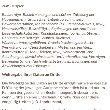
Zum Beispiel:
Bauanträge, Bauleitplanungen und Lücken, Zuteilung der
Hausnummern, Grabrechte, Entgeltabrechnungen,
Bewerberverfahren, Meldebehörde (z.B. Personalausweis, usw.),
Nachweispflicht Beschäftigte, Ergänzungen des Amtlichen
Liegenschaftskatasters, Kanalnutzungen, Tourismus, Steuern,
Gebühren und Beiträge, Wahlen, Bücherei,
Wasserverbrauchsgebühren, Grundstücksbezogene Rechte
(Verwaltung von Dienstbarkeiten, Mieten und Pachten),
Kontaktdaten (E-Mail, Telefon, usw.), Verkehrsrechtliche
Anordnungen, abwickeln/bearbeiten/vorbereiten von Verträgen,
Betreuung Schule (Nachmittagsbetreuung), Buchungen und
Abwicklungen von Zahlungen,
Weitergabe Ihrer Daten an Dritte:
Die Weitergabe der Daten an Dritte erfolgt nur wenn dies zur
Erfüllung der jeweiligen Aufgabe erforderlich ist (und nur im
Rahmen der gesetzlichen Bestimmungen), insbesondere,
wenn Dritte an einer Entscheidung mitwirken oder diese
endgültig treffen (z.B. Landratsamt).