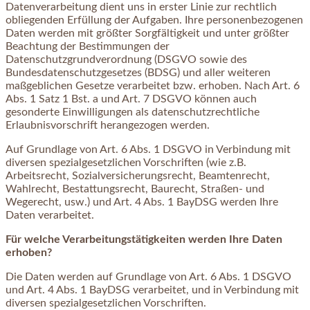
Datenverarbeitung dient uns in erster Linie zur rechtlich
obliegenden Erfüllung der Aufgaben. Ihre personenbezogenen
Daten werden mit größter Sorgfältigkeit und unter größter
Beachtung der Bestimmungen der
Datenschutzgrundverordnung (DSGVO sowie des
Bundesdatenschutzgesetzes (BDSG) und aller weiteren
maßgeblichen Gesetze verarbeitet bzw. erhoben. Nach Art. 6
Abs. 1 Satz 1 Bst. a und Art. 7 DSGVO können auch
gesonderte Einwilligungen als datenschutzrechtliche
Erlaubnisvorschrift herangezogen werden.
Auf Grundlage von Art. 6 Abs. 1 DSGVO in Verbindung mit
diversen spezialgesetzlichen Vorschriften (wie z.B.
Arbeitsrecht, Sozialversicherungsrecht, Beamtenrecht,
Wahlrecht, Bestattungsrecht, Baurecht, Straßen- und
Wegerecht, usw.) und Art. 4 Abs. 1 BayDSG werden Ihre
Daten verarbeitet.
Für welche Verarbeitungstätigkeiten werden Ihre Daten
erhoben?
Die Daten werden auf Grundlage von Art. 6 Abs. 1 DSGVO
und Art. 4 Abs. 1 BayDSG verarbeitet, und in Verbindung mit
diversen spezialgesetzlichen Vorschriften.