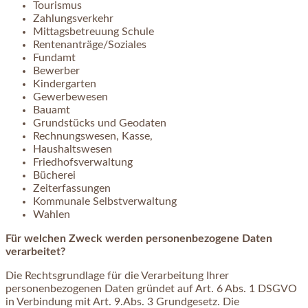
Tourismus
Zahlungsverkehr
Mittagsbetreuung Schule
Rentenanträge/Soziales
Fundamt
Bewerber
Kindergarten
Gewerbewesen
Bauamt
Grundstücks und Geodaten
Rechnungswesen, Kasse,
Haushaltswesen
Friedhofsverwaltung
Bücherei
Zeiterfassungen
Kommunale Selbstverwaltung
Wahlen
Für welchen Zweck werden personenbezogene Daten
verarbeitet?
Die Rechtsgrundlage für die Verarbeitung Ihrer
personenbezogenen Daten gründet auf Art. 6 Abs. 1 DSGVO
in Verbindung mit Art. 9.Abs. 3 Grundgesetz. Die