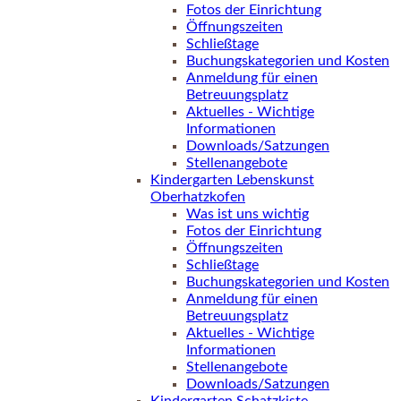
Fotos der Einrichtung
Öffnungszeiten
Schließtage
Buchungskategorien und Kosten
Anmeldung für einen
Betreuungsplatz
Aktuelles - Wichtige
Informationen
Downloads/Satzungen
Stellenangebote
Kindergarten Lebenskunst
Oberhatzkofen
Was ist uns wichtig
Fotos der Einrichtung
Öffnungszeiten
Schließtage
Buchungskategorien und Kosten
Anmeldung für einen
Betreuungsplatz
Aktuelles - Wichtige
Informationen
Stellenangebote
Downloads/Satzungen