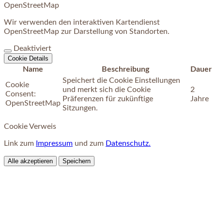
OpenStreetMap
Wir verwenden den interaktiven Kartendienst
OpenStreetMap zur Darstellung von Standorten.
Deaktiviert
Cookie Details
Name
Beschreibung
Dauer
Speichert die Cookie Einstellungen
Cookie
und merkt sich die Cookie
2
Consent:
Präferenzen für zukünftige
Jahre
OpenStreetMap
Sitzungen.
Cookie Verweis
Link zum
Impressum
und zum
Datenschutz.
Alle akzeptieren
Speichern