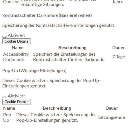
Consent
Jahre
zukünftige Sitzungen.
Kontrastschalter Darkmode (Barrierefreiheit)
Speicherung der Kontrastschalter-Einstellungen genutzt.
Aktiviert
Cookie Details
Name
Beschreibung
Dauer
Accessibility:
Speichert die Einstellungen des
7 Tage
Darkmode
Kontrastschalter für den Darkmode.
Pop-Up (Wichtige Mitteilungen)
Dieses Cookie wird zur Speicherung der Pop-Up-
Einstellungen genutzt.
Aktiviert
Cookie Details
Name
Beschreibung
Dauer
Pop
Dieses Cookie wird zur Speicherung der
Sitzungsende
Up
Pop-Up-Einstellungen genutzt.