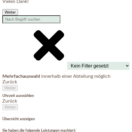
Vielen Dank!
Weiter
Mehrfachauswahl
innerhalb einer Abteilung möglich
Zurück
Weiter
Uhrzeit auswählen
Zurück
Weiter
Übersicht anzeigen
Sie haben die folgende Leistungen markiert: