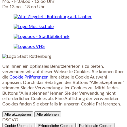
Mo. - Fr.08.oo - 12.oo Uhr
Do.13.oo - 18.oo Uhr
Um Ihnen ein optimales Benutzererlebnis zu bieten,
verwenden wir auf dieser Webseite Cookies. Sie können über
die
Cookie Präferenzen
Ihre aktuelle Cookie Auswahl
anpassen. Durch das Betätigen des Buttons "Alle akzeptieren"
stimmen Sie der Verwendung aller Cookies zu. Mithilfe des
Buttons "Alle ablehnen" lehnen Sie der Verwendung nicht
erforderlicher Cookies ab. Eine Auflistung der verwendeten
Cookies finden Sie ebenfalls in unseren Cookie Präferenzen.
Alle akzeptieren
Alle ablehnen
DSGVO
Cookie Übersicht
Erforderliche Cookies
Funktionale Cookies