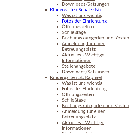
Downloads/Satzungen
Kindergarten Schatzkiste
Was ist uns wichtig
Fotos der Einrichtung
Öffnungszeiten
Schließtage
Buchungskategorien und Kosten
Anmeldung für einen
Betreuungsplatz
Aktuelles - Wichtige
Informationen
Stellenangebote
Downloads/Satzungen
Kindergarten St. Raphael
Was ist uns wichtig
Fotos der Einrichtung
Öffnungszeiten
Schließtage
Buchungskategorien und Kosten
Anmeldung für einen
Betreuungsplatz
Aktuelles - Wichtige
Informationen