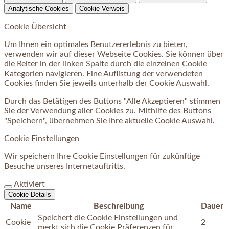
Analytische Cookies
Cookie Verweis
Cookie Übersicht
Um Ihnen ein optimales Benutzererlebnis zu bieten,
verwenden wir auf dieser Webseite Cookies. Sie können über
die Reiter in der linken Spalte durch die einzelnen Cookie
Kategorien navigieren. Eine Auflistung der verwendeten
Cookies finden Sie jeweils unterhalb der Cookie Auswahl.
Durch das Betätigen des Buttons "Alle Akzeptieren" stimmen
Sie der Verwendung aller Cookies zu. Mithilfe des Buttons
"Speichern", übernehmen Sie Ihre aktuelle Cookie Auswahl.
Cookie Einstellungen
Wir speichern Ihre Cookie Einstellungen für zukünftige
Besuche unseres Internetauftritts.
Aktiviert
Cookie Details
Name
Beschreibung
Dauer
Speichert die Cookie Einstellungen und
Cookie
2
merkt sich die Cookie Präferenzen für