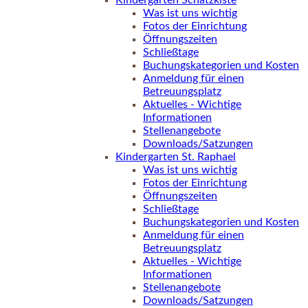
Kindergarten Schatzkiste
Was ist uns wichtig
Fotos der Einrichtung
Öffnungszeiten
Schließtage
Buchungskategorien und Kosten
Anmeldung für einen
Betreuungsplatz
Aktuelles - Wichtige
Informationen
Stellenangebote
Downloads/Satzungen
Kindergarten St. Raphael
Was ist uns wichtig
Fotos der Einrichtung
Öffnungszeiten
Schließtage
Buchungskategorien und Kosten
Anmeldung für einen
Betreuungsplatz
Aktuelles - Wichtige
Informationen
Stellenangebote
Downloads/Satzungen