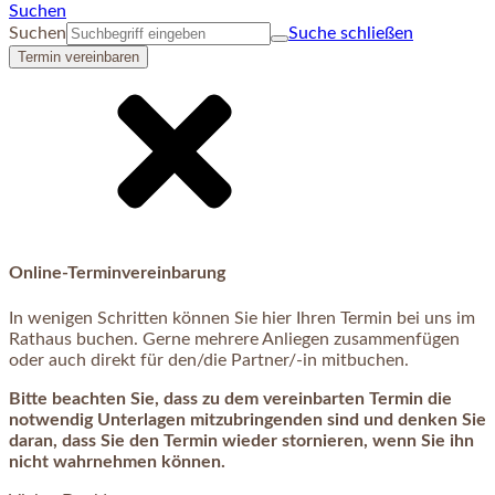
Suchen
Suchen
Suche schließen
Termin vereinbaren
Online-Terminvereinbarung
In wenigen Schritten können Sie hier Ihren Termin bei uns im
Rathaus buchen. Gerne mehrere Anliegen zusammenfügen
oder auch direkt für den/die Partner/-in mitbuchen.
Bitte beachten Sie, dass zu dem vereinbarten Termin die
notwendig Unterlagen mitzubringenden sind und denken Sie
daran, dass Sie den Termin wieder stornieren, wenn Sie ihn
nicht wahrnehmen können.