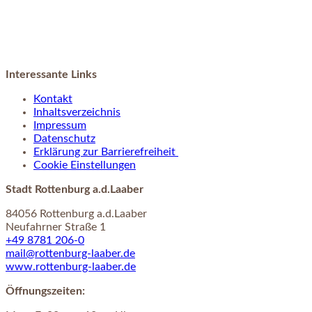
Interessante Links
Kontakt
Inhaltsverzeichnis
Impressum
Datenschutz
Erklärung zur Barrierefreiheit
Cookie Einstellungen
Stadt Rottenburg a.d.Laaber
84056 Rottenburg a.d.Laaber
Neufahrner Straße 1
+49 8781 206-0
mail@rottenburg-laaber.de
www.rottenburg-laaber.de
Öffnungszeiten: