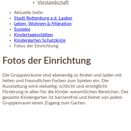
Vorstandschaft
Aktuelle Seite:
Stadt Rottenburg a.d. Laaber
Leben, Wohnen & Migration
Soziales
Kindertagesstätten
Kindergarten Schatzkiste
Fotos der Einrichtung
Fotos der Einrichtung
Die Gruppenräume sind ebenerdig zu finden und laden mit
hellen und freundlichen Farben zum Spielen ein. Die
Ausstattung wird vielseitig, schlicht und ermöglicht
Förderung in allen für die Kinder wesentlichen Bereichen. Der
gesamte Kindergarten ist barrierefrei und bietet von jedem
Gruppenraum einen Zugang zum Garten.