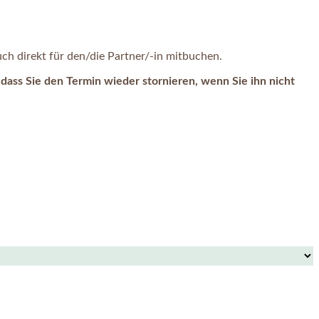
h direkt für den/die Partner/-in mitbuchen.
dass Sie den Termin wieder stornieren, wenn Sie ihn nicht