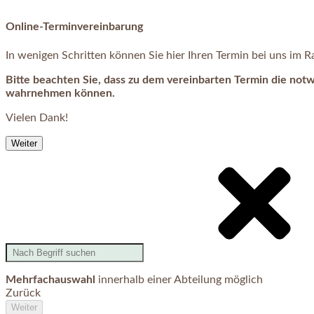
Online-Terminvereinbarung
In wenigen Schritten können Sie hier Ihren Termin bei uns im
Bitte beachten Sie, dass zu dem vereinbarten Termin die not
wahrnehmen können.
Vielen Dank!
Weiter
Mehrfachauswahl
innerhalb einer Abteilung möglich
Zurück
Weiter