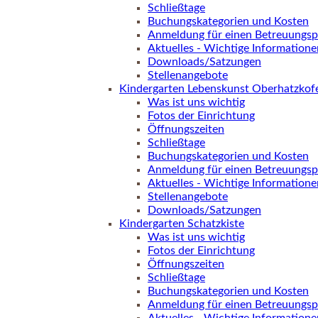
Schließtage
Buchungskategorien und Kosten
Anmeldung für einen Betreuungsp
Aktuelles - Wichtige Informatione
Downloads/Satzungen
Stellenangebote
Kindergarten Lebenskunst Oberhatzkof
Was ist uns wichtig
Fotos der Einrichtung
Öffnungszeiten
Schließtage
Buchungskategorien und Kosten
Anmeldung für einen Betreuungsp
Aktuelles - Wichtige Informatione
Stellenangebote
Downloads/Satzungen
Kindergarten Schatzkiste
Was ist uns wichtig
Fotos der Einrichtung
Öffnungszeiten
Schließtage
Buchungskategorien und Kosten
Anmeldung für einen Betreuungsp