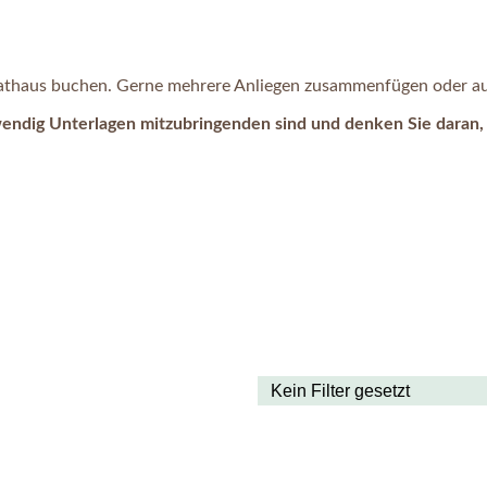
 Rathaus buchen. Gerne mehrere Anliegen zusammenfügen oder auc
wendig Unterlagen mitzubringenden sind und denken Sie daran, 