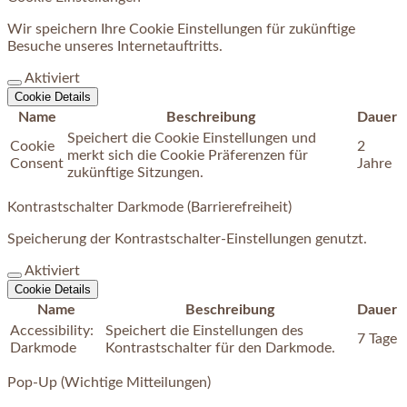
Wir speichern Ihre Cookie Einstellungen für zukünftige
Besuche unseres Internetauftritts.
Aktiviert
Cookie Details
Name
Beschreibung
Dauer
Speichert die Cookie Einstellungen und
Cookie
2
merkt sich die Cookie Präferenzen für
Consent
Jahre
zukünftige Sitzungen.
Kontrastschalter Darkmode (Barrierefreiheit)
Speicherung der Kontrastschalter-Einstellungen genutzt.
Aktiviert
Cookie Details
Name
Beschreibung
Dauer
Accessibility:
Speichert die Einstellungen des
7 Tage
Darkmode
Kontrastschalter für den Darkmode.
Pop-Up (Wichtige Mitteilungen)