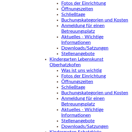
Fotos der Einrichtung
Öffnungszeiten
Schließtage
Buchungskategorien und Kosten
Anmeldung für einen
Betreuungsplatz
Aktuelles - Wichtige
Informationen
Downloads/Satzungen
Stellenangebote
Kindergarten Lebenskunst
Oberhatzkofen
Was ist uns wichtig
Fotos der Einrichtung
Öffnungszeiten
Schließtage
Buchungskategorien und Kosten
Anmeldung für einen
Betreuungsplatz
Aktuelles - Wichtige
Informationen
Stellenangebote
Downloads/Satzungen