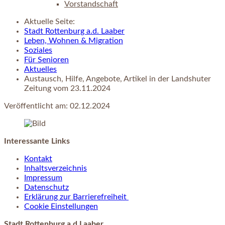
Vorstandschaft
Aktuelle Seite:
Stadt Rottenburg a.d. Laaber
Leben, Wohnen & Migration
Soziales
Für Senioren
Aktuelles
Austausch, Hilfe, Angebote, Artikel in der Landshuter
Zeitung vom 23.11.2024
Veröffentlicht am:
02.12.2024
Interessante Links
Kontakt
Inhaltsverzeichnis
Impressum
Datenschutz
Erklärung zur Barrierefreiheit
Cookie Einstellungen
Stadt Rottenburg a.d.Laaber