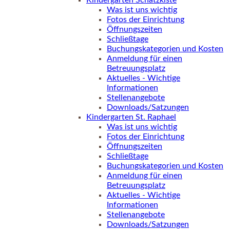
Kindergarten Schatzkiste
Was ist uns wichtig
Fotos der Einrichtung
Öffnungszeiten
Schließtage
Buchungskategorien und Kosten
Anmeldung für einen
Betreuungsplatz
Aktuelles - Wichtige
Informationen
Stellenangebote
Downloads/Satzungen
Kindergarten St. Raphael
Was ist uns wichtig
Fotos der Einrichtung
Öffnungszeiten
Schließtage
Buchungskategorien und Kosten
Anmeldung für einen
Betreuungsplatz
Aktuelles - Wichtige
Informationen
Stellenangebote
Downloads/Satzungen