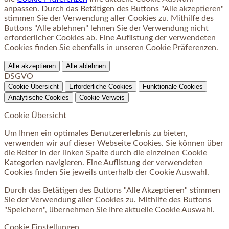
anpassen. Durch das Betätigen des Buttons "Alle akzeptieren"
stimmen Sie der Verwendung aller Cookies zu. Mithilfe des
Buttons "Alle ablehnen" lehnen Sie der Verwendung nicht
erforderlicher Cookies ab. Eine Auflistung der verwendeten
Cookies finden Sie ebenfalls in unseren Cookie Präferenzen.
Alle akzeptieren
Alle ablehnen
DSGVO
Cookie Übersicht
Erforderliche Cookies
Funktionale Cookies
Analytische Cookies
Cookie Verweis
Cookie Übersicht
Um Ihnen ein optimales Benutzererlebnis zu bieten,
verwenden wir auf dieser Webseite Cookies. Sie können über
die Reiter in der linken Spalte durch die einzelnen Cookie
Kategorien navigieren. Eine Auflistung der verwendeten
Cookies finden Sie jeweils unterhalb der Cookie Auswahl.
Durch das Betätigen des Buttons "Alle Akzeptieren" stimmen
Sie der Verwendung aller Cookies zu. Mithilfe des Buttons
"Speichern", übernehmen Sie Ihre aktuelle Cookie Auswahl.
Cookie Einstellungen