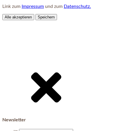
Link zum
Impressum
und zum
Datenschutz.
Alle akzeptieren
Speichern
Newsletter