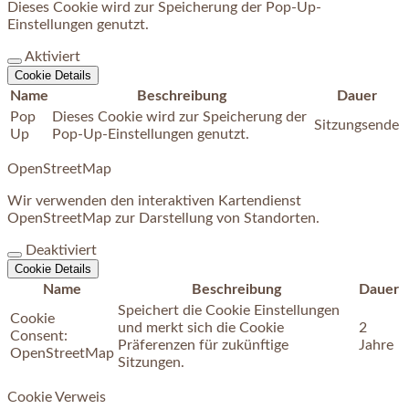
Dieses Cookie wird zur Speicherung der Pop-Up-
Einstellungen genutzt.
Aktiviert
Cookie Details
Name
Beschreibung
Dauer
Pop
Dieses Cookie wird zur Speicherung der
Sitzungsende
Up
Pop-Up-Einstellungen genutzt.
OpenStreetMap
Wir verwenden den interaktiven Kartendienst
OpenStreetMap zur Darstellung von Standorten.
Deaktiviert
Cookie Details
Name
Beschreibung
Dauer
Speichert die Cookie Einstellungen
Cookie
und merkt sich die Cookie
2
Consent:
Präferenzen für zukünftige
Jahre
OpenStreetMap
Sitzungen.
Cookie Verweis