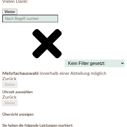
Vielen Dank!
Weiter
Mehrfachauswahl
innerhalb einer Abteilung möglich
Zurück
Weiter
Uhrzeit auswählen
Zurück
Weiter
Übersicht anzeigen
Sie haben die folgende Leistungen markiert: