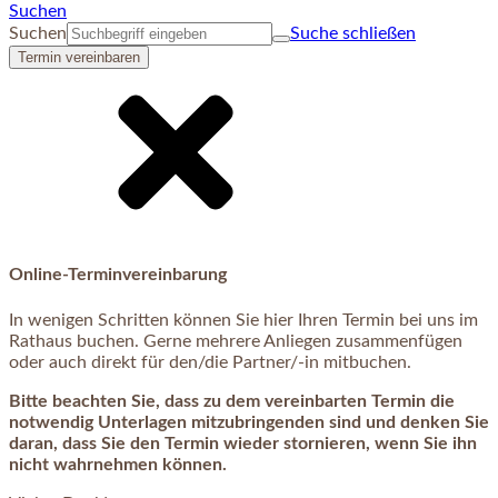
Suchen
Suchen
Suche schließen
Termin vereinbaren
Online-Terminvereinbarung
In wenigen Schritten können Sie hier Ihren Termin bei uns im
Rathaus buchen. Gerne mehrere Anliegen zusammenfügen
oder auch direkt für den/die Partner/-in mitbuchen.
Bitte beachten Sie, dass zu dem vereinbarten Termin die
notwendig Unterlagen mitzubringenden sind und denken Sie
daran, dass Sie den Termin wieder stornieren, wenn Sie ihn
nicht wahrnehmen können.