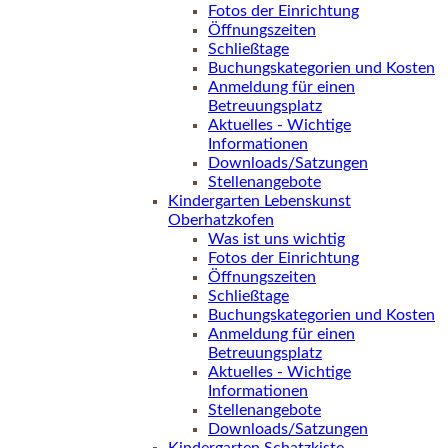
Fotos der Einrichtung
Öffnungszeiten
Schließtage
Buchungskategorien und Kosten
Anmeldung für einen
Betreuungsplatz
Aktuelles - Wichtige
Informationen
Downloads/Satzungen
Stellenangebote
Kindergarten Lebenskunst
Oberhatzkofen
Was ist uns wichtig
Fotos der Einrichtung
Öffnungszeiten
Schließtage
Buchungskategorien und Kosten
Anmeldung für einen
Betreuungsplatz
Aktuelles - Wichtige
Informationen
Stellenangebote
Downloads/Satzungen