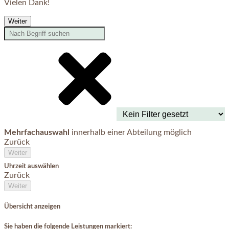
Vielen Dank!
Weiter
Mehrfachauswahl
innerhalb einer Abteilung möglich
Zurück
Weiter
Uhrzeit auswählen
Zurück
Weiter
Übersicht anzeigen
Sie haben die folgende Leistungen markiert: