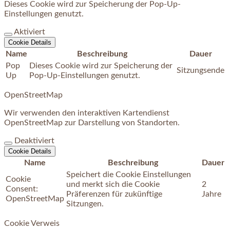
Dieses Cookie wird zur Speicherung der Pop-Up-
Einstellungen genutzt.
Aktiviert
Cookie Details
Name
Beschreibung
Dauer
Pop
Dieses Cookie wird zur Speicherung der
Sitzungsende
Up
Pop-Up-Einstellungen genutzt.
OpenStreetMap
Wir verwenden den interaktiven Kartendienst
OpenStreetMap zur Darstellung von Standorten.
Deaktiviert
Cookie Details
Name
Beschreibung
Dauer
Speichert die Cookie Einstellungen
Cookie
und merkt sich die Cookie
2
Consent:
Präferenzen für zukünftige
Jahre
OpenStreetMap
Sitzungen.
Cookie Verweis