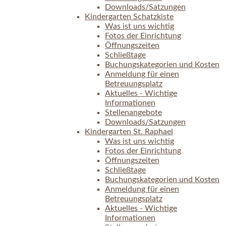
Downloads/Satzungen
Kindergarten Schatzkiste
Was ist uns wichtig
Fotos der Einrichtung
Öffnungszeiten
Schließtage
Buchungskategorien und Kosten
Anmeldung für einen
Betreuungsplatz
Aktuelles - Wichtige
Informationen
Stellenangebote
Downloads/Satzungen
Kindergarten St. Raphael
Was ist uns wichtig
Fotos der Einrichtung
Öffnungszeiten
Schließtage
Buchungskategorien und Kosten
Anmeldung für einen
Betreuungsplatz
Aktuelles - Wichtige
Informationen