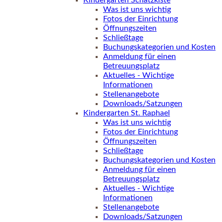
Kindergarten Schatzkiste
Was ist uns wichtig
Fotos der Einrichtung
Öffnungszeiten
Schließtage
Buchungskategorien und Kosten
Anmeldung für einen
Betreuungsplatz
Aktuelles - Wichtige
Informationen
Stellenangebote
Downloads/Satzungen
Kindergarten St. Raphael
Was ist uns wichtig
Fotos der Einrichtung
Öffnungszeiten
Schließtage
Buchungskategorien und Kosten
Anmeldung für einen
Betreuungsplatz
Aktuelles - Wichtige
Informationen
Stellenangebote
Downloads/Satzungen