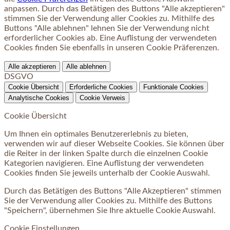
anpassen. Durch das Betätigen des Buttons "Alle akzeptieren"
stimmen Sie der Verwendung aller Cookies zu. Mithilfe des
Buttons "Alle ablehnen" lehnen Sie der Verwendung nicht
erforderlicher Cookies ab. Eine Auflistung der verwendeten
Cookies finden Sie ebenfalls in unseren Cookie Präferenzen.
Alle akzeptieren
Alle ablehnen
DSGVO
Cookie Übersicht
Erforderliche Cookies
Funktionale Cookies
Analytische Cookies
Cookie Verweis
Cookie Übersicht
Um Ihnen ein optimales Benutzererlebnis zu bieten,
verwenden wir auf dieser Webseite Cookies. Sie können über
die Reiter in der linken Spalte durch die einzelnen Cookie
Kategorien navigieren. Eine Auflistung der verwendeten
Cookies finden Sie jeweils unterhalb der Cookie Auswahl.
Durch das Betätigen des Buttons "Alle Akzeptieren" stimmen
Sie der Verwendung aller Cookies zu. Mithilfe des Buttons
"Speichern", übernehmen Sie Ihre aktuelle Cookie Auswahl.
Cookie Einstellungen