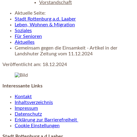
Vorstandschaft
Aktuelle Seite:
Stadt Rottenburg a.d. Laaber
Leben, Wohnen & Migration
Soziales
Für Senioren
Aktuelles
Gemeinsam gegen die Einsamkeit - Artikel in der
Landshuter Zeitung vom 11.12.2024
Veröffentlicht am:
18.12.2024
Interessante Links
Kontakt
Inhaltsverzeichnis
Impressum
Datenschutz
Erklärung zur Barrierefreiheit
Cookie Einstellungen
Stadt Rottenburg a.d.Laaber