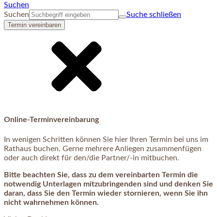
Suchen
Suchen
Suche schließen
Termin vereinbaren
Online-Terminvereinbarung
In wenigen Schritten können Sie hier Ihren Termin bei uns im
Rathaus buchen. Gerne mehrere Anliegen zusammenfügen
oder auch direkt für den/die Partner/-in mitbuchen.
Bitte beachten Sie, dass zu dem vereinbarten Termin die
notwendig Unterlagen mitzubringenden sind und denken Sie
daran, dass Sie den Termin wieder stornieren, wenn Sie ihn
nicht wahrnehmen können.