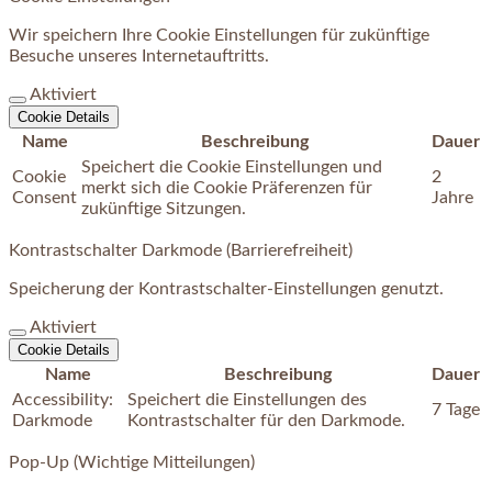
Wir speichern Ihre Cookie Einstellungen für zukünftige
Besuche unseres Internetauftritts.
Aktiviert
Cookie Details
Name
Beschreibung
Dauer
Speichert die Cookie Einstellungen und
Cookie
2
merkt sich die Cookie Präferenzen für
Consent
Jahre
zukünftige Sitzungen.
Kontrastschalter Darkmode (Barrierefreiheit)
Speicherung der Kontrastschalter-Einstellungen genutzt.
Aktiviert
Cookie Details
Name
Beschreibung
Dauer
Accessibility:
Speichert die Einstellungen des
7 Tage
Darkmode
Kontrastschalter für den Darkmode.
Pop-Up (Wichtige Mitteilungen)