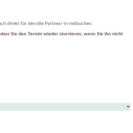
h direkt für den/die Partner/-in mitbuchen.
dass Sie den Termin wieder stornieren, wenn Sie ihn nicht