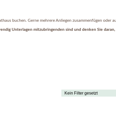
 Rathaus buchen. Gerne mehrere Anliegen zusammenfügen oder auc
wendig Unterlagen mitzubringenden sind und denken Sie daran, 