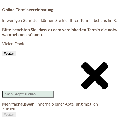
Online-Terminvereinbarung
In wenigen Schritten können Sie hier Ihren Termin bei uns im
Bitte beachten Sie, dass zu dem vereinbarten Termin die not
wahrnehmen können.
Vielen Dank!
Weiter
Mehrfachauswahl
innerhalb einer Abteilung möglich
Zurück
Weiter