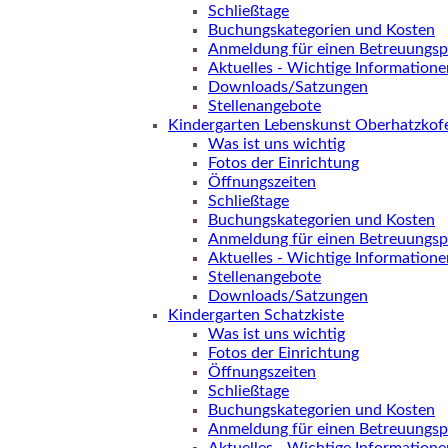
Schließtage
Buchungskategorien und Kosten
Anmeldung für einen Betreuungsp
Aktuelles - Wichtige Informatione
Downloads/Satzungen
Stellenangebote
Kindergarten Lebenskunst Oberhatzkof
Was ist uns wichtig
Fotos der Einrichtung
Öffnungszeiten
Schließtage
Buchungskategorien und Kosten
Anmeldung für einen Betreuungsp
Aktuelles - Wichtige Informatione
Stellenangebote
Downloads/Satzungen
Kindergarten Schatzkiste
Was ist uns wichtig
Fotos der Einrichtung
Öffnungszeiten
Schließtage
Buchungskategorien und Kosten
Anmeldung für einen Betreuungsp