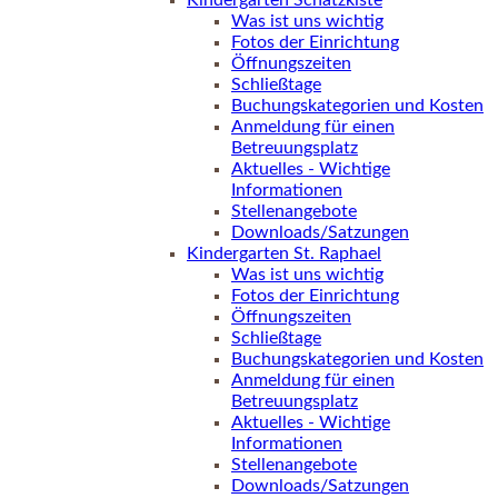
Kindergarten Schatzkiste
Was ist uns wichtig
Fotos der Einrichtung
Öffnungszeiten
Schließtage
Buchungskategorien und Kosten
Anmeldung für einen
Betreuungsplatz
Aktuelles - Wichtige
Informationen
Stellenangebote
Downloads/Satzungen
Kindergarten St. Raphael
Was ist uns wichtig
Fotos der Einrichtung
Öffnungszeiten
Schließtage
Buchungskategorien und Kosten
Anmeldung für einen
Betreuungsplatz
Aktuelles - Wichtige
Informationen
Stellenangebote
Downloads/Satzungen