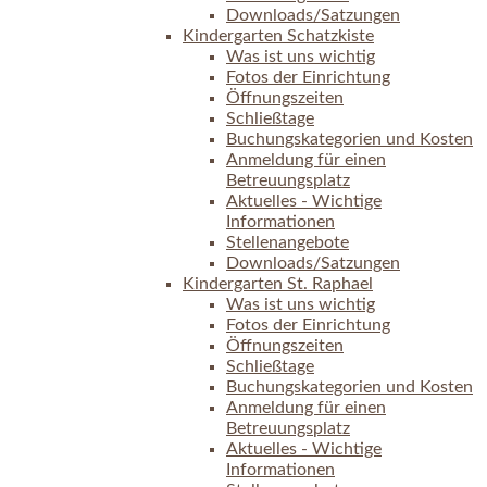
Downloads/Satzungen
Kindergarten Schatzkiste
Was ist uns wichtig
Fotos der Einrichtung
Öffnungszeiten
Schließtage
Buchungskategorien und Kosten
Anmeldung für einen
Betreuungsplatz
Aktuelles - Wichtige
Informationen
Stellenangebote
Downloads/Satzungen
Kindergarten St. Raphael
Was ist uns wichtig
Fotos der Einrichtung
Öffnungszeiten
Schließtage
Buchungskategorien und Kosten
Anmeldung für einen
Betreuungsplatz
Aktuelles - Wichtige
Informationen