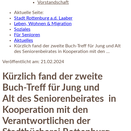
Vorstandschaft
Aktuelle Seite:
Stadt Rottenburg a.d. Laaber
Leben, Wohnen & Migration
Soziales
Für Senioren
Aktuelles
Kürzlich fand der zweite Buch-Treff für Jung und Alt
des Seniorenbeirates in Kooperation mit den …
Veröffentlicht am:
21.02.2024
Kürzlich fand der zweite
Buch-Treff für Jung und
Alt des Seniorenbeirates in
Kooperation mit den
Verantwortlichen der