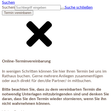
Suchen
Suchen
Suche schließen
Termin vereinbaren
Online-Terminvereinbarung
In wenigen Schritten können Sie hier Ihren Termin bei uns im
Rathaus buchen. Gerne mehrere Anliegen zusammenfügen
oder auch direkt für den/die Partner/-in mitbuchen.
Bitte beachten Sie, dass zu dem vereinbarten Termin die
notwendig Unterlagen mitzubringenden sind und denken Sie
daran, dass Sie den Termin wieder stornieren, wenn Sie ihn
nicht wahrnehmen können.