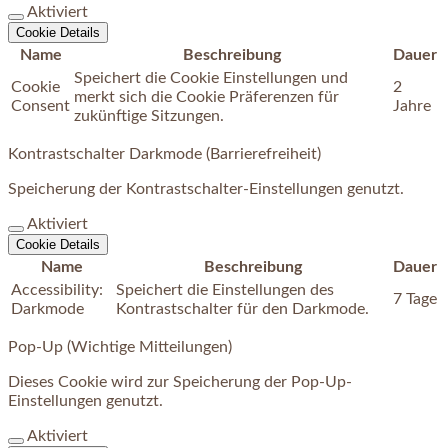
Aktiviert
Cookie Details
Name
Beschreibung
Dauer
Speichert die Cookie Einstellungen und
Cookie
2
merkt sich die Cookie Präferenzen für
Consent
Jahre
zukünftige Sitzungen.
Kontrastschalter Darkmode (Barrierefreiheit)
Speicherung der Kontrastschalter-Einstellungen genutzt.
Aktiviert
Cookie Details
Name
Beschreibung
Dauer
Accessibility:
Speichert die Einstellungen des
7 Tage
Darkmode
Kontrastschalter für den Darkmode.
Pop-Up (Wichtige Mitteilungen)
Dieses Cookie wird zur Speicherung der Pop-Up-
Einstellungen genutzt.
Aktiviert