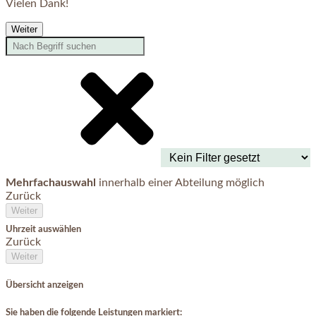
Vielen Dank!
Weiter
Mehrfachauswahl
innerhalb einer Abteilung möglich
Zurück
Weiter
Uhrzeit auswählen
Zurück
Weiter
Übersicht anzeigen
Sie haben die folgende Leistungen markiert: