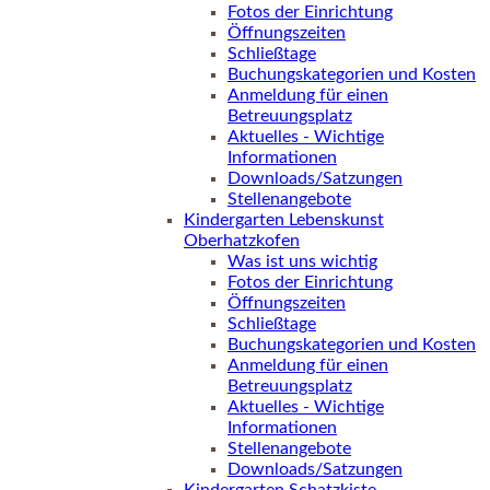
Fotos der Einrichtung
Öffnungszeiten
Schließtage
Buchungskategorien und Kosten
Anmeldung für einen
Betreuungsplatz
Aktuelles - Wichtige
Informationen
Downloads/Satzungen
Stellenangebote
Kindergarten Lebenskunst
Oberhatzkofen
Was ist uns wichtig
Fotos der Einrichtung
Öffnungszeiten
Schließtage
Buchungskategorien und Kosten
Anmeldung für einen
Betreuungsplatz
Aktuelles - Wichtige
Informationen
Stellenangebote
Downloads/Satzungen