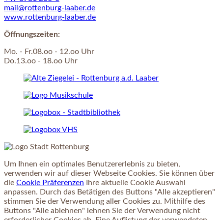
mail@rottenburg-laaber.de
www.rottenburg-laaber.de
Öffnungszeiten:
Mo. - Fr.08.oo - 12.oo Uhr
Do.13.oo - 18.oo Uhr
Um Ihnen ein optimales Benutzererlebnis zu bieten,
verwenden wir auf dieser Webseite Cookies. Sie können über
die
Cookie Präferenzen
Ihre aktuelle Cookie Auswahl
anpassen. Durch das Betätigen des Buttons "Alle akzeptieren"
stimmen Sie der Verwendung aller Cookies zu. Mithilfe des
Buttons "Alle ablehnen" lehnen Sie der Verwendung nicht
erforderlicher Cookies ab. Eine Auflistung der verwendeten