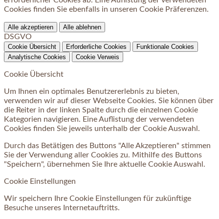
Cookies finden Sie ebenfalls in unseren Cookie Präferenzen.
Alle akzeptieren
Alle ablehnen
DSGVO
Cookie Übersicht
Erforderliche Cookies
Funktionale Cookies
Analytische Cookies
Cookie Verweis
Cookie Übersicht
Um Ihnen ein optimales Benutzererlebnis zu bieten,
verwenden wir auf dieser Webseite Cookies. Sie können über
die Reiter in der linken Spalte durch die einzelnen Cookie
Kategorien navigieren. Eine Auflistung der verwendeten
Cookies finden Sie jeweils unterhalb der Cookie Auswahl.
Durch das Betätigen des Buttons "Alle Akzeptieren" stimmen
Sie der Verwendung aller Cookies zu. Mithilfe des Buttons
"Speichern", übernehmen Sie Ihre aktuelle Cookie Auswahl.
Cookie Einstellungen
Wir speichern Ihre Cookie Einstellungen für zukünftige
Besuche unseres Internetauftritts.