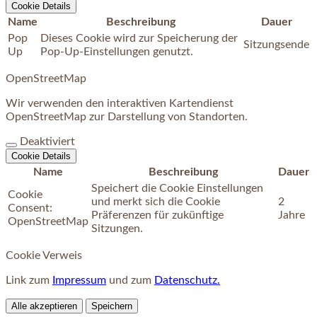
Cookie Details
Name
Beschreibung
Dauer
Pop
Dieses Cookie wird zur Speicherung der
Sitzungsende
Up
Pop-Up-Einstellungen genutzt.
OpenStreetMap
Wir verwenden den interaktiven Kartendienst
OpenStreetMap zur Darstellung von Standorten.
Deaktiviert
Cookie Details
Name
Beschreibung
Dauer
Speichert die Cookie Einstellungen
Cookie
und merkt sich die Cookie
2
Consent:
Präferenzen für zukünftige
Jahre
OpenStreetMap
Sitzungen.
Cookie Verweis
Link zum
Impressum
und zum
Datenschutz.
Alle akzeptieren
Speichern