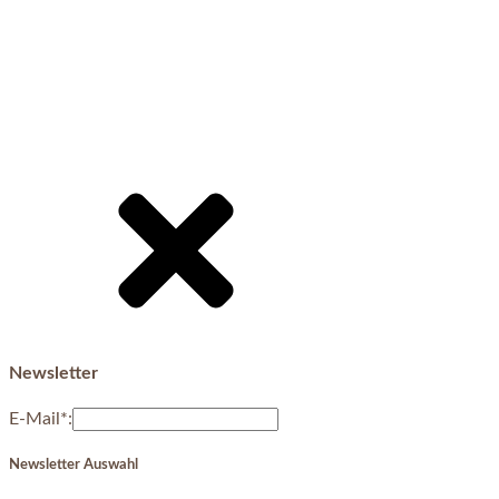
Newsletter
E-Mail*:
Newsletter Auswahl