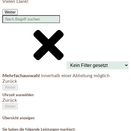
Vielen Dank!
Weiter
Mehrfachauswahl
innerhalb einer Abteilung möglich
Zurück
Weiter
Uhrzeit auswählen
Zurück
Weiter
Übersicht anzeigen
Sie haben die folgende Leistungen markiert: