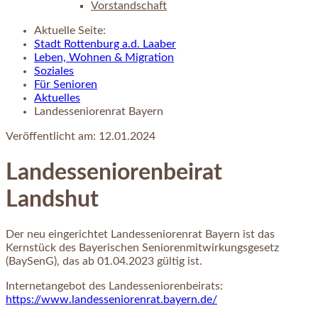
Vorstandschaft
Aktuelle Seite:
Stadt Rottenburg a.d. Laaber
Leben, Wohnen & Migration
Soziales
Für Senioren
Aktuelles
Landesseniorenrat Bayern
Veröffentlicht am:
12.01.2024
Landesseniorenbeirat
Landshut
Der neu eingerichtet Landesseniorenrat Bayern ist das
Kernstück des Bayerischen Seniorenmitwirkungsgesetz
(BaySenG), das ab 01.04.2023 gültig ist.
Internetangebot des Landesseniorenbeirats:
https://www.landesseniorenrat.bayern.de/