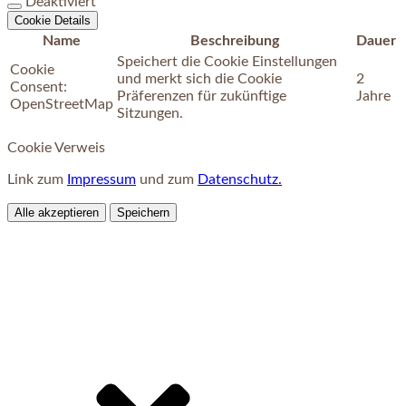
Deaktiviert
Cookie Details
Name
Beschreibung
Dauer
Speichert die Cookie Einstellungen
Cookie
und merkt sich die Cookie
2
Consent:
Präferenzen für zukünftige
Jahre
OpenStreetMap
Sitzungen.
Cookie Verweis
Link zum
Impressum
und zum
Datenschutz.
Alle akzeptieren
Speichern