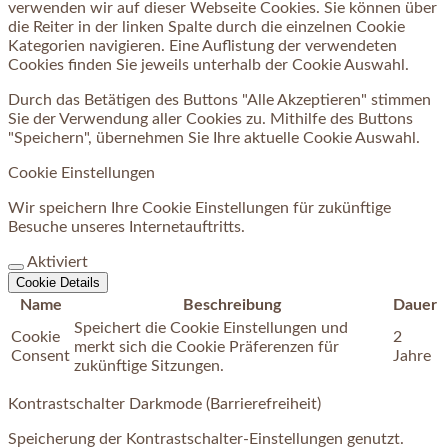
verwenden wir auf dieser Webseite Cookies. Sie können über
die Reiter in der linken Spalte durch die einzelnen Cookie
Kategorien navigieren. Eine Auflistung der verwendeten
Cookies finden Sie jeweils unterhalb der Cookie Auswahl.
Durch das Betätigen des Buttons "Alle Akzeptieren" stimmen
Sie der Verwendung aller Cookies zu. Mithilfe des Buttons
"Speichern", übernehmen Sie Ihre aktuelle Cookie Auswahl.
Cookie Einstellungen
Wir speichern Ihre Cookie Einstellungen für zukünftige
Besuche unseres Internetauftritts.
Aktiviert
Cookie Details
Name
Beschreibung
Dauer
Speichert die Cookie Einstellungen und
Cookie
2
merkt sich die Cookie Präferenzen für
Consent
Jahre
zukünftige Sitzungen.
Kontrastschalter Darkmode (Barrierefreiheit)
Speicherung der Kontrastschalter-Einstellungen genutzt.