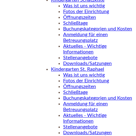
Kindergarten Schatzkiste
Was ist uns wichtig
Fotos der Einrichtung
Öffnungszeiten
Schließtage
Buchungskategorien und Kosten
Anmeldung für einen
Betreuungsplatz
Aktuelles - Wichtige
Informationen
Stellenangebote
Downloads/Satzungen
Kindergarten St. Raphael
Was ist uns wichtig
Fotos der Einrichtung
Öffnungszeiten
Schließtage
Buchungskategorien und Kosten
Anmeldung für einen
Betreuungsplatz
Aktuelles - Wichtige
Informationen
Stellenangebote
Downloads/Satzungen