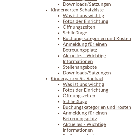
Downloads/Satzungen
Kindergarten Schatzkiste
Was ist uns wichtig
Fotos der Einrichtung
Öffnungszeiten
Schließtage
Buchungskategorien und Kosten
Anmeldung für einen
Betreuungsplatz
Aktuelles - Wichtige
Informationen
Stellenangebote
Downloads/Satzungen
Kindergarten St. Raphael
Was ist uns wichtig
Fotos der Einrichtung
Öffnungszeiten
Schließtage
Buchungskategorien und Kosten
Anmeldung für einen
Betreuungsplatz
Aktuelles - Wichtige
Informationen