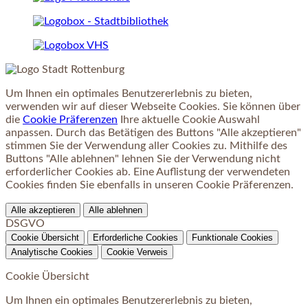
Um Ihnen ein optimales Benutzererlebnis zu bieten,
verwenden wir auf dieser Webseite Cookies. Sie können über
die
Cookie Präferenzen
Ihre aktuelle Cookie Auswahl
anpassen. Durch das Betätigen des Buttons "Alle akzeptieren"
stimmen Sie der Verwendung aller Cookies zu. Mithilfe des
Buttons "Alle ablehnen" lehnen Sie der Verwendung nicht
erforderlicher Cookies ab. Eine Auflistung der verwendeten
Cookies finden Sie ebenfalls in unseren Cookie Präferenzen.
Alle akzeptieren
Alle ablehnen
DSGVO
Cookie Übersicht
Erforderliche Cookies
Funktionale Cookies
Analytische Cookies
Cookie Verweis
Cookie Übersicht
Um Ihnen ein optimales Benutzererlebnis zu bieten,