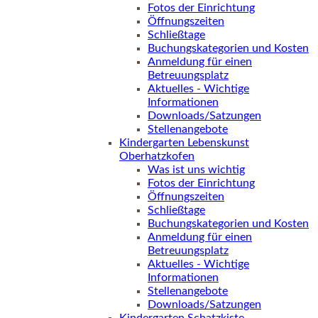
Fotos der Einrichtung
Öffnungszeiten
Schließtage
Buchungskategorien und Kosten
Anmeldung für einen
Betreuungsplatz
Aktuelles - Wichtige
Informationen
Downloads/Satzungen
Stellenangebote
Kindergarten Lebenskunst
Oberhatzkofen
Was ist uns wichtig
Fotos der Einrichtung
Öffnungszeiten
Schließtage
Buchungskategorien und Kosten
Anmeldung für einen
Betreuungsplatz
Aktuelles - Wichtige
Informationen
Stellenangebote
Downloads/Satzungen