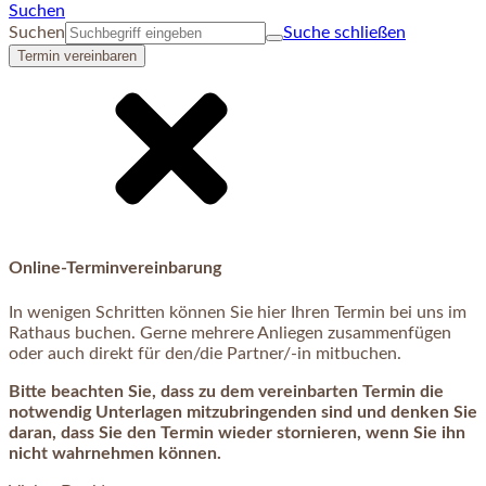
Suchen
Suchen
Suche schließen
Termin vereinbaren
Online-Terminvereinbarung
In wenigen Schritten können Sie hier Ihren Termin bei uns im
Rathaus buchen. Gerne mehrere Anliegen zusammenfügen
oder auch direkt für den/die Partner/-in mitbuchen.
Bitte beachten Sie, dass zu dem vereinbarten Termin die
notwendig Unterlagen mitzubringenden sind und denken Sie
daran, dass Sie den Termin wieder stornieren, wenn Sie ihn
nicht wahrnehmen können.