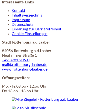
Interessante Links
Kontakt
Inhaltsverzeichnis
Impressum
Datenschutz
Erklärung zur Barrierefreiheit
Cookie Einstellungen
Stadt Rottenburg a.d.Laaber
84056 Rottenburg a.d.Laaber
Neufahrner Straße 1
+49 8781 206-0
mail@rottenburg-laaber.de
www.rottenburg-laaber.de
Öffnungszeiten:
Mo. - Fr.08.oo - 12.oo Uhr
Do.13.oo - 18.oo Uhr