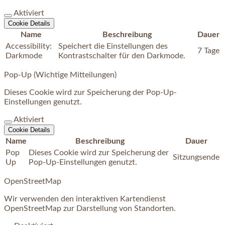
Aktiviert
Cookie Details
Name
Beschreibung
Dauer
Accessibility:
Speichert die Einstellungen des
7 Tage
Darkmode
Kontrastschalter für den Darkmode.
Pop-Up (Wichtige Mitteilungen)
Dieses Cookie wird zur Speicherung der Pop-Up-
Einstellungen genutzt.
Aktiviert
Cookie Details
Name
Beschreibung
Dauer
Pop
Dieses Cookie wird zur Speicherung der
Sitzungsende
Up
Pop-Up-Einstellungen genutzt.
OpenStreetMap
Wir verwenden den interaktiven Kartendienst
OpenStreetMap zur Darstellung von Standorten.