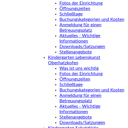
Fotos der Einrichtung
Öffnungszeiten
Schließtage
Buchungskategorien und Kosten
Anmeldung für einen
Betreuungsplatz
Aktuelles - Wichtige
Informationen
Downloads/Satzungen
Stellenangebote
Kindergarten Lebenskunst
Oberhatzkofen
Was ist uns wichtig
Fotos der Einrichtung
Öffnungszeiten
Schließtage
Buchungskategorien und Kosten
Anmeldung für einen
Betreuungsplatz
Aktuelles - Wichtige
Informationen
Stellenangebote
Downloads/Satzungen