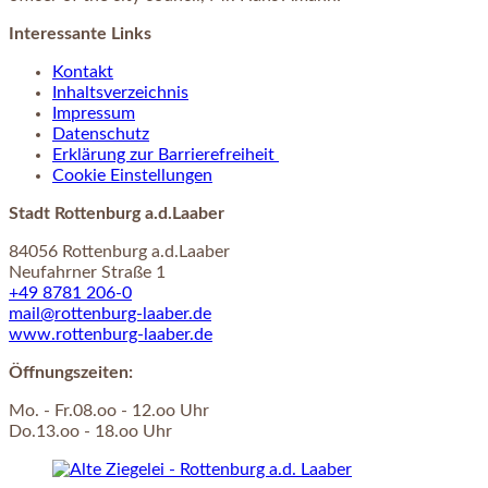
Interessante Links
Kontakt
Inhaltsverzeichnis
Impressum
Datenschutz
Erklärung zur Barrierefreiheit
Cookie Einstellungen
Stadt Rottenburg a.d.Laaber
84056 Rottenburg a.d.Laaber
Neufahrner Straße 1
+49 8781 206-0
mail@rottenburg-laaber.de
www.rottenburg-laaber.de
Öffnungszeiten:
Mo. - Fr.08.oo - 12.oo Uhr
Do.13.oo - 18.oo Uhr