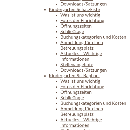
Downloads/Satzungen
Kindergarten Schatzkiste
Was ist uns wichtig
Fotos der Einrichtung
Öffnungszeiten
Schließtage
Buchungskategorien und Kosten
Anmeldung für einen
Betreuungsplatz
Aktuelles - Wichtige
Informationen
Stellenangebote
Downloads/Satzungen
Kindergarten St. Raphael
Was ist uns wichtig
Fotos der Einrichtung
Öffnungszeiten
Schließtage
Buchungskategorien und Kosten
Anmeldung für einen
Betreuungsplatz
Aktuelles - Wichtige
Informationen