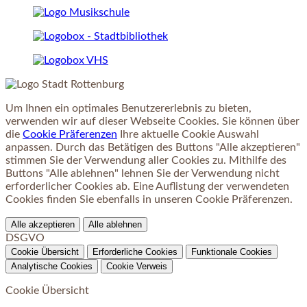
Um Ihnen ein optimales Benutzererlebnis zu bieten,
verwenden wir auf dieser Webseite Cookies. Sie können über
die
Cookie Präferenzen
Ihre aktuelle Cookie Auswahl
anpassen. Durch das Betätigen des Buttons "Alle akzeptieren"
stimmen Sie der Verwendung aller Cookies zu. Mithilfe des
Buttons "Alle ablehnen" lehnen Sie der Verwendung nicht
erforderlicher Cookies ab. Eine Auflistung der verwendeten
Cookies finden Sie ebenfalls in unseren Cookie Präferenzen.
Alle akzeptieren
Alle ablehnen
DSGVO
Cookie Übersicht
Erforderliche Cookies
Funktionale Cookies
Analytische Cookies
Cookie Verweis
Cookie Übersicht