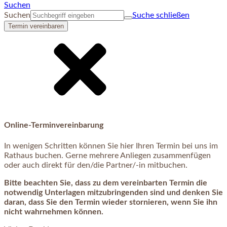
Suchen
Suchen
Suche schließen
Termin vereinbaren
Online-Terminvereinbarung
In wenigen Schritten können Sie hier Ihren Termin bei uns im
Rathaus buchen. Gerne mehrere Anliegen zusammenfügen
oder auch direkt für den/die Partner/-in mitbuchen.
Bitte beachten Sie, dass zu dem vereinbarten Termin die
notwendig Unterlagen mitzubringenden sind und denken Sie
daran, dass Sie den Termin wieder stornieren, wenn Sie ihn
nicht wahrnehmen können.