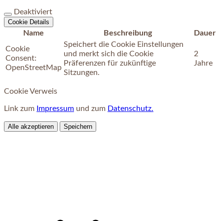
Deaktiviert
Cookie Details
Name
Beschreibung
Dauer
Speichert die Cookie Einstellungen
Cookie
und merkt sich die Cookie
2
Consent:
Präferenzen für zukünftige
Jahre
OpenStreetMap
Sitzungen.
Cookie Verweis
Link zum
Impressum
und zum
Datenschutz.
Alle akzeptieren
Speichern