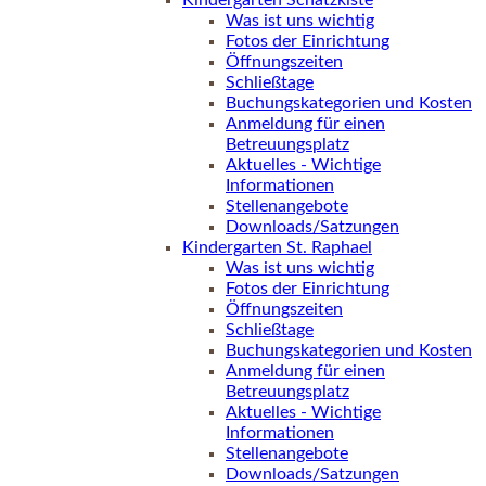
Kindergarten Schatzkiste
Was ist uns wichtig
Fotos der Einrichtung
Öffnungszeiten
Schließtage
Buchungskategorien und Kosten
Anmeldung für einen
Betreuungsplatz
Aktuelles - Wichtige
Informationen
Stellenangebote
Downloads/Satzungen
Kindergarten St. Raphael
Was ist uns wichtig
Fotos der Einrichtung
Öffnungszeiten
Schließtage
Buchungskategorien und Kosten
Anmeldung für einen
Betreuungsplatz
Aktuelles - Wichtige
Informationen
Stellenangebote
Downloads/Satzungen