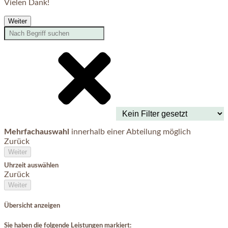
Vielen Dank!
Weiter
Mehrfachauswahl
innerhalb einer Abteilung möglich
Zurück
Weiter
Uhrzeit auswählen
Zurück
Weiter
Übersicht anzeigen
Sie haben die folgende Leistungen markiert: