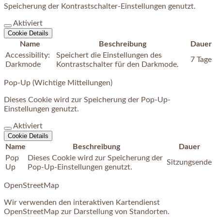
Speicherung der Kontrastschalter-Einstellungen genutzt.
Aktiviert
Cookie Details
Name
Beschreibung
Dauer
Accessibility:
Speichert die Einstellungen des
7 Tage
Darkmode
Kontrastschalter für den Darkmode.
Pop-Up (Wichtige Mitteilungen)
Dieses Cookie wird zur Speicherung der Pop-Up-
Einstellungen genutzt.
Aktiviert
Cookie Details
Name
Beschreibung
Dauer
Pop
Dieses Cookie wird zur Speicherung der
Sitzungsende
Up
Pop-Up-Einstellungen genutzt.
OpenStreetMap
Wir verwenden den interaktiven Kartendienst
OpenStreetMap zur Darstellung von Standorten.