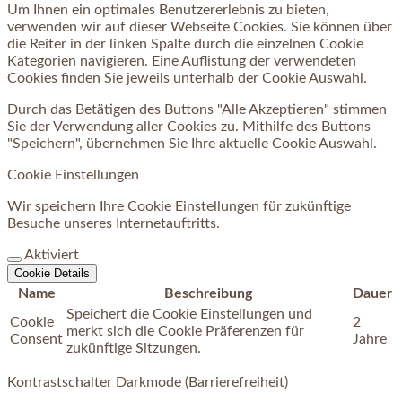
Um Ihnen ein optimales Benutzererlebnis zu bieten,
verwenden wir auf dieser Webseite Cookies. Sie können über
die Reiter in der linken Spalte durch die einzelnen Cookie
Kategorien navigieren. Eine Auflistung der verwendeten
Cookies finden Sie jeweils unterhalb der Cookie Auswahl.
Durch das Betätigen des Buttons "Alle Akzeptieren" stimmen
Sie der Verwendung aller Cookies zu. Mithilfe des Buttons
"Speichern", übernehmen Sie Ihre aktuelle Cookie Auswahl.
Cookie Einstellungen
Wir speichern Ihre Cookie Einstellungen für zukünftige
Besuche unseres Internetauftritts.
Aktiviert
Cookie Details
Name
Beschreibung
Dauer
Speichert die Cookie Einstellungen und
Cookie
2
merkt sich die Cookie Präferenzen für
Consent
Jahre
zukünftige Sitzungen.
Kontrastschalter Darkmode (Barrierefreiheit)