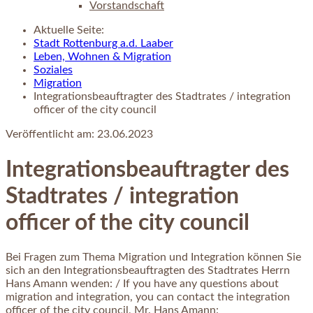
Vorstandschaft
Aktuelle Seite:
Stadt Rottenburg a.d. Laaber
Leben, Wohnen & Migration
Soziales
Migration
Integrationsbeauftragter des Stadtrates / integration
officer of the city council
Veröffentlicht am:
23.06.2023
Integrationsbeauftragter des
Stadtrates / integration
officer of the city council
Bei Fragen zum Thema Migration und Integration können Sie
sich an den Integrationsbeauftragten des Stadtrates Herrn
Hans Amann wenden: / If you have any questions about
migration and integration, you can contact the integration
officer of the city council, Mr. Hans Amann: