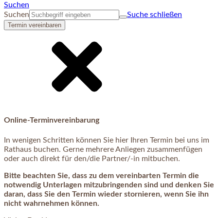
Suchen
Suchen
Suche schließen
Termin vereinbaren
Online-Terminvereinbarung
In wenigen Schritten können Sie hier Ihren Termin bei uns im
Rathaus buchen. Gerne mehrere Anliegen zusammenfügen
oder auch direkt für den/die Partner/-in mitbuchen.
Bitte beachten Sie, dass zu dem vereinbarten Termin die
notwendig Unterlagen mitzubringenden sind und denken Sie
daran, dass Sie den Termin wieder stornieren, wenn Sie ihn
nicht wahrnehmen können.