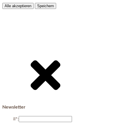
Alle akzeptieren
Speichern
Newsletter
E-Mail*: