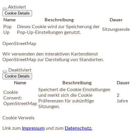
Aktiviert
Cookie Details
Name
Beschreibung
Dauer
Pop
Dieses Cookie wird zur Speicherung der
Sitzungsende
Up
Pop-Up-Einstellungen genutzt.
OpenStreetMap
Wir verwenden den interaktiven Kartendienst
OpenStreetMap zur Darstellung von Standorten.
Deaktiviert
Cookie Details
Name
Beschreibung
Dauer
Speichert die Cookie Einstellungen
Cookie
und merkt sich die Cookie
2
Consent:
Präferenzen für zukünftige
Jahre
OpenStreetMap
Sitzungen.
Cookie Verweis
Link zum
Impressum
und zum
Datenschutz.