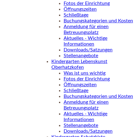
Fotos der Einrichtung
Öffnungszeiten
Schließtage
Buchungskategorien und Kosten
Anmeldung für einen
Betreuungsplatz
Aktuelles - Wichtige
Informationen
Downloads/Satzungen
Stellenangebote
Kindergarten Lebenskunst
Oberhatzkofen
Was ist uns wichtig
Fotos der Einrichtung
Öffnungszeiten
Schließtage
Buchungskategorien und Kosten
Anmeldung für einen
Betreuungsplatz
Aktuelles - Wichtige
Informationen
Stellenangebote
Downloads/Satzungen