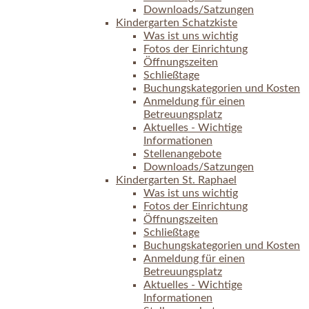
Downloads/Satzungen
Kindergarten Schatzkiste
Was ist uns wichtig
Fotos der Einrichtung
Öffnungszeiten
Schließtage
Buchungskategorien und Kosten
Anmeldung für einen
Betreuungsplatz
Aktuelles - Wichtige
Informationen
Stellenangebote
Downloads/Satzungen
Kindergarten St. Raphael
Was ist uns wichtig
Fotos der Einrichtung
Öffnungszeiten
Schließtage
Buchungskategorien und Kosten
Anmeldung für einen
Betreuungsplatz
Aktuelles - Wichtige
Informationen