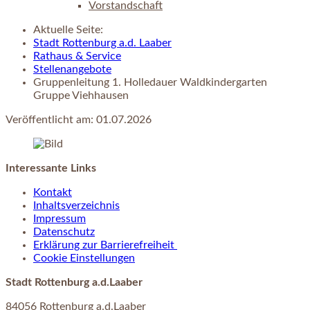
Vorstandschaft
Aktuelle Seite:
Stadt Rottenburg a.d. Laaber
Rathaus & Service
Stellenangebote
Gruppenleitung 1. Holledauer Waldkindergarten
Gruppe Viehhausen
Veröffentlicht am:
01.07.2026
Interessante Links
Kontakt
Inhaltsverzeichnis
Impressum
Datenschutz
Erklärung zur Barrierefreiheit
Cookie Einstellungen
Stadt Rottenburg a.d.Laaber
84056 Rottenburg a.d.Laaber