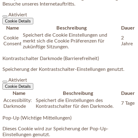
Besuche unseres Internetauftritts.
Aktiviert
Cookie Details
Name
Beschreibung
Dauer
Speichert die Cookie Einstellungen und
Cookie
2
merkt sich die Cookie Präferenzen für
Consent
Jahre
zukünftige Sitzungen.
Kontrastschalter Darkmode (Barrierefreiheit)
Speicherung der Kontrastschalter-Einstellungen genutzt.
Aktiviert
Cookie Details
Name
Beschreibung
Dauer
Accessibility:
Speichert die Einstellungen des
7 Tage
Darkmode
Kontrastschalter für den Darkmode.
Pop-Up (Wichtige Mitteilungen)
Dieses Cookie wird zur Speicherung der Pop-Up-
Einstellungen genutzt.