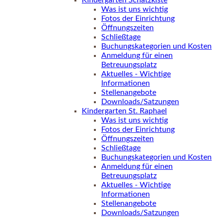
Kindergarten Schatzkiste
Was ist uns wichtig
Fotos der Einrichtung
Öffnungszeiten
Schließtage
Buchungskategorien und Kosten
Anmeldung für einen
Betreuungsplatz
Aktuelles - Wichtige
Informationen
Stellenangebote
Downloads/Satzungen
Kindergarten St. Raphael
Was ist uns wichtig
Fotos der Einrichtung
Öffnungszeiten
Schließtage
Buchungskategorien und Kosten
Anmeldung für einen
Betreuungsplatz
Aktuelles - Wichtige
Informationen
Stellenangebote
Downloads/Satzungen