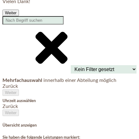
Vielen Dank!
Weiter
Mehrfachauswahl
innerhalb einer Abteilung möglich
Zurück
Weiter
Uhrzeit auswählen
Zurück
Weiter
Übersicht anzeigen
Sie haben die folgende Leistungen markiert: