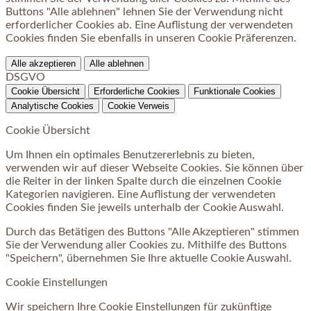
Buttons "Alle ablehnen" lehnen Sie der Verwendung nicht
erforderlicher Cookies ab. Eine Auflistung der verwendeten
Cookies finden Sie ebenfalls in unseren Cookie Präferenzen.
Alle akzeptieren
Alle ablehnen
DSGVO
Cookie Übersicht
Erforderliche Cookies
Funktionale Cookies
Analytische Cookies
Cookie Verweis
Cookie Übersicht
Um Ihnen ein optimales Benutzererlebnis zu bieten,
verwenden wir auf dieser Webseite Cookies. Sie können über
die Reiter in der linken Spalte durch die einzelnen Cookie
Kategorien navigieren. Eine Auflistung der verwendeten
Cookies finden Sie jeweils unterhalb der Cookie Auswahl.
Durch das Betätigen des Buttons "Alle Akzeptieren" stimmen
Sie der Verwendung aller Cookies zu. Mithilfe des Buttons
"Speichern", übernehmen Sie Ihre aktuelle Cookie Auswahl.
Cookie Einstellungen
Wir speichern Ihre Cookie Einstellungen für zukünftige